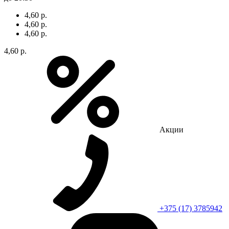
4,60 р.
4,60 р.
4,60 р.
4,60 р.
Акции
+375 (17) 3785942