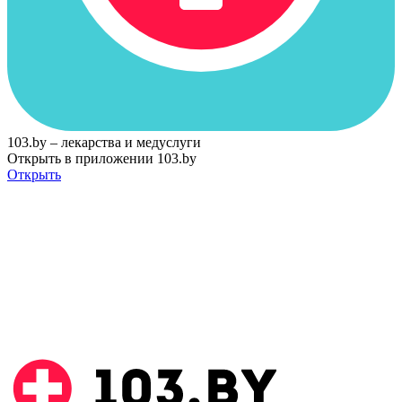
103.by – лекарства и медуслуги
Открыть в приложении 103.by
Открыть