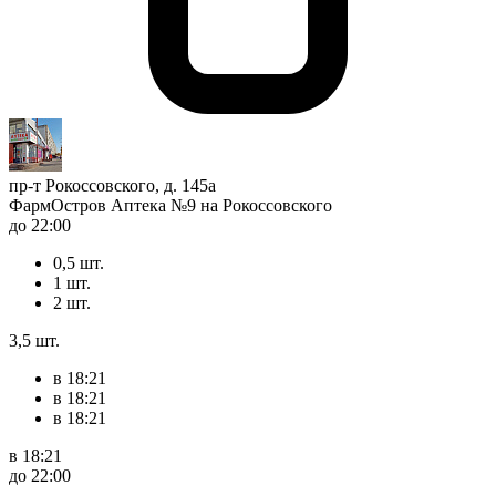
пр-т Рокоссовского, д. 145а
ФармОстров Аптека №9 на Рокоссовского
до 22:00
0,5 шт.
1 шт.
2 шт.
3,5 шт.
в 18:21
в 18:21
в 18:21
в 18:21
до 22:00