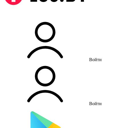
Войти
Войти