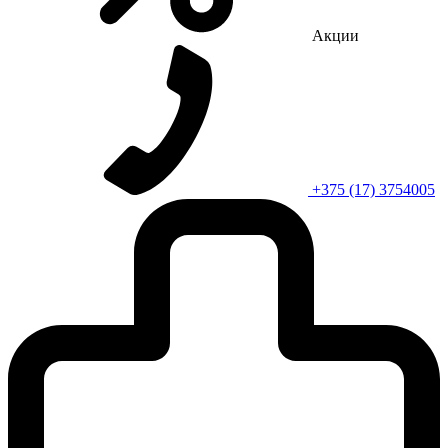
Акции
+375 (17) 3754005