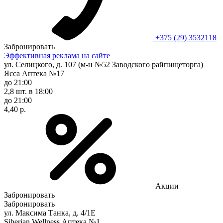
+375 (29) 3532118
Забронировать
Эффективная реклама на сайте
ул. Селицкого, д. 107 (м-н №52 Заводского райпищеторга)
Ясса Аптека №17
до 21:00
2,8 шт.
в 18:00
до 21:00
4,40 р.
Акции
Забронировать
Забронировать
ул. Максима Танка, д. 4/1Е
Siberian Wellness Аптека №1