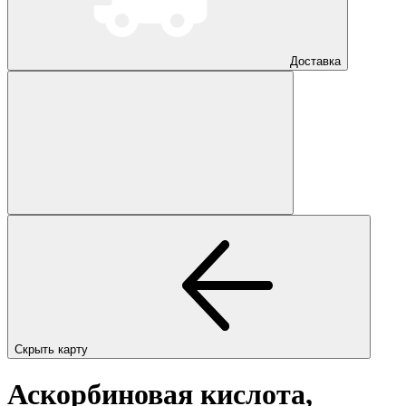
Доставка
Скрыть карту
Аскорбиновая кислота,