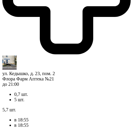
ул. Кедышко, д. 23, пом. 2
Флора Фарм Аптека №21
до 21:00
0,7 шт.
5 шт.
5,7 шт.
в 18:55
в 18:55