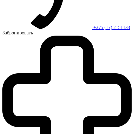
+375 (17) 2151133
Забронировать