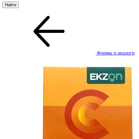
Формы и аналоги