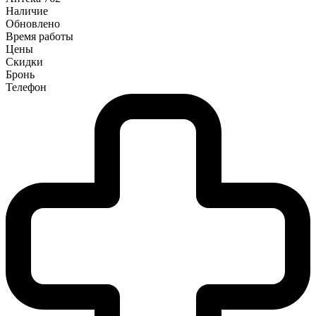
Наличие
Обновлено
Время работы
Цены
Скидки
Бронь
Телефон