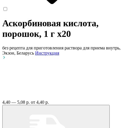
Аскорбиновая кислота,
порошок, 1 г
x20
без рецепта
для приготовления раствора для приема внутрь,
Экзон, Беларусь
Инструкция
4,40 — 5,08 р.
от 4,40 р.