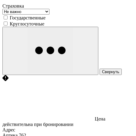
Страховка
Государственные
Круглосуточные
Свернуть
Цена
действительна при бронировании
Адрес
Аптека
762