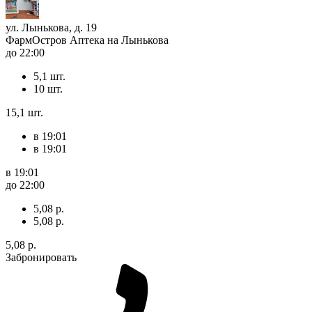
ул. Лынькова, д. 19
ФармОстров Аптека на Лынькова
до 22:00
5,1 шт.
10 шт.
15,1 шт.
в 19:01
в 19:01
в 19:01
до 22:00
5,08 р.
5,08 р.
5,08 р.
Забронировать