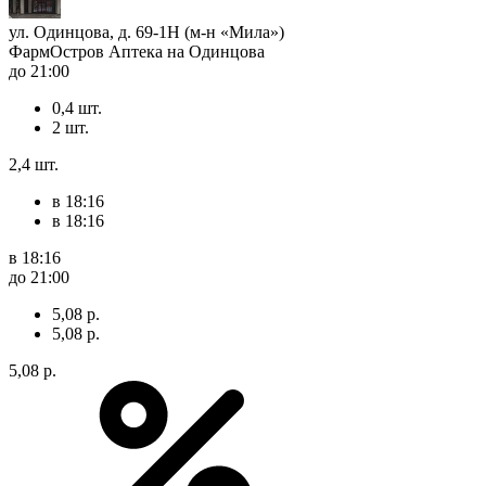
ул. Одинцова, д. 69-1Н (м-н «Мила»)
ФармОстров Аптека на Одинцова
до 21:00
0,4 шт.
2 шт.
2,4 шт.
в 18:16
в 18:16
в 18:16
до 21:00
5,08 р.
5,08 р.
5,08 р.