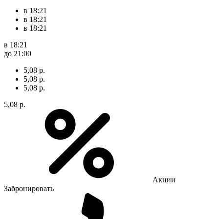
в 18:21
в 18:21
в 18:21
в 18:21
до 21:00
5,08 р.
5,08 р.
5,08 р.
5,08 р.
Акции
Забронировать