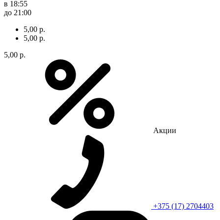
в 18:55
до 21:00
5,00 р.
5,00 р.
5,00 р.
Акции
+375 (17) 2704403