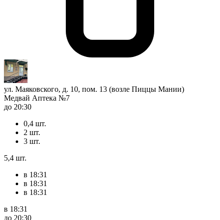
ул. Маяковского, д. 10, пом. 13 (возле Пиццы Мании)
Медвай Аптека №7
до 20:30
0,4 шт.
2 шт.
3 шт.
5,4 шт.
в 18:31
в 18:31
в 18:31
в 18:31
до 20:30