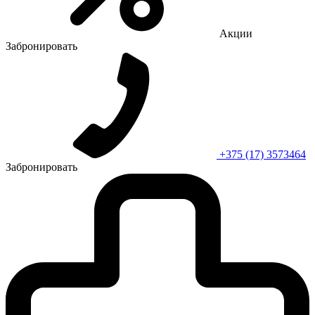
Акции
Забронировать
+375 (17) 3573464
Забронировать