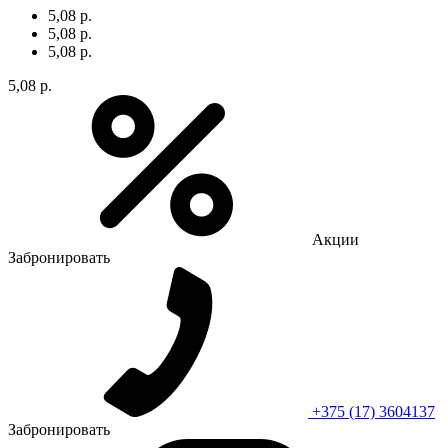
5,08 р.
5,08 р.
5,08 р.
5,08 р.
Акции
Забронировать
+375 (17) 3604137
Забронировать