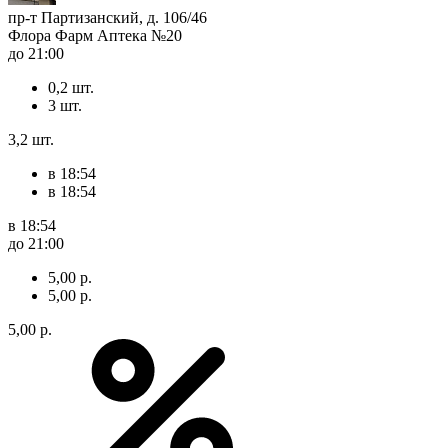
пр-т Партизанский, д. 106/46
Флора Фарм Аптека №20
до 21:00
0,2 шт.
3 шт.
3,2 шт.
в 18:54
в 18:54
в 18:54
до 21:00
5,00 р.
5,00 р.
5,00 р.