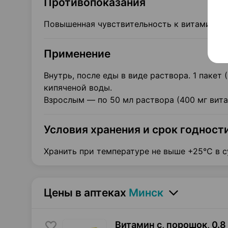
Противопоказания
Повышенная чувствительность к витамину С
Применение
Внутрь, после еды в виде раствора. 1 пакет 
кипяченой воды.
Взрослым — по 50 мл раствора (400 мг витам
Условия хранения и срок годност
Хранить при температуре не выше +25°С в с
Цены в аптеках
Минск
Витамин с, порошок
,
0.8 