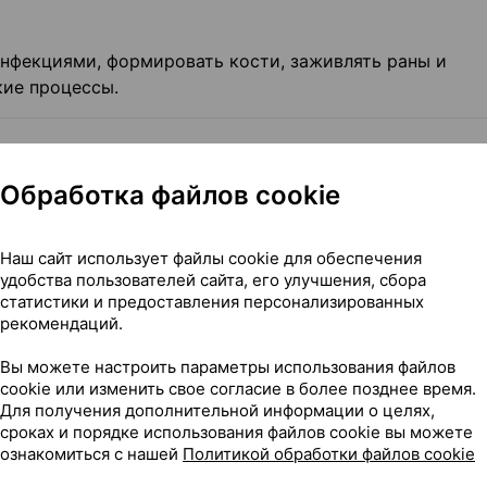
инфекциями, формировать кости, заживлять раны и
кие процессы.
Обработка файлов cookie
 — 100,0 г.
Наш сайт использует файлы cookie для обеспечения
удобства пользователей сайта, его улучшения, сбора
статистики и предоставления персонализированных
рекомендаций.
тивной добавки к пище — дополнительного источника
Вы можете настроить параметры использования файлов
cookie или изменить свое согласие в более позднее время.
Для получения дополнительной информации о целях,
сроках и порядке использования файлов cookie вы можете
ознакомиться с нашей
Политикой обработки файлов cookie