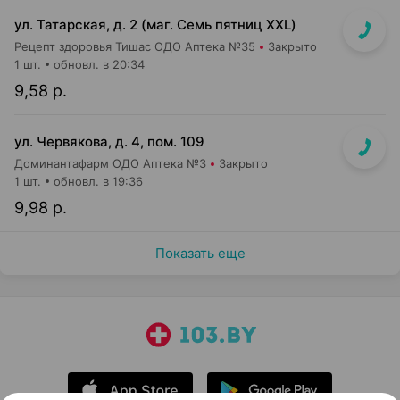
ул. Татарская, д. 2 (маг. Семь пятниц XXL)
Рецепт здоровья Тишас ОДО Аптека №35
Закрыто
1 шт.
обновл. в 20:34
9,58 р.
ул. Червякова, д. 4, пом. 109
Доминантафарм ОДО Аптека №3
Закрыто
1 шт.
обновл. в 19:36
9,98 р.
Показать еще