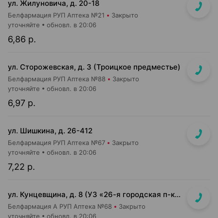
ул. Жилуновича, д. 20-18
Белфармация РУП Аптека №21
Закрыто
уточняйте
обновл. в 20:06
6,86 р.
ул. Сторожевская, д. 3 (Троицкое предместье)
Белфармация РУП Аптека №88
Закрыто
уточняйте
обновл. в 20:06
6,97 р.
ул. Шишкина, д. 26-412
Белфармация РУП Аптека №67
Закрыто
уточняйте
обновл. в 20:06
7,22 р.
ул. Кунцевщина, д. 8 (УЗ «26-я городская п-ка»)
Белфармация А РУП Аптека №68
Закрыто
уточняйте
обновл. в 20:06