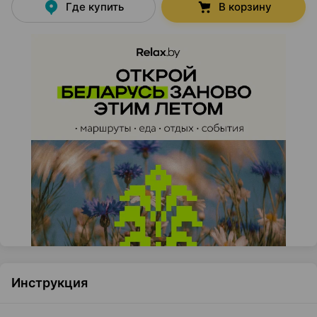
Где купить
В корзину
Инструкция