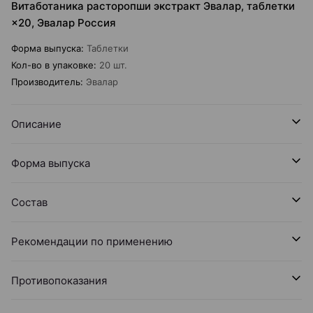
Витаботаника расторопши экстракт Эвалар, таблетки
×20, Эвалар Россия
Форма выпуска
:
Таблетки
Кол-во в упаковке
:
20 шт.
Производитель
:
Эвалар
Описание
Форма выпуска
Состав
Рекомендации по применению
Противопоказания