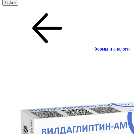
Формы и аналоги