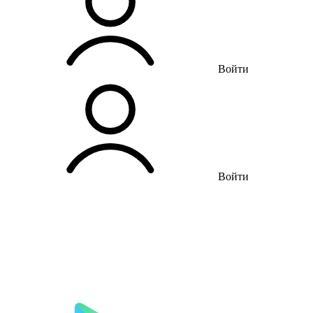
Войти
Войти