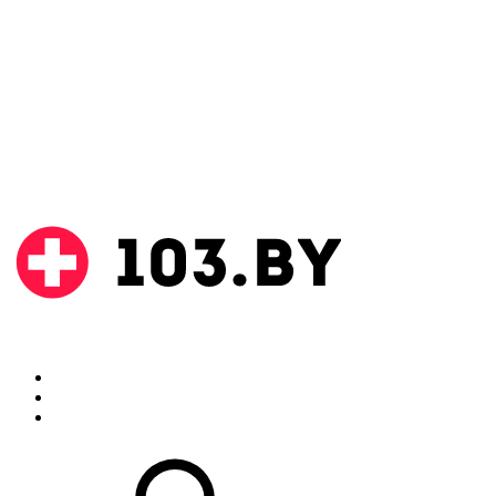
Поиск
Аптеки
Инструкции