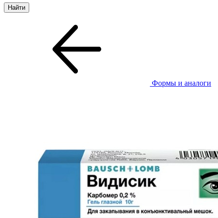
Формы и аналоги