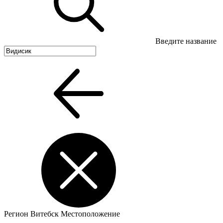
Введите название
Регион
Витебск
Местоположение