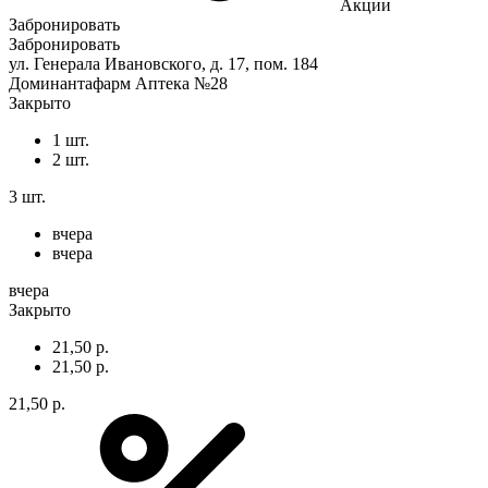
Акции
Забронировать
Забронировать
ул. Генерала Ивановского, д. 17, пом. 184
Доминантафарм Аптека №28
Закрыто
1 шт.
2 шт.
3 шт.
вчера
вчера
вчера
Закрыто
21,50 р.
21,50 р.
21,50 р.