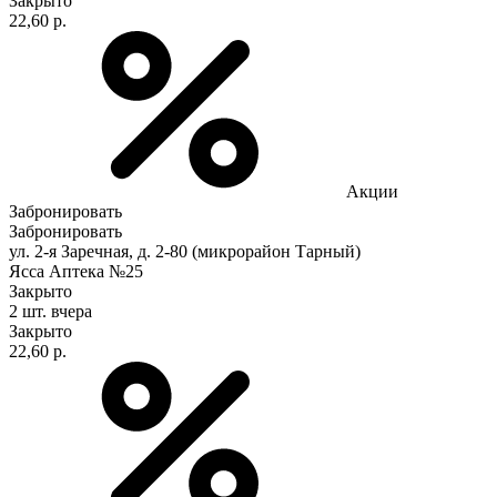
Закрыто
22,60 р.
Акции
Забронировать
Забронировать
ул. 2-я Заречная, д. 2-80 (микрорайон Тарный)
Ясса Аптека №25
Закрыто
2 шт.
вчера
Закрыто
22,60 р.