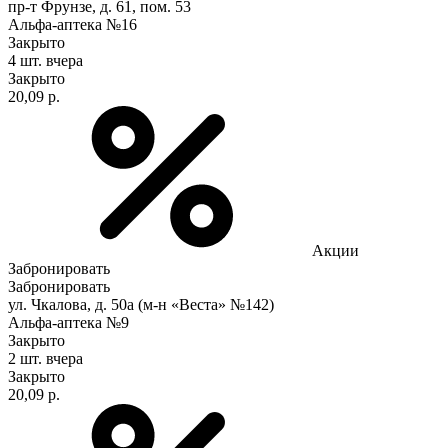
пр-т Фрунзе, д. 61, пом. 53
Альфа-аптека №16
Закрыто
4 шт.
вчера
Закрыто
20,09 р.
Акции
Забронировать
Забронировать
ул. Чкалова, д. 50а (м-н «Веста» №142)
Альфа-аптека №9
Закрыто
2 шт.
вчера
Закрыто
20,09 р.