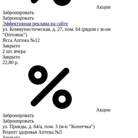
Акции
Забронировать
Забронировать
Эффективная реклама на сайте
ул. Коммунистическая, д. 27, пом. 64 (рядом с м-ом
"Оптовик")
Ясса Аптека №12
Закрыто
2 шт.
вчера
Закрыто
22,80 р.
Акции
Забронировать
Забронировать
ул. Правды, д. 64/а, пом. 3 (м-н "Копеечка")
Рецепт здоровья Аптека №5
Закрыто