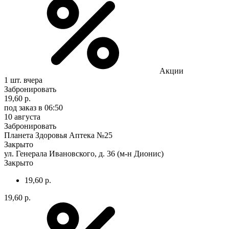
Акции
1 шт.
вчера
Забронировать
19,60 р.
под заказ
в 06:50
10 августа
Забронировать
Планета Здоровья Аптека №25
Закрыто
ул. Генерала Ивановского, д. 36 (м-н Дионис)
Закрыто
19,60 р.
19,60 р.