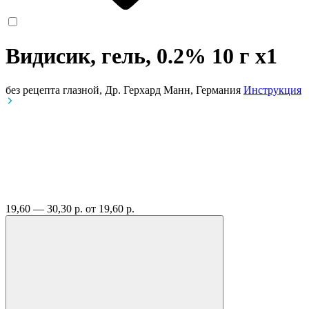
Видисик, гель, 0.2% 10 г
x1
без рецепта
глазной, Др. Герхард Манн, Германия
Инструкция
19,60 — 30,30 р.
от 19,60 р.