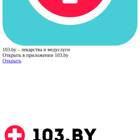
103.by – лекарства и медуслуги
Открыть в приложении 103.by
Открыть