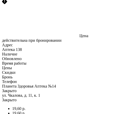
Цена
действительна при бронировании
Адрес
Аптека
138
Наличие
Обновлено
Время работы
Цены
Скидки
Бронь
Телефон
Планета Здоровья Аптека №14
Закрыто
ул. Чкалова, д. 11, к. 1
Закрыто
19,60 р.
19,60 р.