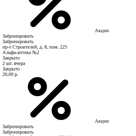
Акции
Забронировать
Забронировать
пр-т Строителей, д. 8, пом. 225
Альфа-аптека №2
Закрыто
2 шт.
вчера
Закрыто
20,09 р.
Акции
Забронировать
Забронировать