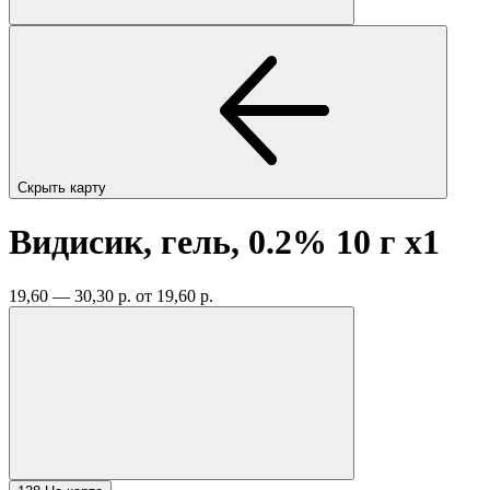
Скрыть карту
Видисик, гель, 0.2% 10 г
x1
19,60 — 30,30 р.
от 19,60 р.