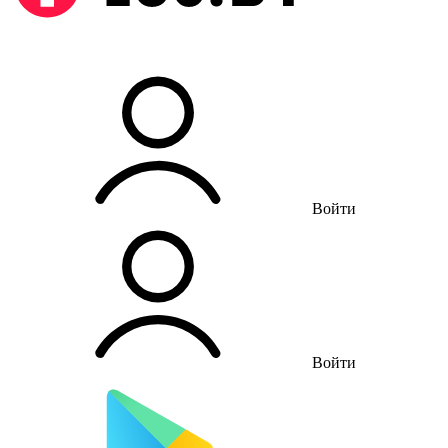
Войти
Войти