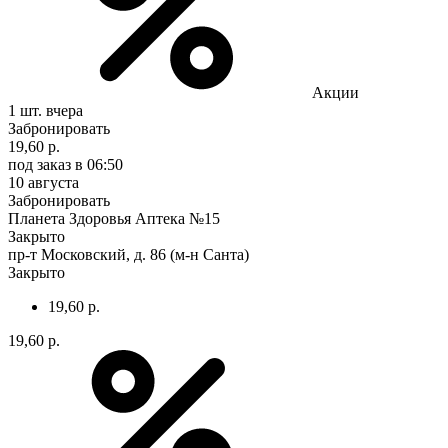
Акции
1 шт.
вчера
Забронировать
19,60 р.
под заказ
в 06:50
10 августа
Забронировать
Планета Здоровья Аптека №15
Закрыто
пр-т Московский, д. 86 (м-н Санта)
Закрыто
19,60 р.
19,60 р.