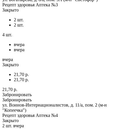
Рецепт здоровья Аптека №3
Закрыто
2 шт.
2 шт.
4 шт.
вчера
вчера
вчера
Закрыто
21,70 р.
21,70 р.
21,70 р.
Забронировать
Забронировать
ул. Воинов-Интернационалистов, д. 11/а, пом. 2 (м-н
"Копеечка")
Рецепт здоровья Аптека №4
Закрыто
2 шт.
вчера