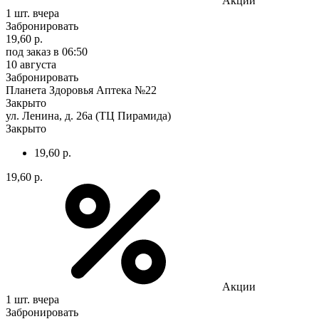
Акции
1 шт.
вчера
Забронировать
19,60 р.
под заказ
в 06:50
10 августа
Забронировать
Планета Здоровья Аптека №22
Закрыто
ул. Ленина, д. 26а (ТЦ Пирамида)
Закрыто
19,60 р.
19,60 р.
Акции
1 шт.
вчера
Забронировать