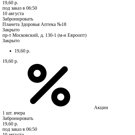
19,60 р.
под заказ
в 06:50
10 августа
Забронировать
Планета Здоровья Аптека №18
Закрыто
пр-т Московский, д. 130-1 (м-н Евроопт)
Закрыто
19,60 р.
19,60 р.
Акции
1 шт.
вчера
Забронировать
19,60 р.
под заказ
в 06:50
10 августа