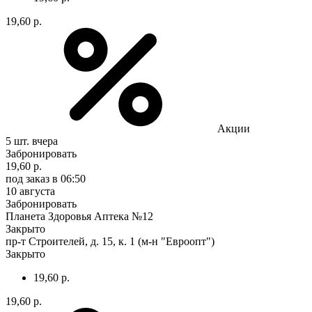
19,60 р.
Акции
5 шт.
вчера
Забронировать
19,60 р.
под заказ
в 06:50
10 августа
Забронировать
Планета Здоровья Аптека №12
Закрыто
пр-т Строителей, д. 15, к. 1 (м-н "Евроопт")
Закрыто
19,60 р.
19,60 р.