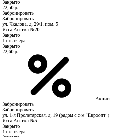
Закрыто
22,50 р.
Забронировать
Забронировать
ул. Чкалова, д. 29/1, пом. 5
Ясса Аптека №20
Закрыто
1 шт.
вчера
Закрыто
22,60 р.
Акции
Забронировать
Забронировать
ул. 1-я Пролетарская, д. 19 (рядом с с-м "Евроопт")
Ясса Аптека №5
Закрыто
1 шт.
вчера