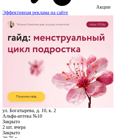
Акции
Эффективная реклама на сайте
ул. Богатырева, д. 10, к. 2
Альфа-аптека №10
Закрыто
2 шт.
вчера
Закрыто