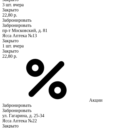
3 шт.
вчера
Закрыто
22,80 р.
Забронировать
Забронировать
пр-т Московский, д. 81
Ясса Аптека №13
Закрыто
1 шт.
вчера
Закрыто
22,80 р.
Акции
Забронировать
Забронировать
ул. Гагарина, д. 25-34
Ясса Аптека №22
Закрыто