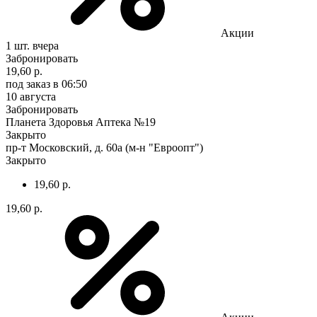
Акции
1 шт.
вчера
Забронировать
19,60 р.
под заказ
в 06:50
10 августа
Забронировать
Планета Здоровья Аптека №19
Закрыто
пр-т Московский, д. 60а (м-н "Евроопт")
Закрыто
19,60 р.
19,60 р.