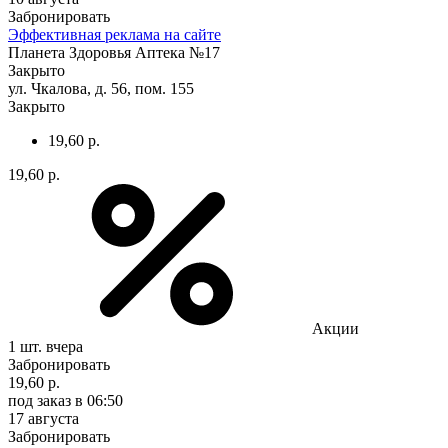
Забронировать
Эффективная реклама на сайте
Планета Здоровья Аптека №17
Закрыто
ул. Чкалова, д. 56, пом. 155
Закрыто
19,60 р.
19,60 р.
Акции
1 шт.
вчера
Забронировать
19,60 р.
под заказ
в 06:50
17 августа
Забронировать