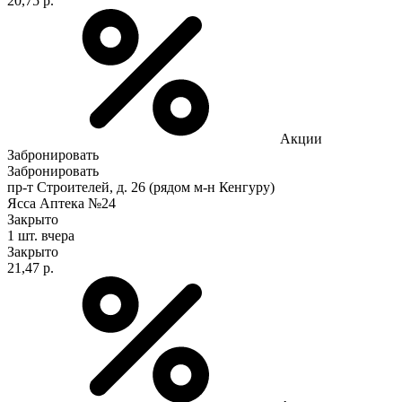
20,75 р.
Акции
Забронировать
Забронировать
пр-т Строителей, д. 26 (рядом м-н Кенгуру)
Ясса Аптека №24
Закрыто
1 шт.
вчера
Закрыто
21,47 р.