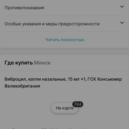
Противопоказания
Особые указания и меры предосторожности
Читать полностью
Где купить
Минск
Виброцил, капли назальные, 15 мл ×1, ГСК Консьюмер
Великобритания
764
На карте