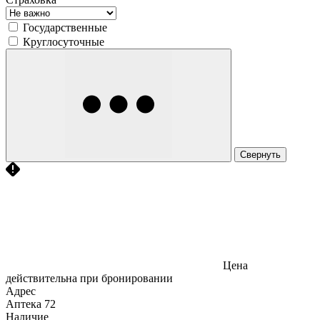
Государственные
Круглосуточные
Свернуть
Цена
действительна при бронировании
Адрес
Аптека
72
Наличие