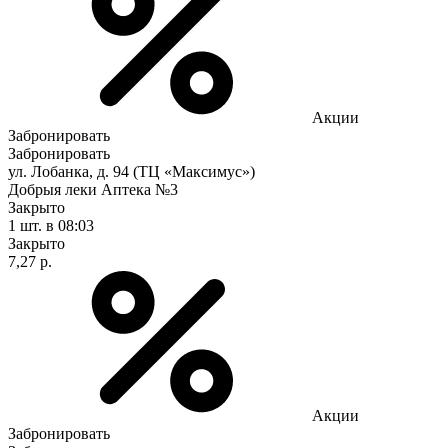
Акции
Забронировать
Забронировать
ул. Лобанка, д. 94 (ТЦ «Максимус»)
Добрыя леки Аптека №3
Закрыто
1 шт.
в 08:03
Закрыто
7,27 р.
Акции
Забронировать