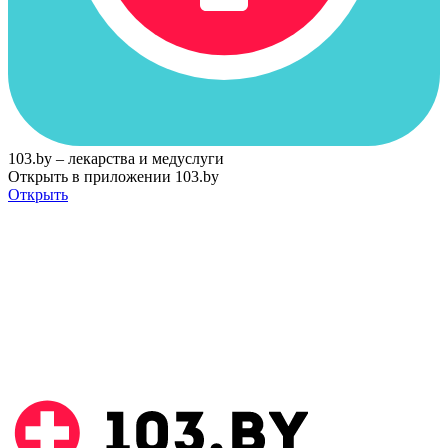
103.by – лекарства и медуслуги
Открыть в приложении 103.by
Открыть