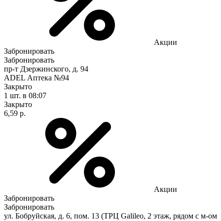
Акции
Забронировать
Забронировать
пр-т Дзержинского, д. 94
ADEL Аптека №94
Закрыто
1 шт.
в 08:07
Закрыто
6,59 р.
Акции
Забронировать
Забронировать
ул. Бобруйская, д. 6, пом. 13 (ТРЦ Galileo, 2 этаж, рядом с м-ом