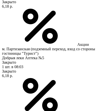
Закрыто
6,18 р.
Акции
м. Партизанская (подземный переход, вход со стороны
гостиницы "Турист")
Добрыя леки Аптека №5
Закрыто
1 шт.
в 08:03
Закрыто
6,18 р.