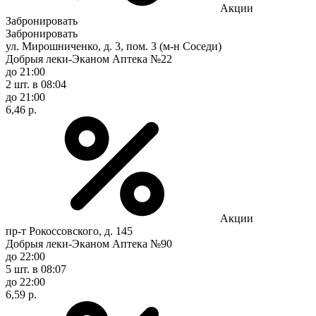
Акции
Забронировать
Забронировать
ул. Мирошниченко, д. 3, пом. 3 (м-н Соседи)
Добрыя леки-Эканом Аптека №22
до 21:00
2 шт.
в 08:04
до 21:00
6,46 р.
Акции
пр-т Рокоссовского, д. 145
Добрыя леки-Эканом Аптека №90
до 22:00
5 шт.
в 08:07
до 22:00
6,59 р.