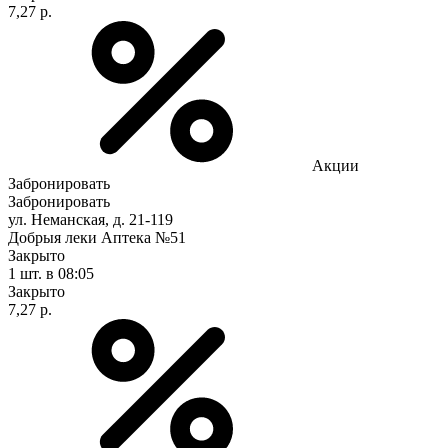
7,27 р.
Акции
Забронировать
Забронировать
ул. Неманская, д. 21-119
Добрыя леки Аптека №51
Закрыто
1 шт.
в 08:05
Закрыто
7,27 р.