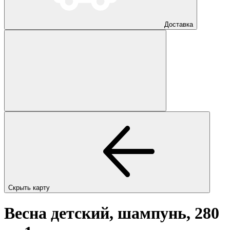
Доставка
Скрыть карту
Весна детский, шампунь, 280