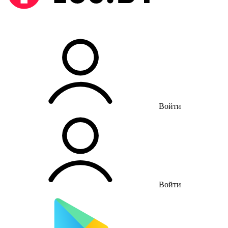
Войти
Войти