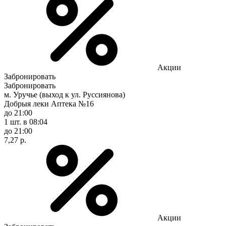
Акции
Забронировать
Забронировать
м. Уручье (выход к ул. Руссиянова)
Добрыя леки Аптека №16
до 21:00
1 шт.
в 08:04
до 21:00
7,27 р.
Акции