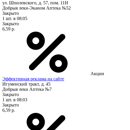
ул. Шпилевского, д. 57, пом. 11Н
Добрыя леки-Эканом Аптека №52
Закрыто
1 шт.
в 08:05
Закрыто
6,59 р.
Акции
Эффективная реклама на сайте
Игуменский тракт, д. 45
Добрыя леки Аптека №7
Закрыто
1 шт.
в 08:03
Закрыто
6,59 р.