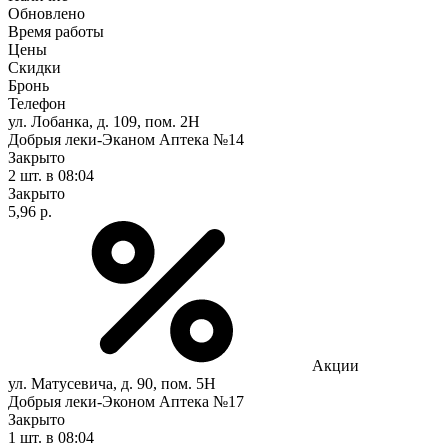
Обновлено
Время работы
Цены
Скидки
Бронь
Телефон
ул. Лобанка, д. 109, пом. 2Н
Добрыя леки-Эканом Аптека №14
Закрыто
2 шт.
в 08:04
Закрыто
5,96 р.
Акции
ул. Матусевича, д. 90, пом. 5Н
Добрыя леки-Эконом Аптека №17
Закрыто
1 шт.
в 08:04