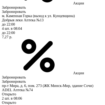
Акции
Забронировать
Забронировать
м. Каменная Горка (выход к ул. Кунцевщина)
Добрыя леки Аптека №13
до 22:00
4 шт.
в 08:04
до 22:00
7,27 р.
Акции
Забронировать
Забронировать
пр-т Мира, д. 6, пом. 273 (ЖК Минск-Мир, здание Сочи)
ADEL Аптека №74
Открыто
2 шт.
в 08:06
Открыто