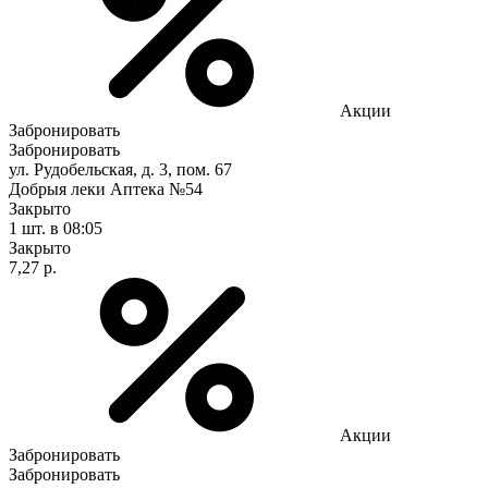
Акции
Забронировать
Забронировать
ул. Рудобельская, д. 3, пом. 67
Добрыя леки Аптека №54
Закрыто
1 шт.
в 08:05
Закрыто
7,27 р.
Акции
Забронировать
Забронировать