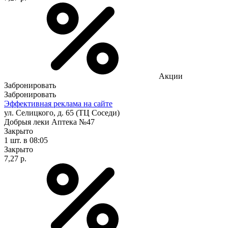
Акции
Забронировать
Забронировать
Эффективная реклама на сайте
ул. Селицкого, д. 65 (ТЦ Соседи)
Добрыя леки Аптека №47
Закрыто
1 шт.
в 08:05
Закрыто
7,27 р.