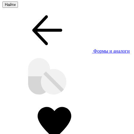
Формы и аналоги