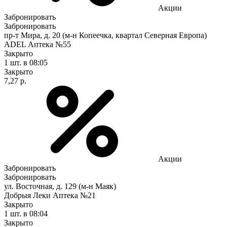
Акции
Забронировать
Забронировать
пр-т Мира, д. 20 (м-н Копеечка, квартал Северная Европа)
ADEL Аптека №55
Закрыто
1 шт.
в 08:05
Закрыто
7,27 р.
Акции
Забронировать
Забронировать
ул. Восточная, д. 129 (м-н Маяк)
Добрыя Леки Аптека №21
Закрыто
1 шт.
в 08:04
Закрыто