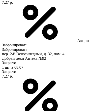
7,27 р.
Акции
Забронировать
Забронировать
пер. 2-й Велосипедный, д. 32, пом. 4
Добрыя леки Аптека №92
Закрыто
1 шт.
в 08:07
Закрыто
7,27 р.