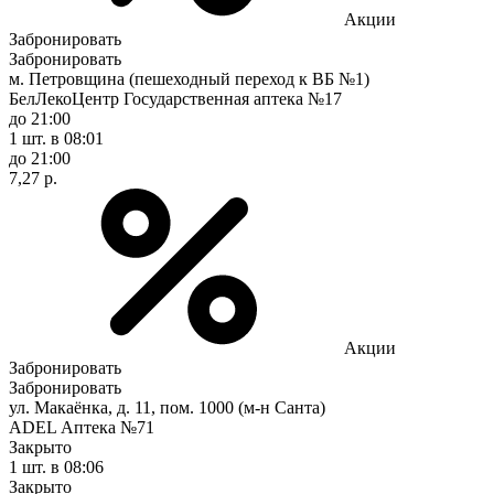
Акции
Забронировать
Забронировать
м. Петровщина (пешеходный переход к ВБ №1)
БелЛекоЦентр Государственная аптека №17
до 21:00
1 шт.
в 08:01
до 21:00
7,27 р.
Акции
Забронировать
Забронировать
ул. Макаёнка, д. 11, пом. 1000 (м-н Санта)
ADEL Аптека №71
Закрыто
1 шт.
в 08:06
Закрыто