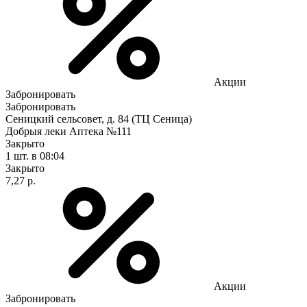
Акции
Забронировать
Забронировать
Сеницкий сельсовет, д. 84 (ТЦ Сеница)
Добрыя леки Аптека №111
Закрыто
1 шт.
в 08:04
Закрыто
7,27 р.
Акции
Забронировать