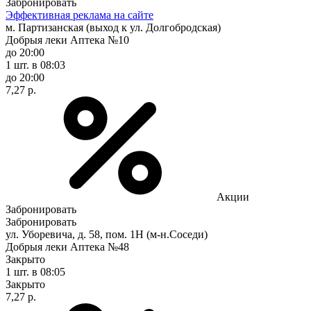
Забронировать
Эффективная реклама на сайте
м. Партизанская (выход к ул. Долгобродская)
Добрыя леки Аптека №10
до 20:00
1 шт.
в 08:03
до 20:00
7,27 р.
Акции
Забронировать
Забронировать
ул. Уборевича, д. 58, пом. 1Н (м-н.Соседи)
Добрыя леки Аптека №48
Закрыто
1 шт.
в 08:05
Закрыто
7,27 р.