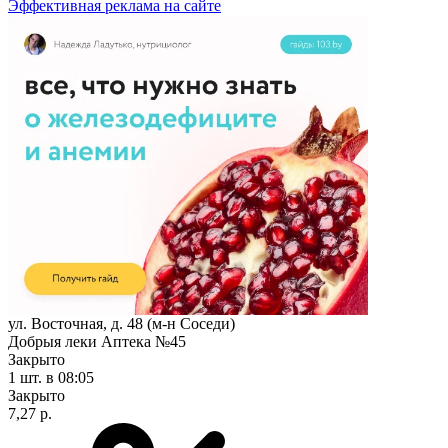
Эффективная реклама на сайте
ул. Восточная, д. 48 (м-н Соседи)
Добрыя леки Аптека №45
Закрыто
1 шт.
в 08:05
Закрыто
7,27 р.