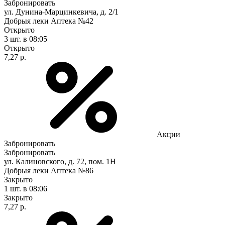
Забронировать
ул. Дунина-Марцинкевича, д. 2/1
Добрыя леки Аптека №42
Открыто
3 шт.
в 08:05
Открыто
7,27 р.
Акции
Забронировать
Забронировать
ул. Калиновского, д. 72, пом. 1Н
Добрыя леки Аптека №86
Закрыто
1 шт.
в 08:06
Закрыто
7,27 р.