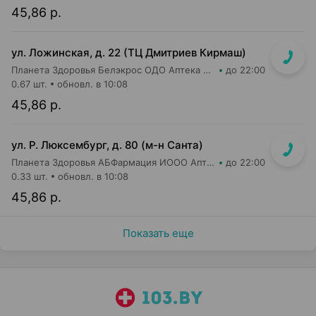
45,86 р.
ул. Ложинская, д. 22 (ТЦ Дмитриев Кирмаш)
Планета Здоровья Белэкрос ОДО Аптека №3
до 22:00
0.67 шт.
обновл. в 10:08
45,86 р.
ул. Р. Люксембург, д. 80 (м-н Санта)
Планета Здоровья АБФармация ИООО Аптека №7
до 22:00
0.33 шт.
обновл. в 10:08
45,86 р.
Показать еще