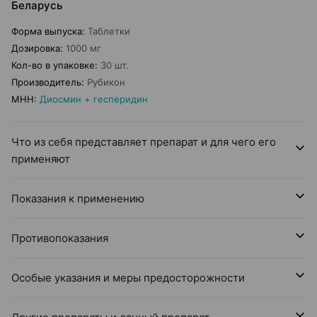
Беларусь
Форма выпуска
:
Таблетки
Дозировка
:
1000 мг
Кол-во в упаковке
:
30 шт.
Производитель
:
Рубикон
МНН
:
Диосмин + гесперидин
Что из себя представляет препарат и для чего его
применяют
Показания к применению
Противопоказания
Особые указания и меры предосторожности