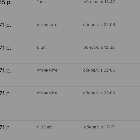
55 р.
1 шт.
обновл. в 18:47
71 р.
уточняйте
обновл. в 22:06
71 р.
6 шт.
обновл. в 12:32
71 р.
уточняйте
обновл. в 22:06
71 р.
уточняйте
обновл. в 22:06
71 р.
0.33 шт.
обновл. в 17:17