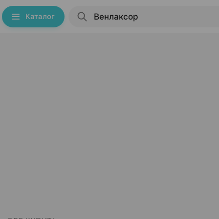
Каталог