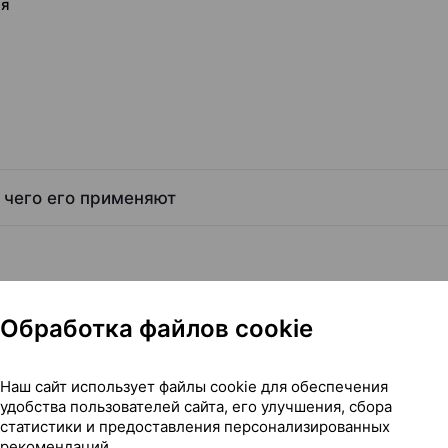
ия
 чего его применяют
Обработка файлов cookie
сти
Наш сайт использует файлы cookie для обеспечения
удобства пользователей сайта, его улучшения, сбора
статистики и предоставления персонализированных
рекомендаций.