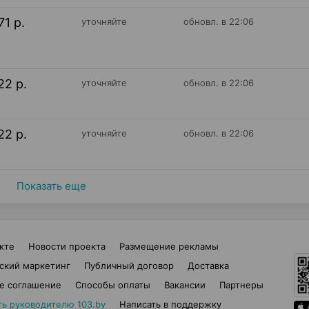
71 р.
уточняйте
обновл. в 22:06
22 р.
уточняйте
обновл. в 22:06
22 р.
уточняйте
обновл. в 22:06
Показать еще
кте
Новости проекта
Размещение рекламы
ский маркетинг
Публичный договор
Доставка
е соглашение
Способы оплаты
Вакансии
Партнеры
ть руководителю 103.by
Написать в поддержку