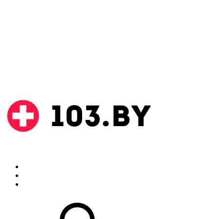
Поиск
Аптеки
Инструкции