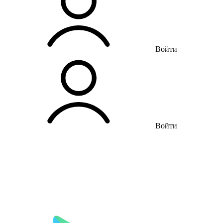
Войти
Войти