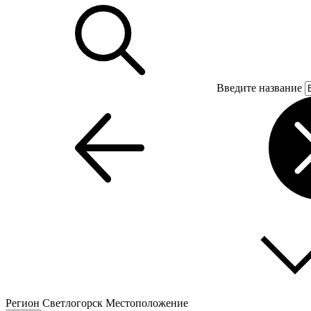
Введите название
Регион
Светлогорск
Местоположение