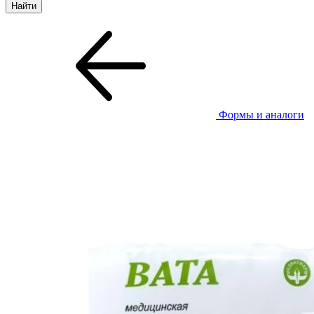
Формы и аналоги