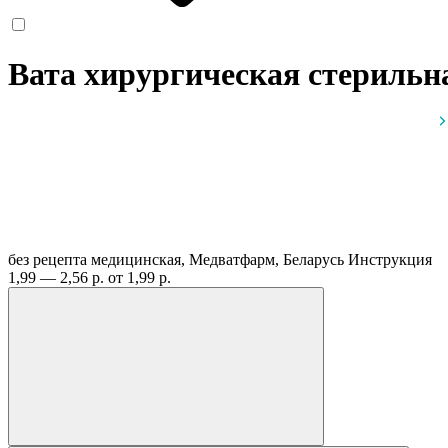
Вата хирургическая стерильна
без рецепта
медицинская, Медватфарм, Беларусь
Инструкция
1,99 — 2,56 р.
от 1,99 р.