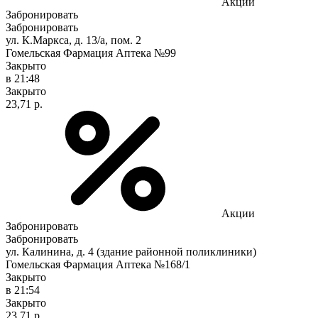
Акции
Забронировать
Забронировать
ул. К.Маркса, д. 13/а, пом. 2
Гомельская Фармация Аптека №99
Закрыто
в 21:48
Закрыто
23,71 р.
Акции
Забронировать
Забронировать
ул. Калинина, д. 4 (здание районной поликлиники)
Гомельская Фармация Аптека №168/1
Закрыто
в 21:54
Закрыто
23,71 р.