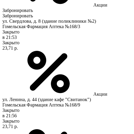
Акции
Забронировать
Забронировать
ул. Свердлова, д. 8 (здание поликлиники №2)
Гомельская Фармация Аптека №168/3
Закрыто
в 21:53
Закрыто
23,71 р.
Акции
ул. Ленина, д. 44 (здание кафе "Свитанок")
Гомельская Фармация Аптека №168/9
Закрыто
в 21:56
Закрыто
23,71 р.