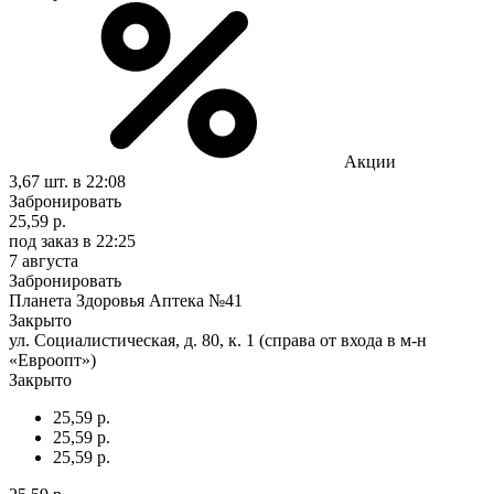
Акции
3,67 шт.
в 22:08
Забронировать
25,59 р.
под заказ
в 22:25
7 августа
Забронировать
Планета Здоровья Аптека №41
Закрыто
ул. Социалистическая, д. 80, к. 1 (справа от входа в м-н
«Евроопт»)
Закрыто
25,59 р.
25,59 р.
25,59 р.