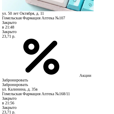
ул. 50 лет Октября, д. 11
Гомельская Фармация Аптека №107
Закрыто
в 21:48
Закрыто
23,71 р.
Акции
Забронировать
Забронировать
ул. Калинина, д. 35в
Гомельская Фармация Аптека №168/11
Закрыто
в 21:56
Закрыто
23,71 р.