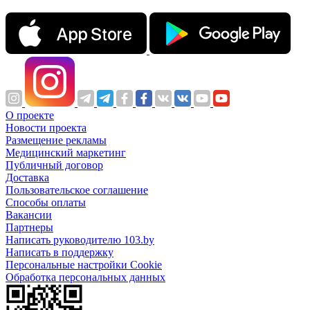
О проекте
Новости проекта
Размещение рекламы
Медицинский маркетинг
Публичный договор
Доставка
Пользовательское соглашение
Способы оплаты
Вакансии
Партнеры
Написать руководителю 103.by
Написать в поддержку
Персональные настройки Cookie
Обработка персональных данных