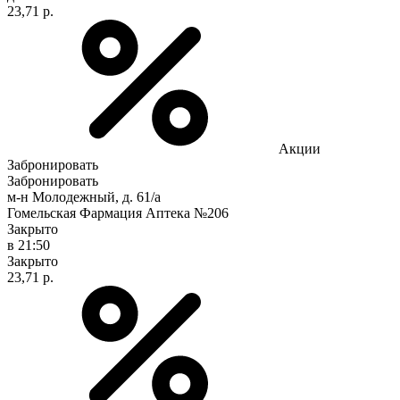
23,71 р.
Акции
Забронировать
Забронировать
м-н Молодежный, д. 61/а
Гомельская Фармация Аптека №206
Закрыто
в 21:50
Закрыто
23,71 р.