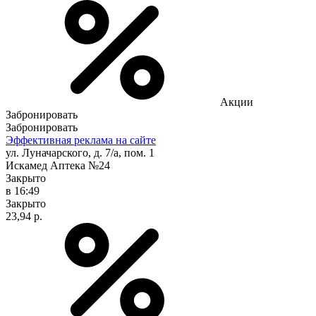
Акции
Забронировать
Забронировать
Эффективная реклама на сайте
ул. Луначарского, д. 7/а, пом. 1
Искамед Аптека №24
Закрыто
в 16:49
Закрыто
23,94 р.