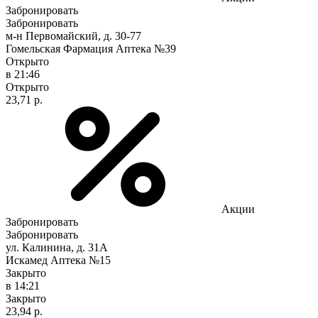
Забронировать
Забронировать
м-н Первомайский, д. 30-77
Гомельская Фармация Аптека №39
Открыто
в 21:46
Открыто
23,71 р.
Акции
Забронировать
Забронировать
ул. Калинина, д. 31А
Искамед Аптека №15
Закрыто
в 14:21
Закрыто
23,94 р.