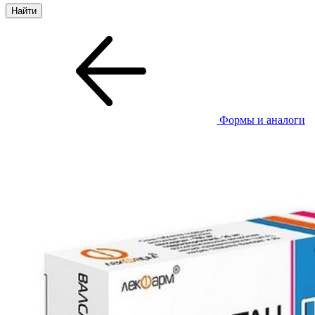
Формы и аналоги