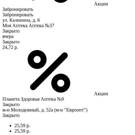
Акции
Забронировать
Забронировать
ул. Калинина, д. 6
Моя Аптека Аптека №37
Закрыто
вчера
Закрыто
24,72 р.
Акции
Планета Здоровья Аптека №9
Закрыто
м-н Молодежный, д. 52а (м-н "Евроопт")
Закрыто
25,59 р.
25,59 р.