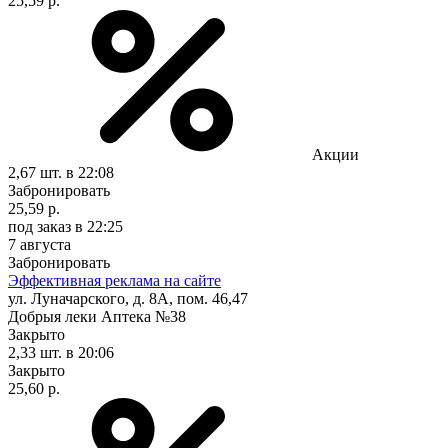
25,59 р.
Акции
2,67 шт.
в 22:08
Забронировать
25,59 р.
под заказ
в 22:25
7 августа
Забронировать
Эффективная реклама на сайте
ул. Луначарского, д. 8А, пом. 46,47
Добрыя леки Аптека №38
Закрыто
2,33 шт.
в 20:06
Закрыто
25,60 р.