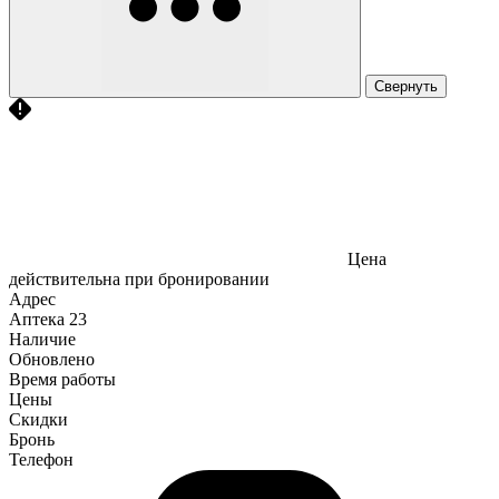
Свернуть
Цена
действительна при бронировании
Адрес
Аптека
23
Наличие
Обновлено
Время работы
Цены
Скидки
Бронь
Телефон