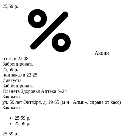
25,59 р.
Акции
6 шт.
в 22:08
Забронировать
25,59 р.
под заказ
в 22:25
7 августа
Забронировать
Планета Здоровья Аптека №24
Закрыто
ул. 50 лет Октября, д. 19-65 (м-н «Алми», справа от касс)
Закрыто
25,59 р.
25,59 р.
25,59 р.