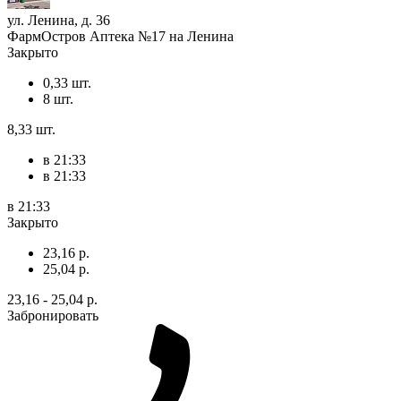
ул. Ленина, д. 36
ФармОстров Аптека №17 на Ленина
Закрыто
0,33 шт.
8 шт.
8,33 шт.
в 21:33
в 21:33
в 21:33
Закрыто
23,16 р.
25,04 р.
23,16 - 25,04 р.
Забронировать