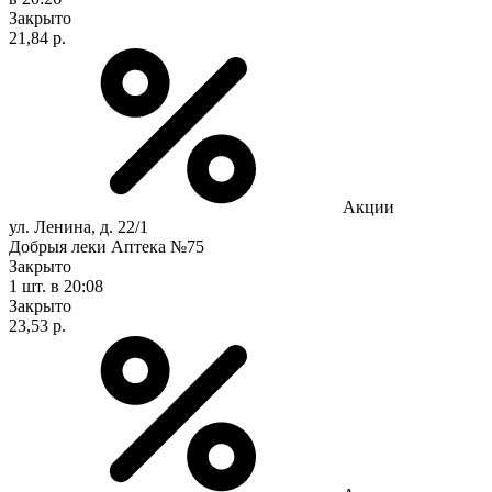
Закрыто
21,84 р.
Акции
ул. Ленина, д. 22/1
Добрыя леки Аптека №75
Закрыто
1 шт.
в 20:08
Закрыто
23,53 р.