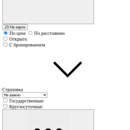
23
На карте
По цене
По расстоянию
Открыто
С бронированием
Страховка
Государственные
Круглосуточные