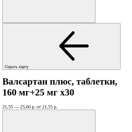
Скрыть карту
Валсартан плюс, таблетки,
160 мг+25 мг
x30
21,55 — 25,60 р.
от 21,55 р.