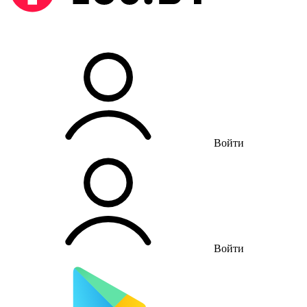
Войти
Войти