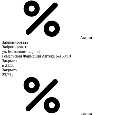
Акции
Забронировать
Забронировать
ул. Богдановича, д. 27
Гомельская Фармация Аптека №168/10
Закрыто
в 21:56
Закрыто
23,71 р.
Акции