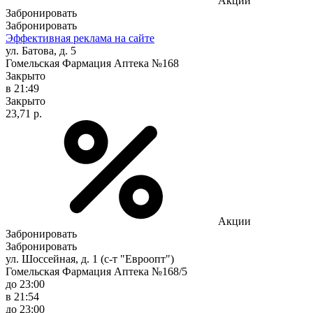
Акции
Забронировать
Забронировать
Эффективная реклама на сайте
ул. Батова, д. 5
Гомельская Фармация Аптека №168
Закрыто
в 21:49
Закрыто
23,71 р.
Акции
Забронировать
Забронировать
ул. Шоссейная, д. 1 (с-т "Евроопт")
Гомельская Фармация Аптека №168/5
до 23:00
в 21:54
до 23:00