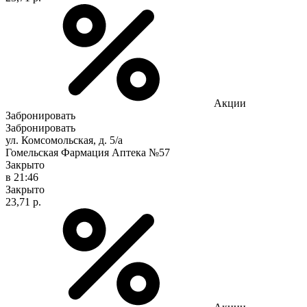
Акции
Забронировать
Забронировать
ул. Комсомольская, д. 5/а
Гомельская Фармация Аптека №57
Закрыто
в 21:46
Закрыто
23,71 р.