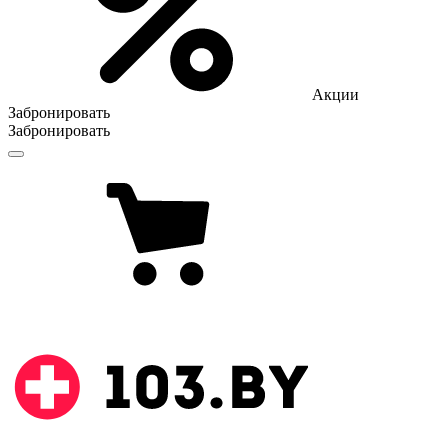
Акции
Забронировать
Забронировать