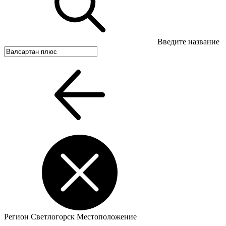
Введите название
Регион
Светлогорск
Местоположение