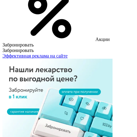
Акции
Забронировать
Забронировать
Эффективная реклама на сайте