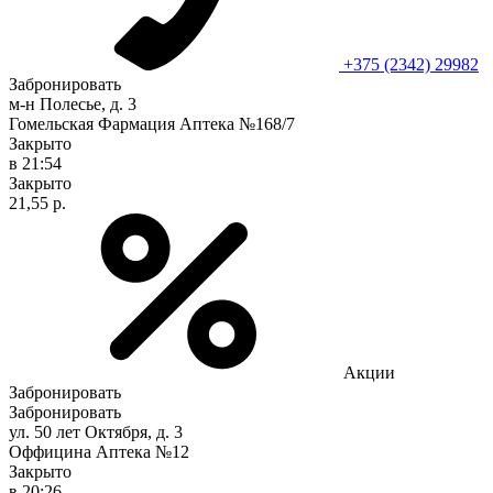
+375 (2342) 29982
Забронировать
м-н Полесье, д. 3
Гомельская Фармация Аптека №168/7
Закрыто
в 21:54
Закрыто
21,55 р.
Акции
Забронировать
Забронировать
ул. 50 лет Октября, д. 3
Оффицина Аптека №12
Закрыто
в 20:26