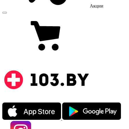
Акции