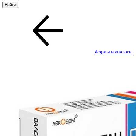
Формы и аналоги