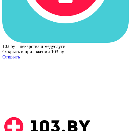
103.by – лекарства и медуслуги
Открыть в приложении 103.by
Открыть