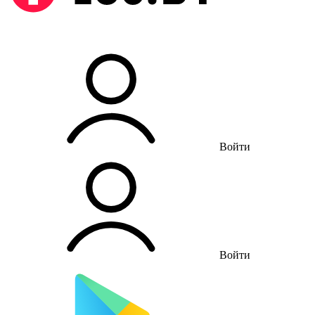
Войти
Войти