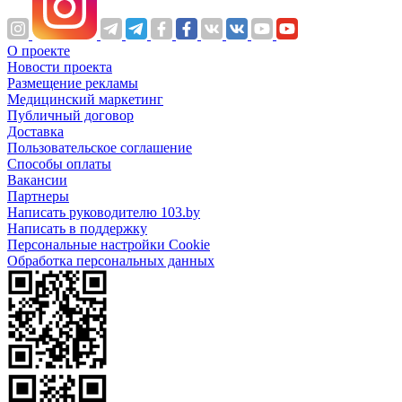
О проекте
Новости проекта
Размещение рекламы
Медицинский маркетинг
Публичный договор
Доставка
Пользовательское соглашение
Способы оплаты
Вакансии
Партнеры
Написать руководителю 103.by
Написать в поддержку
Персональные настройки Cookie
Обработка персональных данных