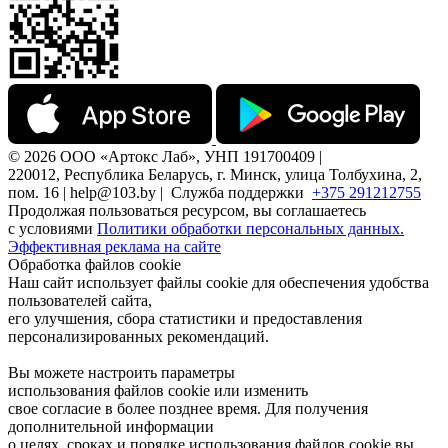
© 2026 ООО «Артокс Лаб», УНП 191700409 |
220012, Республика Беларусь, г. Минск, улица Толбухина, 2,
пом. 16 | help@103.by |
Служба поддержки
+375 291212755
Продолжая пользоваться ресурсом, вы соглашаетесь
с условиями
Политики обработки персональных данных.
Эффективная реклама на сайте
Обработка файлов cookie
Наш сайт использует файлы cookie для обеспечения удобства
пользователей сайта,
его улучшения, сбора статистики и предоставления
персонализированных рекомендаций.
Вы можете настроить параметры
использования файлов cookie или изменить
свое согласие в более позднее время. Для получения
дополнительной информации
о целях, сроках и порядке использования файлов cookie вы