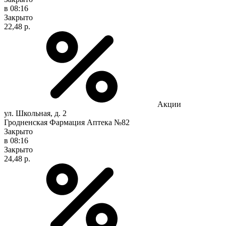
в 08:16
Закрыто
22,48 р.
Акции
ул. Школьная, д. 2
Гродненская Фармация Аптека №82
Закрыто
в 08:16
Закрыто
24,48 р.