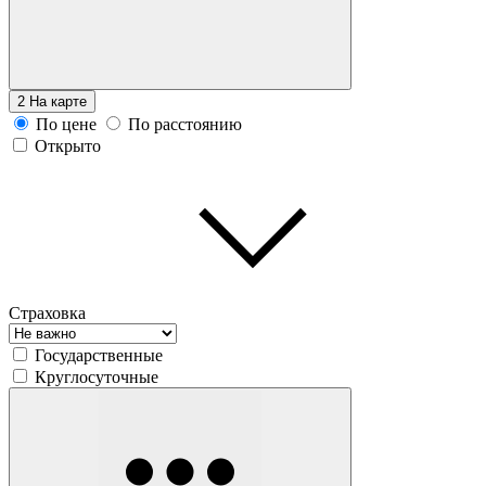
2
На карте
По цене
По расстоянию
Открыто
Страховка
Государственные
Круглосуточные