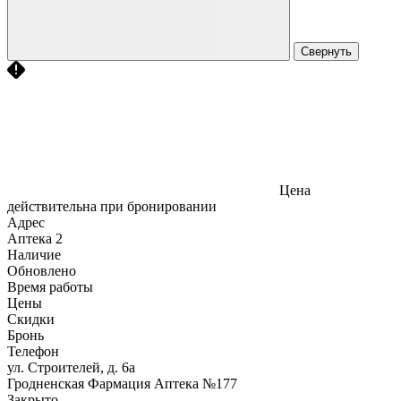
Свернуть
Цена
действительна при бронировании
Адрес
Аптека
2
Наличие
Обновлено
Время работы
Цены
Скидки
Бронь
Телефон
ул. Строителей, д. 6а
Гродненская Фармация Аптека №177
Закрыто