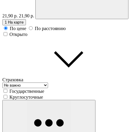
21,90 р.
21,90 р.
1
На карте
По цене
По расстоянию
Открыто
Страховка
Государственные
Круглосуточные