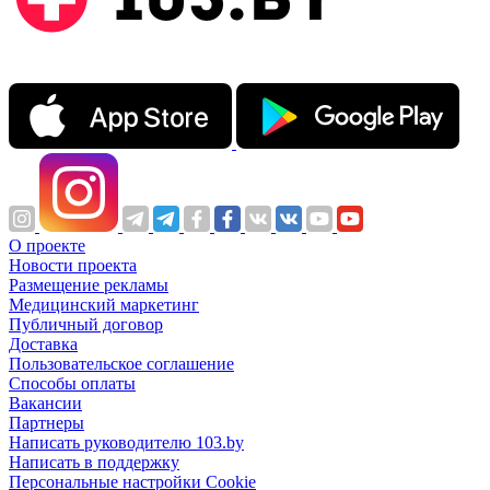
О проекте
Новости проекта
Размещение рекламы
Медицинский маркетинг
Публичный договор
Доставка
Пользовательское соглашение
Способы оплаты
Вакансии
Партнеры
Написать руководителю 103.by
Написать в поддержку
Персональные настройки Cookie