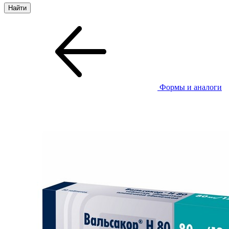
Формы и аналоги