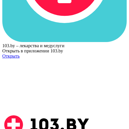
103.by – лекарства и медуслуги
Открыть в приложении 103.by
Открыть