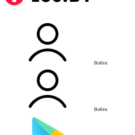
Войти
Войти