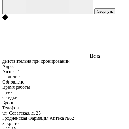
Свернуть
Цена
действительна при бронировании
Адрес
Аптека
1
Наличие
Обновлено
Время работы
Цены
Скидки
Бронь
Телефон
ул. Советская, д. 25
Гродненская Фармация Аптека №62
Закрыто
в 15:16