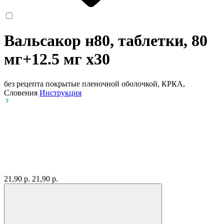
Вальсакор н80, таблетки, 80
мг+12.5 мг
x30
без рецепта
покрытые пленочной оболочкой, КРКА,
Словения
Инструкция
21,90 р.
21,90 р.