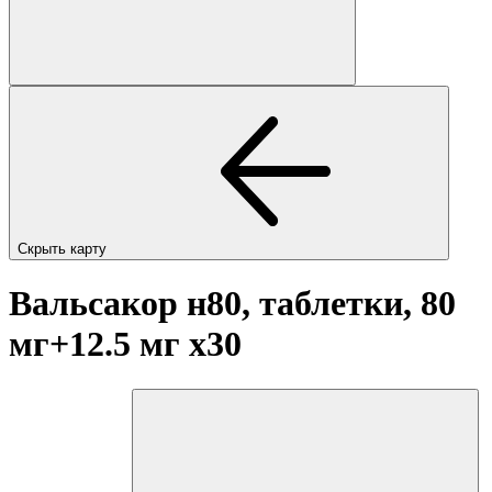
Скрыть карту
Вальсакор н80, таблетки, 80
мг+12.5 мг
x30