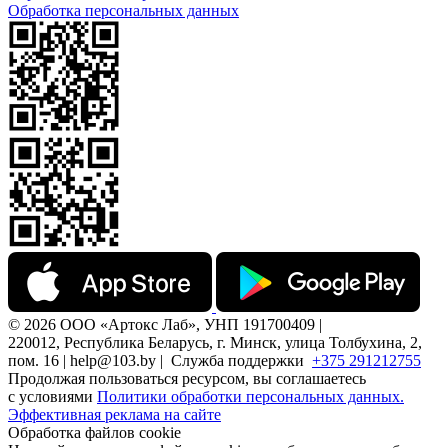
Обработка персональных данных
© 2026 ООО «Артокс Лаб», УНП 191700409 |
220012, Республика Беларусь, г. Минск, улица Толбухина, 2,
пом. 16 | help@103.by |
Служба поддержки
+375 291212755
Продолжая пользоваться ресурсом, вы соглашаетесь
с условиями
Политики обработки персональных данных.
Эффективная реклама на сайте
Обработка файлов cookie