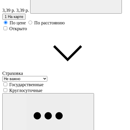
3,39 р.
3,39 р.
1
На карте
По цене
По расстоянию
Открыто
Страховка
Государственные
Круглосуточные