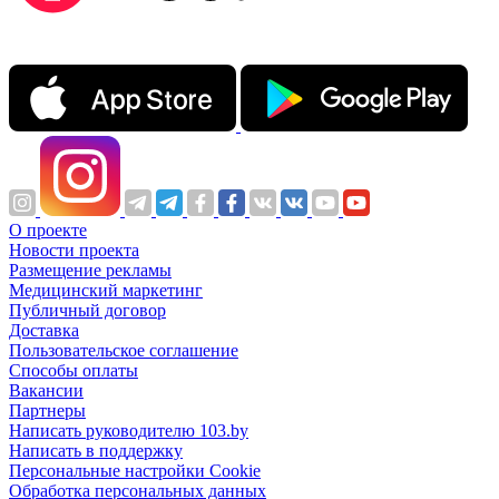
О проекте
Новости проекта
Размещение рекламы
Медицинский маркетинг
Публичный договор
Доставка
Пользовательское соглашение
Способы оплаты
Вакансии
Партнеры
Написать руководителю 103.by
Написать в поддержку
Персональные настройки Cookie
Обработка персональных данных