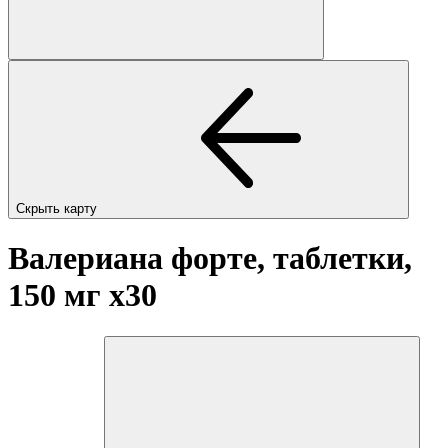
Скрыть карту
Валериана форте, таблетки,
150 мг
x30