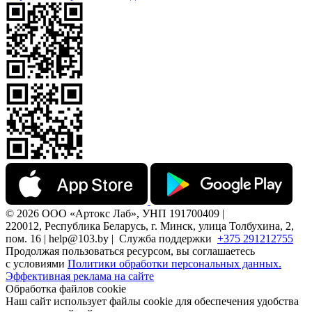
© 2026 ООО «Артокс Лаб», УНП 191700409 |
220012, Республика Беларусь, г. Минск, улица Толбухина, 2,
пом. 16 | help@103.by |
Служба поддержки
+375 291212755
Продолжая пользоваться ресурсом, вы соглашаетесь
с условиями
Политики обработки персональных данных.
Эффективная реклама на сайте
Обработка файлов cookie
Наш сайт использует файлы cookie для обеспечения удобства