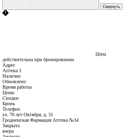
Свернуть
Цена
действительна при бронировании
Адрес
Аптека
1
Наличие
Обновлено
Время работы
Цены
Скидки
Бронь
Телефон
ул. 70 лет Октября, д. 31
Гродненская Фармация Аптека №34
Закрыто
вчера
Закрыто