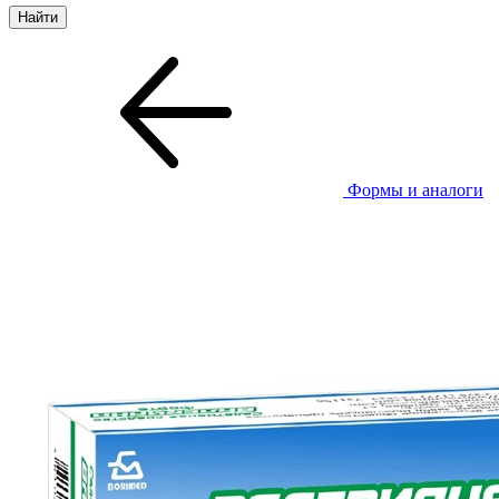
Формы и аналоги