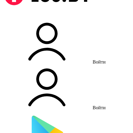
Войти
Войти