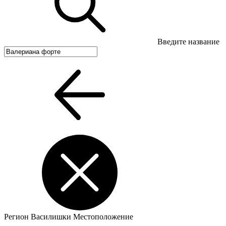
Введите название
Регион
Василишки
Местоположение