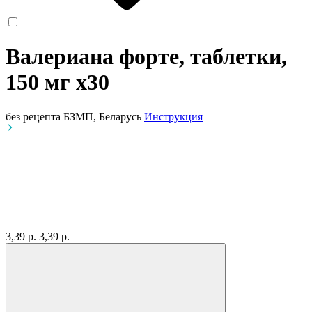
Валериана форте, таблетки,
150 мг
x30
без рецепта
БЗМП, Беларусь
Инструкция
3,39 р.
3,39 р.