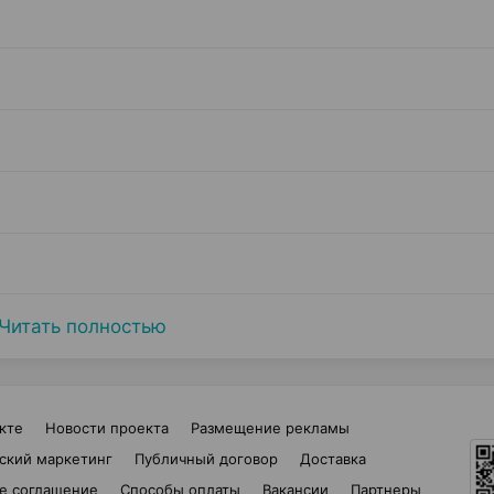
Читать полностью
кте
Новости проекта
Размещение рекламы
ский маркетинг
Публичный договор
Доставка
е соглашение
Способы оплаты
Вакансии
Партнеры