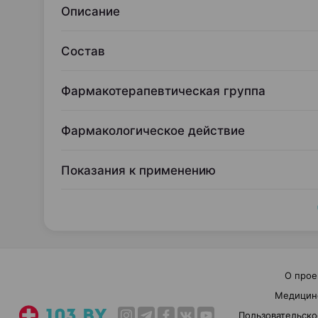
Описание
Состав
Фармакотерапевтическая группа
Фармакологическое действие
Показания к применению
О прое
Медицин
Пользовательско