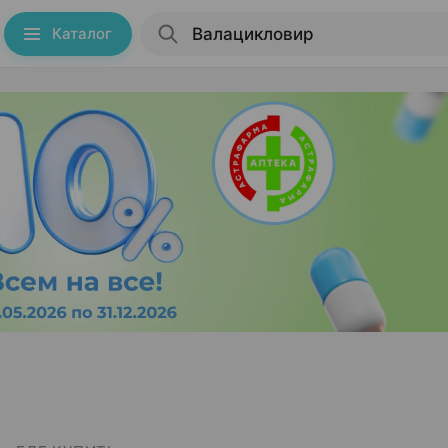
Каталог