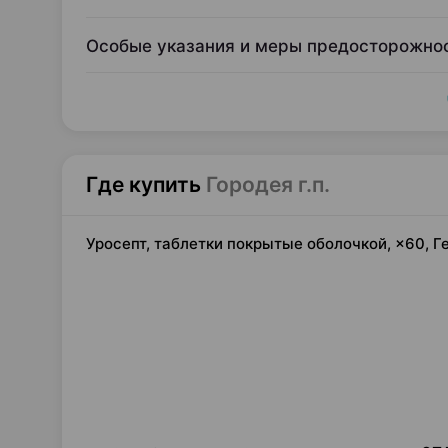
Особые указания и меры предосторожно
Где купить
Городея г.п.
Уросепт, таблетки покрытые оболочкой, ×60, 