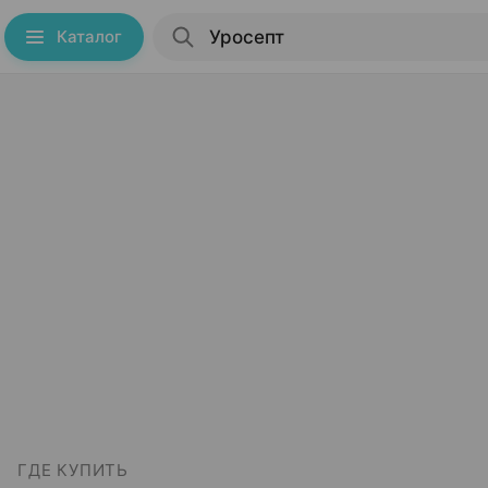
Каталог
ГДЕ КУПИТЬ