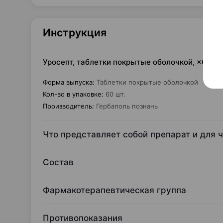
Инструкция
Уросепт, таблетки покрытые оболочкой, ×60, 
Форма выпуска
:
Таблетки покрытые оболочкой
Кол-во в упаковке
:
60 шт.
Производитель
:
Гербаполь познань
Что представляет собой препарат и для 
Состав
Фармакотерапевтическая группа
Противопоказания