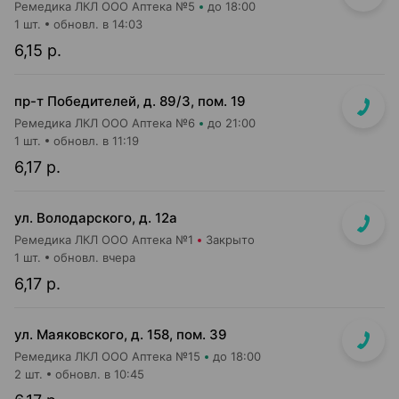
Ремедика ЛКЛ ООО Аптека №5
до 18:00
1 шт.
обновл. в 14:03
6,15 р.
пр-т Победителей, д. 89/3, пом. 19
Ремедика ЛКЛ ООО Аптека №6
до 21:00
1 шт.
обновл. в 11:19
6,17 р.
ул. Володарского, д. 12а
Ремедика ЛКЛ ООО Аптека №1
Закрыто
1 шт.
обновл. вчера
6,17 р.
ул. Маяковского, д. 158, пом. 39
Ремедика ЛКЛ ООО Аптека №15
до 18:00
2 шт.
обновл. в 10:45