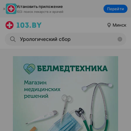
Установить приложение
Перейти
103: поиск лекарств и врачей
Минск