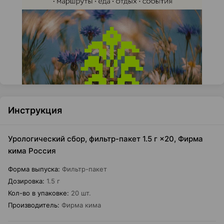
Инструкция
Урологический сбор, фильтр-пакет 1.5 г ×20, Фирма
кима Россия
Форма выпуска
:
Фильтр-пакет
Дозировка
:
1.5 г
Кол-во в упаковке
:
20 шт.
Производитель
:
Фирма кима