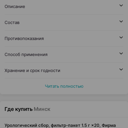
Описание
Состав
Противопоказания
Способ применения
Хранение и срок годности
Читать полностью
Где купить
Минск
Урологический сбор, фильтр-пакет 1.5 г ×20, Фирма