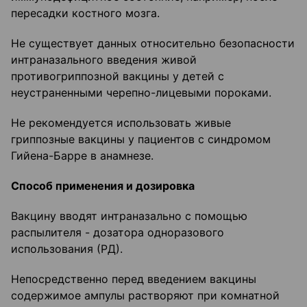
пересадки костного мозга.
Не существует данных относительно безопасности
интраназального введения живой
противогриппозной вакцины у детей с
неустраненными черепно-лицевыми пороками.
Не рекомендуется использовать живые
гриппозные вакцины у пациентов с синдромом
Гийена-Барре в анамнезе.
Способ применения и дозировк
а
Вакцину вводят интраназально с помощью
распылителя - дозатора одноразового
использования (РД).
Непосредственно перед введением вакцины
содержимое ампулы растворяют при комнатной