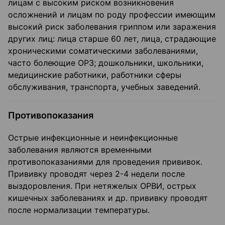
лицам с высоким риском возникновения
осложнений и лицам по роду профессии имеющим
высокий риск заболевания гриппом или заражения
других лиц: лица старше 60 лет, лица, страдающие
хроническими соматическими заболеваниями,
часто болеющие ОРЗ; дошкольники, школьники,
медицинские работники, работники сферы
обслуживания, транспорта, учебных заведений.
Противопоказания
Острые инфекционные и неинфекционные
заболевания являются временными
противопоказаниями для проведения прививок.
Прививку проводят через 2-4 недели после
выздоровления. При нетяжелых ОРВИ, острых
кишечных заболеваниях и др. прививку проводят
после нормализации температуры.