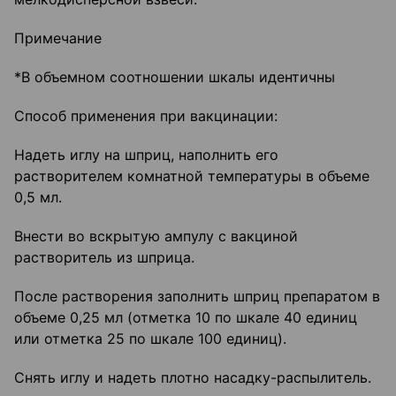
Примечание
*В объемном соотношении шкалы идентичны
Способ применения при вакцинации:
Надеть иглу на шприц, наполнить его
растворителем комнатной температуры в объеме
0,5 мл.
Внести во вскрытую ампулу с вакциной
растворитель из шприца.
После растворения заполнить шприц препаратом в
объеме 0,25 мл (отметка 10 по шкале 40 единиц
или отметка 25 по шкале 100 единиц).
Снять иглу и надеть плотно насадку-распылитель.