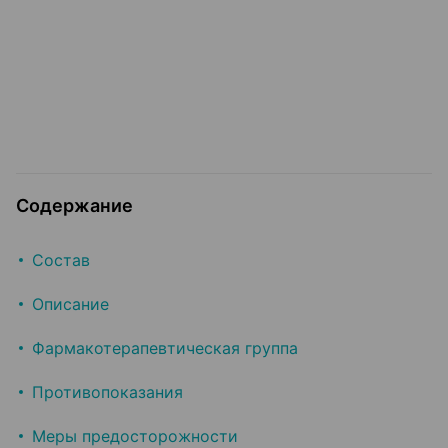
Содержание
Состав
Описание
Фармакотерапевтическая группа
Противопоказания
Меры предосторожности