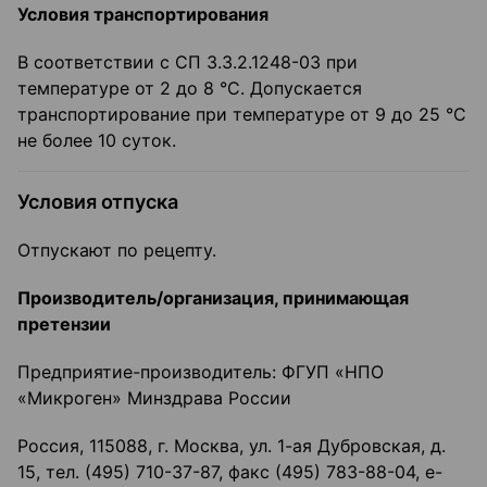
Условия транспортирования
В соответствии с СП 3.3.2.1248-03 при
температуре от 2 до 8 °C. Допускается
транспортирование при температуре от 9 до 25 °C
не более 10 суток.
Условия отпуска
Отпускают по рецепту.
Производитель/орг
анизация, принимающая
претензии
Предприятие-производитель: ФГУП «НПО
«Микроген» Минздрава России
Россия, 115088, г. Москва, ул. 1-ая Дубровская, д.
15, тел. (495) 710-37-87, факс (495) 783-88-04, e-