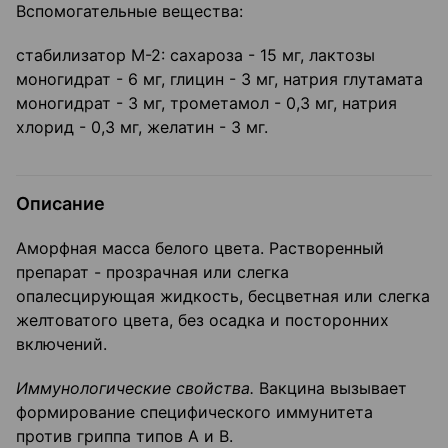
Вспомогательные вещества:
стабилизатор М-2: сахароза - 15 мг, лактозы
моногидрат - 6 мг, глицин - 3 мг, натрия глутамата
моногидрат - 3 мг, трометамол - 0,3 мг, натрия
хлорид - 0,3 мг, желатин - 3 мг.
Описание
Аморфная масса белого цвета. Растворенный
препарат - прозрачная или слегка
опалесцирующая жидкость, бесцветная или слегка
желтоватого цвета, без осадка и посторонних
включений.
Иммунологические свойства.
Вакцина вызывает
формирование специфического иммунитета
против гриппа типов А и В.