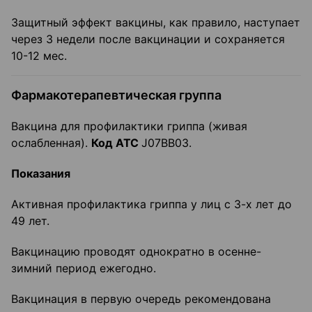
Защитный эффект вакцины, как правило, наступает
через 3 недели после вакцинации и сохраняется
10-12 мес.
Фармакотерапевтическая группа
Вакцина для профилактики гриппа (живая
ослабленная).
Код АТС
J07BB03.
Показания
Активная профилактика гриппа у лиц с 3-х лет до
49 лет.
Вакцинацию проводят однократно в осенне-
зимний период ежегодно.
Вакцинация в первую очередь рекомендована