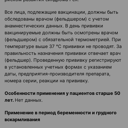
Все лица, подлежащие вакцинации, должны быть
обследованы врачом (фельдшером) с учетом
анамнестических данных. В день прививки
вакцинируемые должны быть осмотрены врачом
(фельдшером) с обязательной термометрией. При
температуре выше 37 °C прививки не проводят. За
правильность назначения прививки отвечает врач
(фельдшер). Проведенную прививку регистрируют
в установленных учетных формах с указанием
даты, предприятия-производителя препарата,
номера серии, реакции на прививку.
Особенности применения у пациентов старше 50
лет.
Нет данных.
Применение в период беремен
ности и грудного
вскармливания