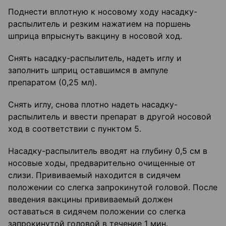
Поднести вплотную к носовому ходу насадку-
распылитель и резким нажатием на поршень
шприца впрыснуть вакцину в носовой ход.
Снять насадку-распылитель, надеть иглу и
заполнить шприц оставшимся в ампуле
препаратом (0,25 мл).
Снять иглу, снова плотно надеть насадку-
распылитель и ввести препарат в другой носовой
ход в соответствии с пунктом 5.
Насадку-распылитель вводят на глубину 0,5 см в
носовые ходы, предварительно очищенные от
слизи. Прививаемый находится в сидячем
положении со слегка запрокинутой головой. После
введения вакцины прививаемый должен
оставаться в сидячем положении со слегка
запрокинутой головой в течение 1 мин.