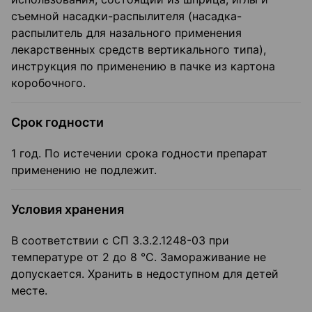
съемной насадки-распылителя (насадка-
распылитель для назального применения
лекарственных средств вертикального типа),
инструкция по применению в пачке из картона
коробочного.
Срок годности
1 год. По истечении срока годности препарат
применению не подлежит.
Условия хранения
В соответствии с СП 3.3.2.1248-03 при
температуре от 2 до 8 °C. Замораживание не
допускается. Хранить в недоступном для детей
месте.