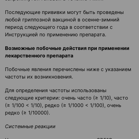
Последующие прививки могут быть проведены
любой гриппозной вакциной в осенне-зимний
период следующего года в соответствии с
Инструкцией по применению препарата.
Возможные побочные действия при приме
нении
лекарственного препарата
Побочные явления перечислены ниже с указанием
частоты их возникновения.
Для определения частоты использованы
следующие критерии: очень часто (≥ 1/10), часто
(≥ 1/100 < 1/10), редко (≥ 1/1000 < 1/100), очень
редко (≥ 1/10000).
Системные реакции