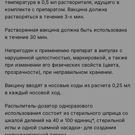
температуре в 0,5 мл растворителя, идущего в
комплекте с препаратом. Вакцина должна
растворяться в течение 3-х мин.
Растворенная вакцина должна быть использована
в течение 30 мин.
Непригоден к применению препарат в ампулах с
нарушенной целостностью, маркировкой, а также
при изменении его физических свойств (цвета,
прозрачности), при неправильном хранении.
Вакцину вводят в носовые ходы из расчета 0,25 мл
в каждый носовой ход.
Распылитель-дозатор одноразового
использования состоит из стерильного шприца со
шкалой делений на 40 и 100 единиц*, стерильной
иглы и одной съемной насадки- для создания
мелкодисперсной взвеси.