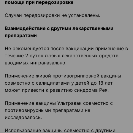
помощи при передозировке
Случаи передозировки не установлены.
Взаимодействие с другими ле
карственными
препаратами
Не рекомендуется после вакцинации применение в
течение 2 суток любых лекарственных средств,
вводимых интраназально.
Применение живой противогриппозной вакцины
совместно с салицилатами у детей до 18 лет
может привести к развитию синдрома Рея.
Применение вакцины Ультравак совместно с
противовирусными препаратами не
исследовалось.
Использование вакцины совместно с другими