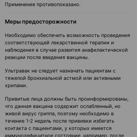
Применение противопоказано.
Меры предосторожности
Необходимо обеспечить возможность проведения
соответствующей лекарственной терапии и
наблюдения в случае развития анафилактической
реакции после введения вакцины.
Ультравак не следует назначать пациентам с
тяжелой бронхиальной астмой или активными
хрипами.
Привитые лица должны быть проинформированы,
что данная вакцина содержит ослабленный, но
живой вирус гриппа, поэтому необходимо в
течение 1-2 недель после прививки избегать
контакта с пациентами, у которых имеется
иммунодефицитное состояние, например, после