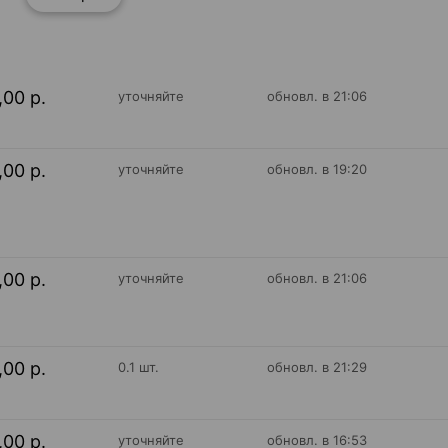
,00 р.
уточняйте
обновл. в 21:06
,00 р.
уточняйте
обновл. в 19:20
,00 р.
уточняйте
обновл. в 21:06
,00 р.
0.1 шт.
обновл. в 21:29
,00 р.
уточняйте
обновл. в 16:53