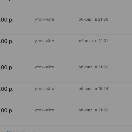
,00 р.
уточняйте
обновл. в 21:06
,00 р.
уточняйте
обновл. в 21:01
,00 р.
уточняйте
обновл. в 21:06
,00 р.
уточняйте
обновл. в 16:24
,00 р.
уточняйте
обновл. в 21:06