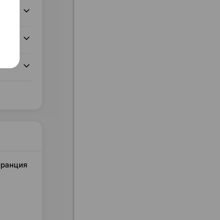
 Франция