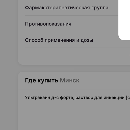
Фармакотерапевтическая группа
Противопоказания
Способ применения и дозы
Где купить
Минск
Ультракаин д-с форте, раствор для инъекций [с