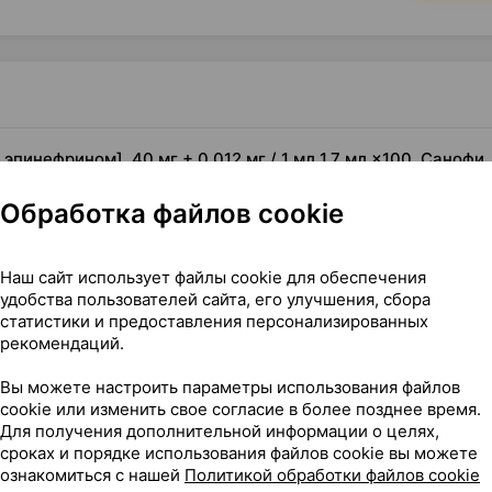
эпинефрином], 40 мг + 0.012 мг / 1 мл 1.7 мл ×100, Санофи
Обработка файлов cookie
]
Наш сайт использует файлы cookie для обеспечения
удобства пользователей сайта, его улучшения, сбора
статистики и предоставления персонализированных
рекомендаций.
Вы можете настроить параметры использования файлов
cookie или изменить свое согласие в более позднее время.
Для получения дополнительной информации о целях,
сроках и порядке использования файлов cookie вы можете
ознакомиться с нашей
Политикой обработки файлов cookie