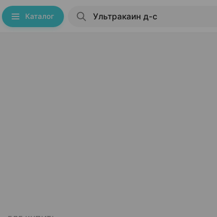
Каталог