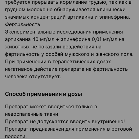
требуется прерывать кормление грудью, так как в
грудном молоке не обнаруживается клинически
значимых концентраций артикаина и эпинефрина.
Фертильность
Экспериментальные исследования применения
артикаина 40 мг/мл + эпинефрина 0,01 мг/мл на
животных не показали воздействия на
фертильность у особей мужского и женского пола.
При применении в терапевтических дозах
негативное действие препарата на фертильность
человека отсутствует.
Способ применения и дозы
Препарат может вводиться только в
невоспаленные ткани.
Препарат не допускается вводить внутривенно!
Препарат предназначен для применения в ротовой
полости.