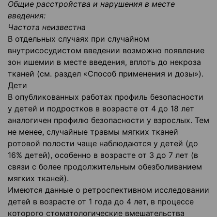
Общие
расстройства и нарушения в месте
введения
:
Частота неизвестна
В отдельных случаях при случайном
внутрисосудистом введении возможно появление
зон ишемии в месте введения, вплоть до некроза
тканей (см. раздел «Способ применения и дозы»).
Дети
В опубликованных работах профиль безопасности
у детей и подростков в возрасте от 4 до 18 лет
аналогичен профилю безопасности у взрослых. Тем
не менее, случайные травмы мягких тканей
ротовой полости чаще наблюдаются у детей (до
16% детей), особенно в возрасте от 3 до 7 лет (в
связи с более продолжительным обезболиванием
мягких тканей).
Имеются данные о ретроспективном исследовании
детей в возрасте от 1 года до 4 лет, в процессе
которого стоматологические вмешательства