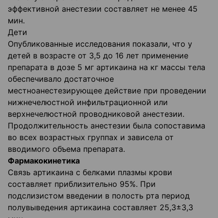
эффективной анестезии составляет не менее 45
мин.
Дети
Опубликованные исследования показали, что у
детей в возрасте от 3,5 до 16 лет применение
препарата в дозе 5 мг артикаина на кг массы тела
обеспечивало достаточное
местноанестезирующее действие при проведении
нижнечелюстной инфильтрационной или
верхнечелюстной проводниковой анестезии.
Продолжительность анестезии была сопоставима
во всех возрастных группах и зависела от
вводимого объема препарата.
Фармакокинетика
Связь артикаина с белками плазмы крови
составляет приблизительно 95%. При
подслизистом введении в полость рта период
полувыведения артикаина составляет 25,3±3,3