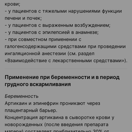
крови;
- у пациентов с тяжелыми нарушениями функции
печени и почек;
- у пациентов с выраженным возбуждением;
- у пациентов с эпилепсией в анамнезе;
- при совместном применении с
галогенсодержащими средствами при проведении
ингаляционной анестезии (см. раздел
«Взаимодействие с лекарственными средствами»).
Применение при беременности и в период
грудного вскармливания
Беременность
Артикаин и эпинефрин проникают через
плацентарный барьер.
Концентрация артикаина в сыворотке крови у
новорожденных (после введения препарата
матери) составляет приблизительно 30% от