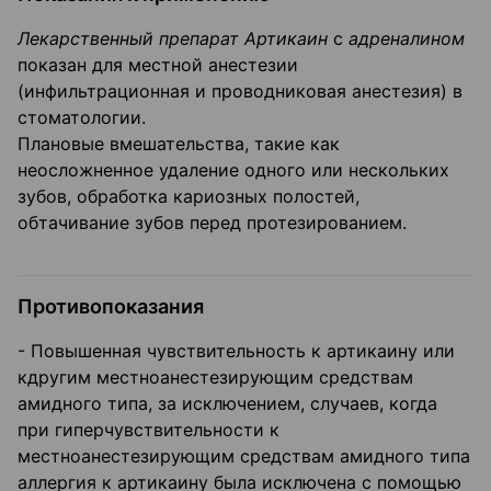
Лекарственный препарат Артикаин
с
адреналином
показан для местной анестезии
(инфильтрационная и проводниковая анестезия) в
стоматологии.
Плановые вмешательства, такие как
неосложненное удаление одного или нескольких
зубов, обработка кариозных полостей,
обтачивание зубов перед протезированием.
Противопоказания
- Повышенная чувствительность к артикаину или
кдругим местноанестезирующим средствам
амидного типа, за исключением, случаев, когда
при гиперчувствительности к
местноанестезирующим средствам амидного типа
аллергия к артикаину была исключена с помощью