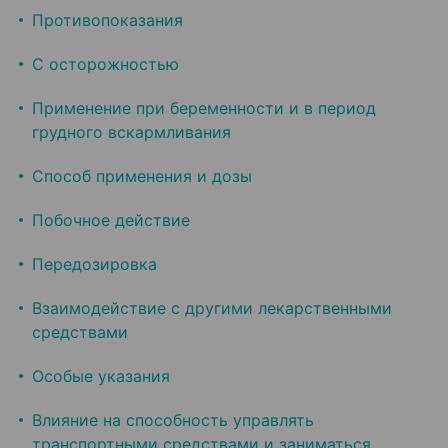
Противопоказания
С осторожностью
Применение при беременности и в период
грудного вскармливания
Способ применения и дозы
Побочное действие
Передозировка
Взаимодействие с другими лекарственными
средствами
Особые указания
Влияние на способность управлять
транспортными средствами и заниматься