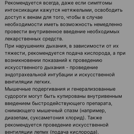
Рекомендуется всегда, даже если симптомы
интоксикации кажутся нетяжелыми, освободить
доступ к венам для того, чтобы в случае
необходимости иметь возможность немедленно
провести внутривенное введение необходимых
лекарственных средств.
При нарушениях дыхания, в зависимости от их
тяжести, рекомендуется подача кислорода, а при
возникновении показаний к проведению
искусственного дыхания - проведение
эндотрахеальной интубации и искусственной
вентиляции легких.
Мышечные подергивания и генерализованные
судороги могут быть купированы внутривенным
введением быстродействующего препарата,
снимающего мышечный спазм (например,
диазепам, суксаметония хлорид). Также
рекомендуется проведение искусственной
вентиляции лепмх (подача кислорода).