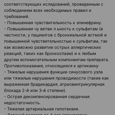
соответствующих иследований, проведенным с
соблюдением всех необходимых правил и
требований.
- Повышенная чувствительность к эпинефрину.
- Повышенная чу ветви л ьность к сульфитам (в
частности, у пациентов с бронхиальной астмой и
повышенной чувствительностью к сульфитам, так
как возможно развитие острых аллергических
реакций, таких как бронхоспазм) и к любым
другим вспомогательным компонентам препарата.
Противопоказания, относящиеся к артикаину
- Тяжелые нарушения функции синусового узла
или тяжелые нарушения проводимости (такие как
выраженная брадикардия, атриовентрикулярная
блокада 2-й или 3-й степени).
- Острая декомпенсированная сердечная
недостаточность.
- Тяжелая артериальная гипотензия.