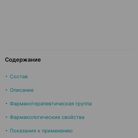
Содержание
Состав
Описание
Фармакотерапевтическая группа
Фармакологические свойства
Показания к применению