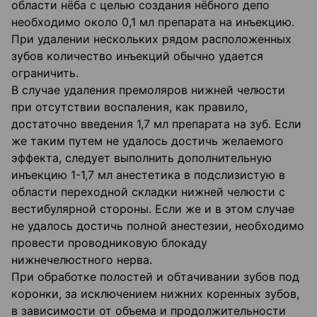
области нёба с целью создания нёбного депо
необходимо около 0,1 мл препарата на инъекцию.
При удалении нескольких рядом расположенных
зубов количество инъекций обычно удается
ограничить.
В случае удаления премоляров нижней челюсти
при отсутствии воспаления, как правило,
достаточно введения 1,7 мл препарата на зуб. Если
же таким путем не удалось достичь желаемого
эффекта, следует выполнить дополнительную
инъекцию 1-1,7 мл анестетика в подслизистую в
области переходной складки нижней челюсти с
вестибулярной стороны. Если же и в этом случае
не удалось достичь полной анестезии, необходимо
провести проводниковую блокаду
нижнечелюстного нерва.
При обработке полостей и обтачивании зубов под
коронки, за исключением нижних коренных зубов,
в зависимости от объема и продолжительности