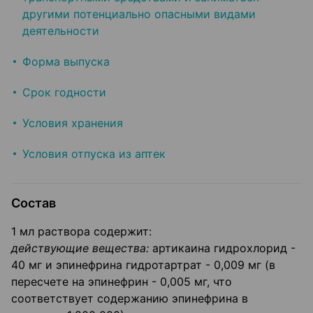
другими потенциально опасными видами
деятельности
Форма выпуска
Срок годности
Условия хранения
Условия отпуска из аптек
Состав
1 мл раствора содержит:
действующие вещества:
артикаина гидрохлорид -
40 мг и эпинефрина гидротартрат - 0,009 мг (в
пересчете на эпинефрин - 0,005 мг, что
соответствует содержанию эпинефрина в