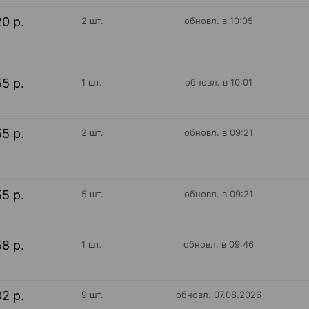
20 р.
2 шт.
обновл. в 10:05
55 р.
1 шт.
обновл. в 10:01
55 р.
2 шт.
обновл. в 09:21
55 р.
5 шт.
обновл. в 09:21
58 р.
1 шт.
обновл. в 09:46
02 р.
9 шт.
обновл. 07.08.2026