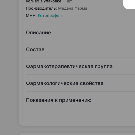
Кол-во в упаковке
:
1 шт.
Производитель
:
Медана Фарма
МНН
:
Кетопрофен
Описание
Состав
Фармакотерапевтическая группа
Фармакологические свойства
Показания к применению