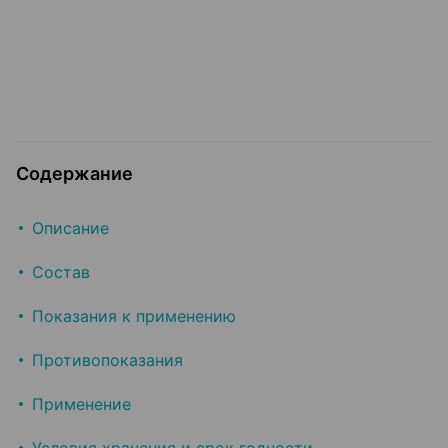
Содержание
Описание
Состав
Показания к применению
Противопоказания
Применение