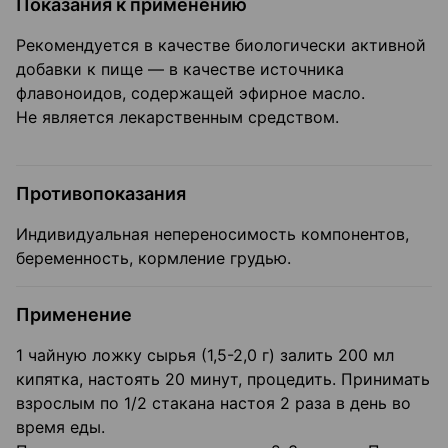
Показания к применению
Рекомендуется в качестве биологически активной
добавки к пище — в качестве источника
флавоноидов, содержащей эфирное масло.
Не является лекарственным средством.
Противопоказания
Индивидуальная непереносимость компонентов,
беременность, кормление грудью.
Применение
1 чайную ложку сырья (1,5-2,0 г) залить 200 мл
кипятка, настоять 20 минут, процедить. Принимать
взрослым по 1/2 стакана настоя 2 раза в день во
время еды.