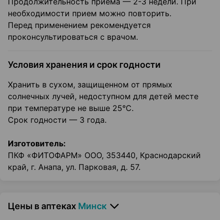
Продолжительность приема — 2-3 недели. При
необходимости прием можно повторить.
Перед применением рекомендуется
проконсультироваться с врачом.
Условия хранения и срок годности
Хранить в сухом, защищенном от прямых
солнечных лучей, недоступном для детей месте
при температуре не выше 25°С.
Срок годности — 3 года.
Изготовитель:
ПКФ «ФИТОФАРМ» ООО, 353440, Краснодарский
край, г. Анапа, ул. Парковая, д. 57.
Цены в аптеках
Минск