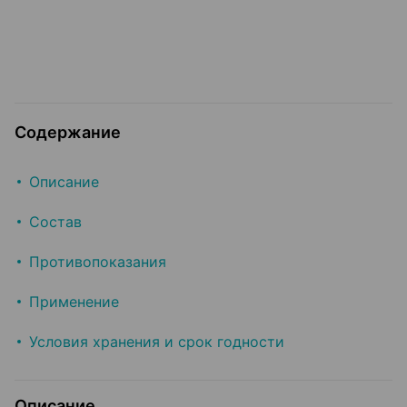
Содержание
Описание
Состав
Противопоказания
Применение
Условия хранения и срок годности
Описание