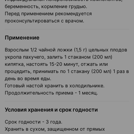
беременность, кормление грудью.
Перед применением рекомендуется
проконсультироваться с врачом.
Применение
Взрослым 1/2 чайной ложки (1,5 г) цельных плодов
укропа пахучего, залить 1 стаканом (200 мл)
кипятка, настоять 15-20 минут, отжать или
процедить, принимать по 1 стакану (200 мл) 1 раз в
день во время еды.
Готовый настой хранить в холодильнике.
Продолжительность приема - 1 месяц.
Условия хранения и срок годности
Срок годности - 3 года.
Хранить в сухом, защищенном от прямых