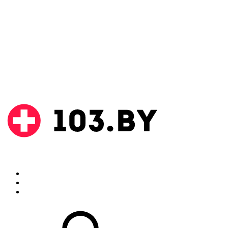
Поиск
Аптеки
Инструкции