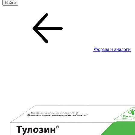
Формы и аналоги