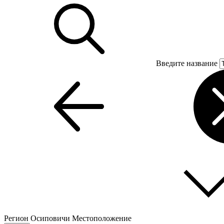
Введите название
Регион
Осиповичи
Местоположение