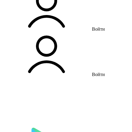
Войти
Войти