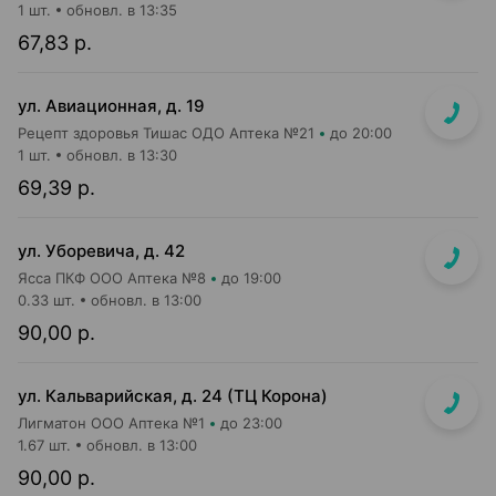
1 шт.
обновл. в 13:35
67,83 р.
ул. Авиационная, д. 19
Рецепт здоровья Тишас ОДО Аптека №21
до 20:00
1 шт.
обновл. в 13:30
69,39 р.
ул. Уборевича, д. 42
Ясса ПКФ ООО Аптека №8
до 19:00
0.33 шт.
обновл. в 13:00
90,00 р.
ул. Кальварийская, д. 24 (ТЦ Корона)
Лигматон ООО Аптека №1
до 23:00
1.67 шт.
обновл. в 13:00
90,00 р.