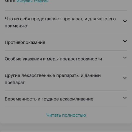
МНН
:
Инсулин гларгин
Что из себя представляет препарат, и для чего его
применяют
Противопоказания
Особые указания и меры предосторожности
Другие лекарственные препараты и данный
препарат
Беременность и грудное вскармливание
Читать полностью