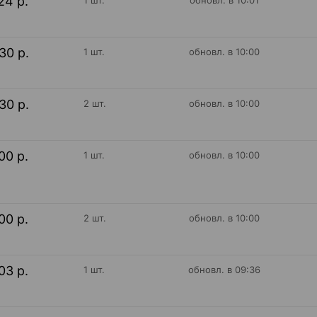
24 р.
1 шт.
обновл. в 10:01
30 р.
1 шт.
обновл. в 10:00
30 р.
2 шт.
обновл. в 10:00
00 р.
1 шт.
обновл. в 10:00
00 р.
2 шт.
обновл. в 10:00
03 р.
1 шт.
обновл. в 09:36