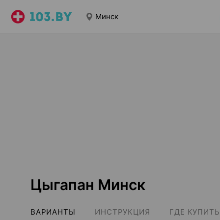
Минск
Цыгапан Минск
ВАРИАНТЫ
ИНСТРУКЦИЯ
ГДЕ КУПИТЬ