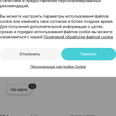
статистики и предоставления персонализированных
рекомендаций.
Вы можете настроить параметры использования файлов
cookie или изменить свое согласие в более позднее время.
Для получения дополнительной информации о целях,
сроках и порядке использования файлов cookie вы можете
ознакомиться с нашей
Политикой обработки файлов cookie
Отклонить
Принять
ровья 2000 Россия
Персональные настройки Cookie
12
На карте