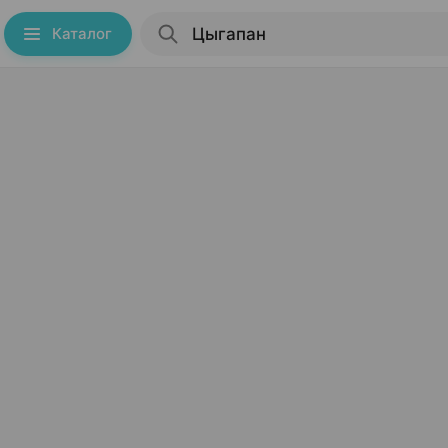
Каталог