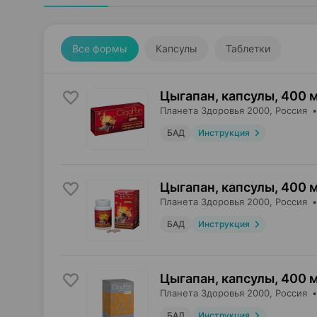
Все формы
Капсулы
Таблетки
Цыгапан, капсулы
,
400 
Планета Здоровья 2000
, Россия
БАД
Инструкция
Цыгапан, капсулы
,
400 
Планета Здоровья 2000
, Россия
БАД
Инструкция
Цыгапан, капсулы
,
400 
Планета Здоровья 2000
, Россия
БАД
Инструкция