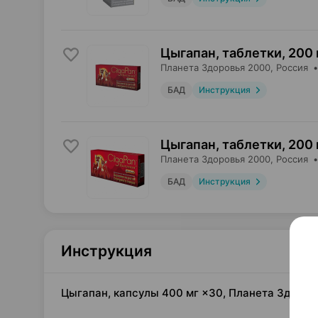
Цыгапан, таблетки
,
200 
Планета Здоровья 2000
, Россия
БАД
Инструкция
Цыгапан, таблетки
,
200 
Планета Здоровья 2000
, Россия
БАД
Инструкция
Инструкция
Цыгапан, капсулы 400 мг ×30, Планета Здоров