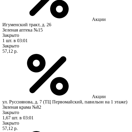
Акции
Игуменский тракт, д. 26
Зеленая аптека №15
Закрыто
1 шт.
в 03:01
Закрыто
57,12 р.
Акции
ул. Руссиянова, д. 7 (ТЦ Первомайский, павильон на 1 этаже)
Зяленая крама №82
Закрыто
1,67 шт.
в 03:01
Закрыто
57,12 р.