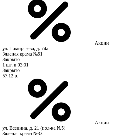
Акции
ул. Тимирязева, д. 74а
Зяленая крама №51
Закрыто
1 шт.
в 03:01
Закрыто
57,12 р.
Акции
ул. Есенина, д. 21 (пол-ка №5)
Зяленая крама №33