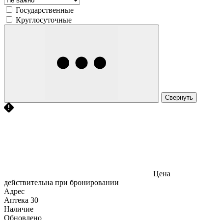
Государственные
Круглосуточные
Свернуть
Цена
действительна при бронировании
Адрес
Аптека
30
Наличие
Обновлено