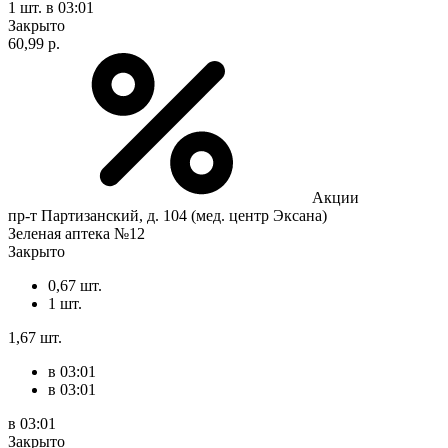
1 шт.
в 03:01
Закрыто
60,99 р.
Акции
пр-т Партизанский, д. 104 (мед. центр Эксана)
Зеленая аптека №12
Закрыто
0,67 шт.
1 шт.
1,67 шт.
в 03:01
в 03:01
в 03:01
Закрыто