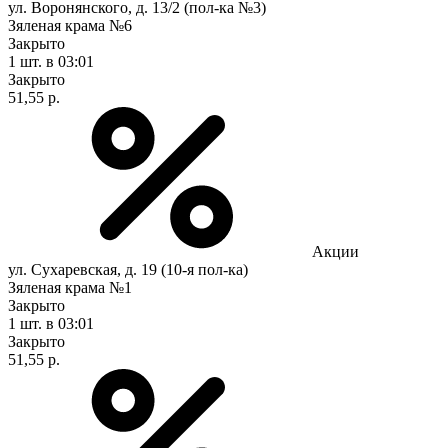
ул. Воронянского, д. 13/2 (пол-ка №3)
Зяленая крама №6
Закрыто
1 шт.
в 03:01
Закрыто
51,55 р.
Акции
ул. Сухаревская, д. 19 (10-я пол-ка)
Зяленая крама №1
Закрыто
1 шт.
в 03:01
Закрыто
51,55 р.