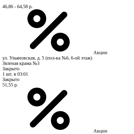
46,86 - 64,58 р.
Акции
ул. Ульяновская, д. 5 (пол-ка №6, 6-ой этаж)
Зяленая крама №3
Закрыто
1 шт.
в 03:01
Закрыто
51,55 р.
Акции