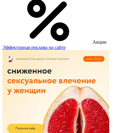
Акции
Эффективная реклама на сайте