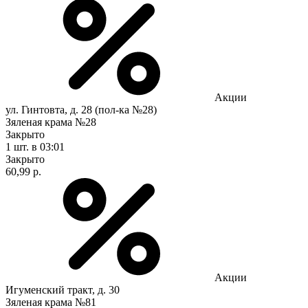
Акции
ул. Гинтовта, д. 28 (пол-ка №28)
Зяленая крама №28
Закрыто
1 шт.
в 03:01
Закрыто
60,99 р.
Акции
Игуменский тракт, д. 30
Зяленая крама №81