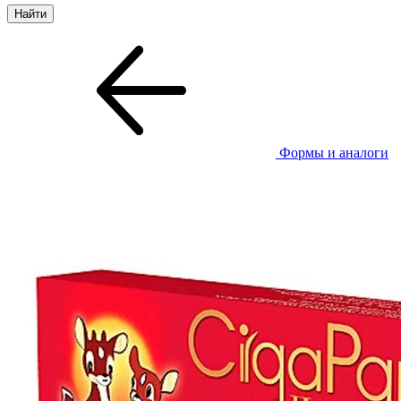
Формы и аналоги