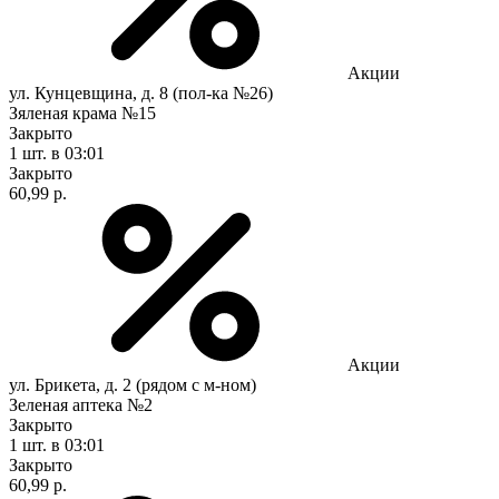
Акции
ул. Кунцевщина, д. 8 (пол-ка №26)
Зяленая крама №15
Закрыто
1 шт.
в 03:01
Закрыто
60,99 р.
Акции
ул. Брикета, д. 2 (рядом с м-ном)
Зеленая аптека №2
Закрыто
1 шт.
в 03:01
Закрыто
60,99 р.