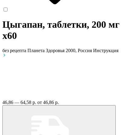
Цыгапан, таблетки, 200 мг
x60
без рецепта
Планета Здоровья 2000, Россия
Инструкция
46,86 — 64,58 р.
от 46,86 р.