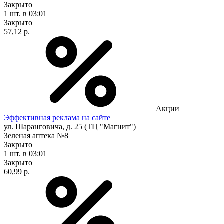
Закрыто
1 шт.
в 03:01
Закрыто
57,12 р.
Акции
Эффективная реклама на сайте
ул. Шаранговича, д. 25 (ТЦ "Магнит")
Зеленая аптека №8
Закрыто
1 шт.
в 03:01
Закрыто
60,99 р.