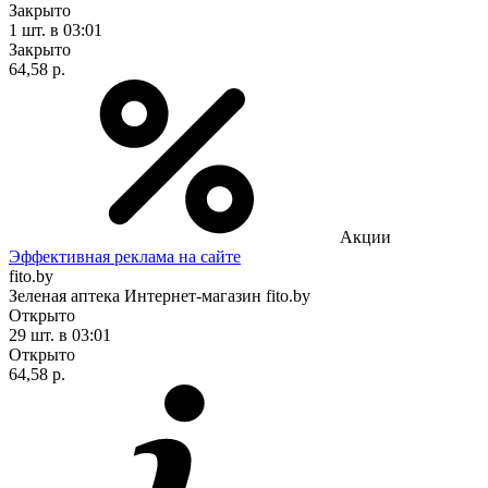
Закрыто
1 шт.
в 03:01
Закрыто
64,58 р.
Акции
Эффективная реклама на сайте
fito.by
Зеленая аптека Интернет-магазин fito.by
Открыто
29 шт.
в 03:01
Открыто
64,58 р.