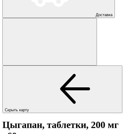
Доставка
Скрыть карту
Цыгапан, таблетки, 200 мг