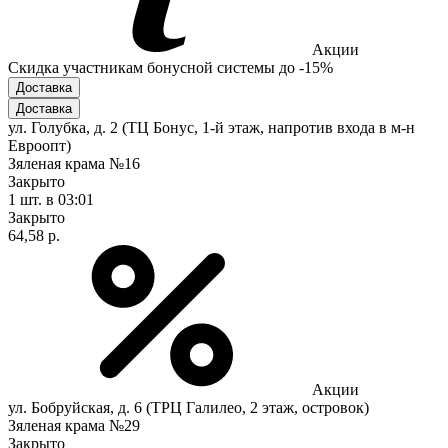
Акции
Скидка участникам бонусной системы до -15%
Доставка
Доставка
ул. Голубка, д. 2 (ТЦ Бонус, 1-й этаж, напротив входа в м-н
Евроопт)
Зяленая крама №16
Закрыто
1 шт.
в 03:01
Закрыто
64,58 р.
Акции
ул. Бобруйская, д. 6 (ТРЦ Галилео, 2 этаж, островок)
Зяленая крама №29
Закрыто