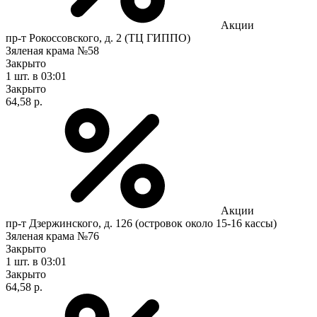
Акции
пр-т Рокоссовского, д. 2 (ТЦ ГИППО)
Зяленая крама №58
Закрыто
1 шт.
в 03:01
Закрыто
64,58 р.
Акции
пр-т Дзержинского, д. 126 (островок около 15-16 кассы)
Зяленая крама №76
Закрыто
1 шт.
в 03:01
Закрыто
64,58 р.