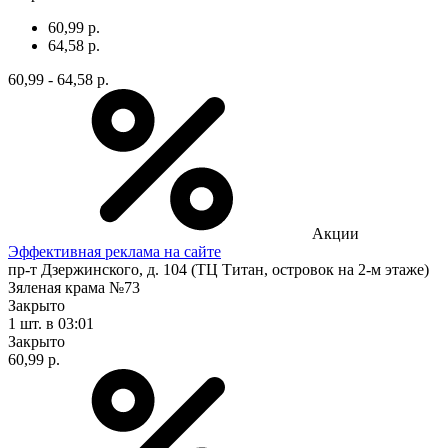
60,99 р.
64,58 р.
60,99 - 64,58 р.
Акции
Эффективная реклама на сайте
пр-т Дзержинского, д. 104 (ТЦ Титан, островок на 2-м этаже)
Зяленая крама №73
Закрыто
1 шт.
в 03:01
Закрыто
60,99 р.