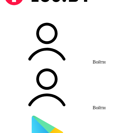
Войти
Войти