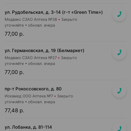
ул. Рудобельская, д. 3-14 (г-т «Green Time»)
Медвакс СЗАО Аптека №38
Закрыто
уточняйте
обновл. вчера
77,00 р.
ул. Германовская, д. 19 (Белмаркет)
Медвакс СЗАО Аптека №27
Закрыто
уточняйте
обновл. вчера
77,00 р.
пр-т Рокоссовского, д. 80
Искамед ООО Аптека №7
Закрыто
уточняйте
обновл. вчера
77,48 р.
ул. Лобанка, д. 81-114