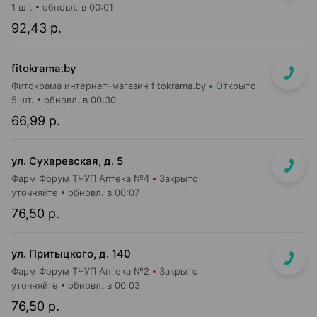
1 шт.
обновл. в 00:01
92,43 р.
fitokrama.by
Фитокрама интернет-магазин fitokrama.by
Открыто
5 шт.
обновл. в 00:30
66,99 р.
ул. Сухаревская, д. 5
Фарм Форум ТЧУП Аптека №4
Закрыто
уточняйте
обновл. в 00:07
76,50 р.
ул. Притыцкого, д. 140
Фарм Форум ТЧУП Аптека №2
Закрыто
уточняйте
обновл. в 00:03
76,50 р.