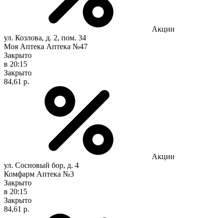
Акции
ул. Козлова, д. 2, пом. 34
Моя Аптека Аптека №47
Закрыто
в 20:15
Закрыто
84,61 р.
Акции
ул. Сосновый бор, д. 4
Комфарм Аптека №3
Закрыто
в 20:15
Закрыто
84,61 р.