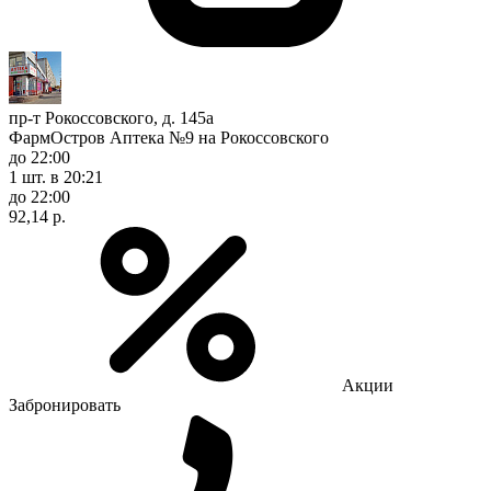
пр-т Рокоссовского, д. 145а
ФармОстров Аптека №9 на Рокоссовского
до 22:00
1 шт.
в 20:21
до 22:00
92,14 р.
Акции
Забронировать