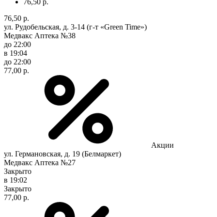
76,50 р.
76,50 р.
ул. Рудобельская, д. 3-14 (г-т «Green Time»)
Медвакс Аптека №38
до 22:00
в 19:04
до 22:00
77,00 р.
Акции
ул. Германовская, д. 19 (Белмаркет)
Медвакс Аптека №27
Закрыто
в 19:02
Закрыто
77,00 р.