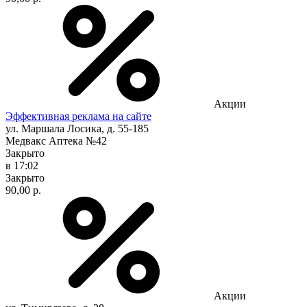
Акции
Эффективная реклама на сайте
ул. Маршала Лосика, д. 55-185
Медвакс Аптека №42
Закрыто
в 17:02
Закрыто
90,00 р.
Акции