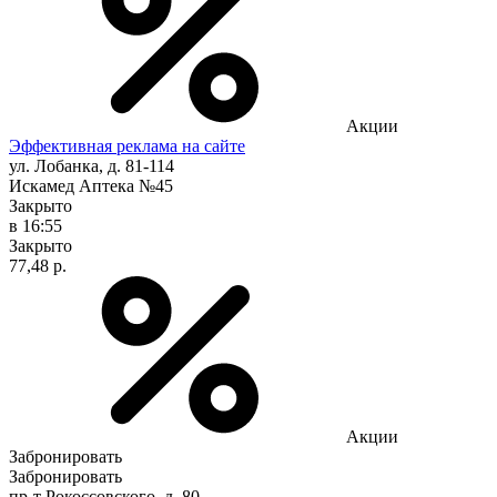
Акции
Эффективная реклама на сайте
ул. Лобанка, д. 81-114
Искамед Аптека №45
Закрыто
в 16:55
Закрыто
77,48 р.
Акции
Забронировать
Забронировать
пр-т Рокоссовского, д. 80