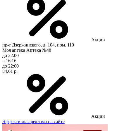
Акции
пр-т Дзержинского, д. 104, пом. 110
Моя аптека Аптека №48
до 22:00
в 16:16
до 22:00
84,61 р.
Акции
Эффективная реклама на сайте