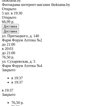
fitokrama.by
Фитокрама интернет-магазин fitokrama.by
Открыто
5 шт.
в 19:30
Открыто
66,99 р.
Доставка
Доставка
ул. Притыцкого, д. 140
Фарм Форум Аптека №2
до 21:00
в 20:03
до 21:00
76,50 р.
ул. Сухаревская, д. 5
Фарм Форум Аптека №4
Закрыто
в 19:37
в 19:37
в 19:37
Закрыто
76,50 р.