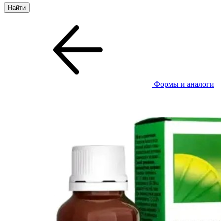
Формы и аналоги