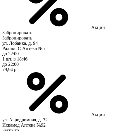
Акции
Забронировать
Забронировать
ул. Лобанка, д. 94
Радикс-С Аптека №5
до 22:00
1 шт.
в 18:46
до 22:00
79,94 р.
Акции
ул. Аэродромная, д. 32
Искамед Аптека №92
Закрыто