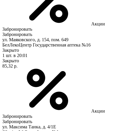
Акции
Забронировать
Забронировать
ул. Маяковского, д. 154, пом. 649
БелЛекоЦентр Государственная аптека №16
Закрыто
1 шт.
в 20:01
Закрыто
85,32 р.
Акции
Забронировать
Забронировать
ул. Максима Танка, д. 4/1Е