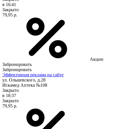
в 16:41
Закрыто
79,95 р.
Акции
Забронировать
Забронировать
Эффективная реклама на сайте
ул. Ольшевского, д.28
Искамед Аптека №108
Закрыто
в 18:37
Закрыто
79,95 р.