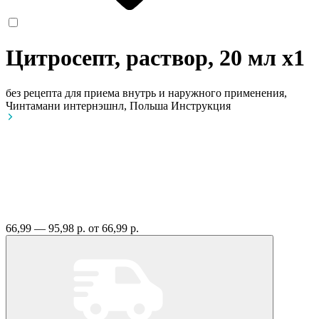
Цитросепт, раствор, 20 мл
x1
без рецепта
для приема внутрь и наружного применения,
Чинтамани интернэшнл, Польша
Инструкция
66,99 — 95,98 р.
от 66,99 р.