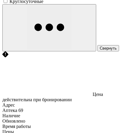
Круглосуточные
Свернуть
Цена
действительна при бронировании
Адрес
Аптека
69
Наличие
Обновлено
Время работы
Цены