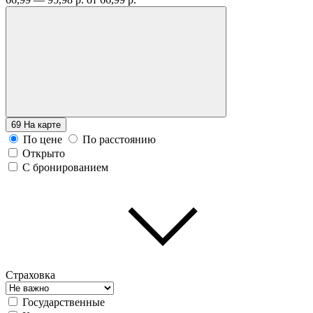
69
На карте
По цене
По расстоянию
Открыто
С бронированием
Страховка
Государственные