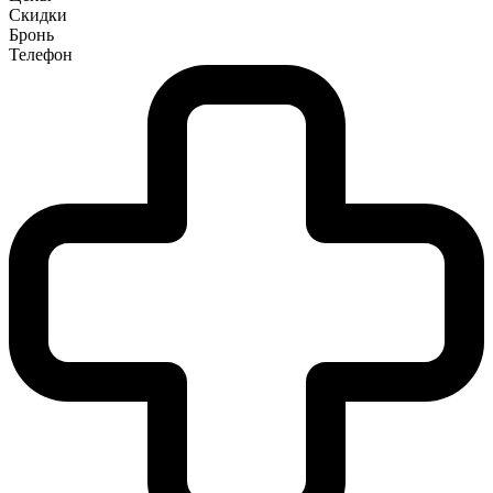
Скидки
Бронь
Телефон