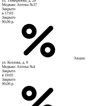
ул. Тимирязева, д. 28
Медвакс Аптека №37
Закрыто
в 17:03
Закрыто
90,00 р.
Акции
ул. Козлова, д. 9
Медвакс Аптека №4
Закрыто
в 19:05
Закрыто
90,00 р.