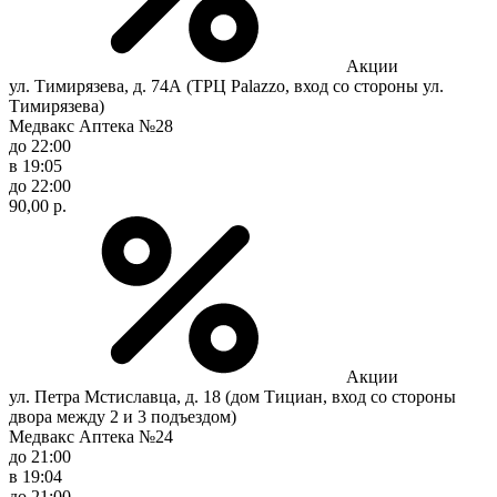
Акции
ул. Тимирязева, д. 74А (ТРЦ Palazzo, вход со стороны ул.
Тимирязева)
Медвакс Аптека №28
до 22:00
в 19:05
до 22:00
90,00 р.
Акции
ул. Петра Мстиславца, д. 18 (дом Тициан, вход со стороны
двора между 2 и 3 подъездом)
Медвакс Аптека №24
до 21:00
в 19:04
до 21:00