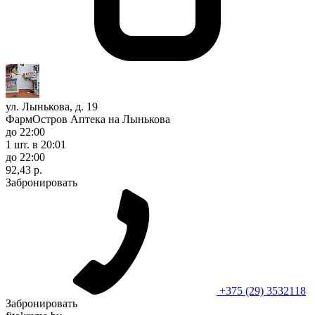
ул. Лынькова, д. 19
ФармОстров Аптека на Лынькова
до 22:00
1 шт.
в 20:01
до 22:00
92,43 р.
Забронировать
+375 (29) 3532118
Забронировать