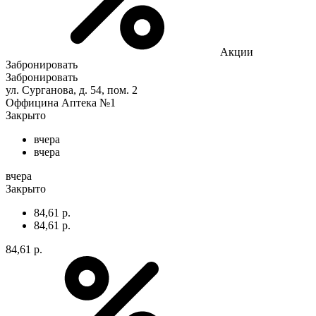
Акции
Забронировать
Забронировать
ул. Сурганова, д. 54, пом. 2
Оффицина Аптека №1
Закрыто
вчера
вчера
вчера
Закрыто
84,61 р.
84,61 р.
84,61 р.