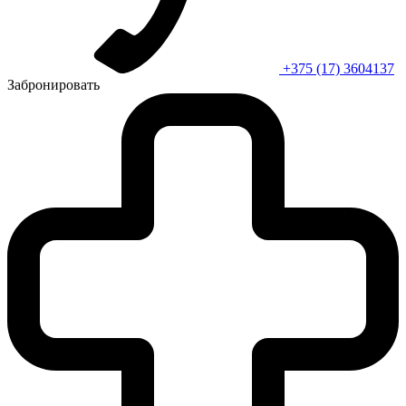
+375 (17) 3604137
Забронировать