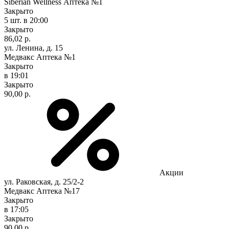
Siberian Wellness Аптека №1
Закрыто
5 шт.
в 20:00
Закрыто
86,02 р.
ул. Ленина, д. 15
Медвакс Аптека №1
Закрыто
в 19:01
Закрыто
90,00 р.
Акции
ул. Раковская, д. 25/2-2
Медвакс Аптека №17
Закрыто
в 17:05
Закрыто
90,00 р.