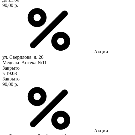
90,00 р.
Акции
ул. Свердлова, д. 26
Медвакс Аптека №11
Закрыто
в 19:03
Закрыто
90,00 р.
Акции