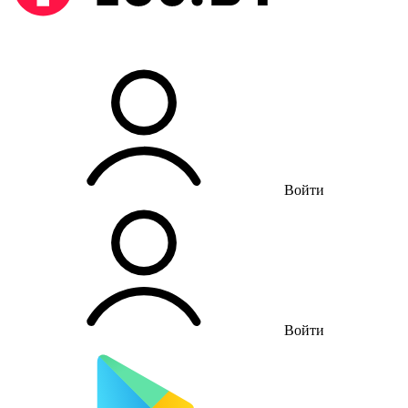
Войти
Войти