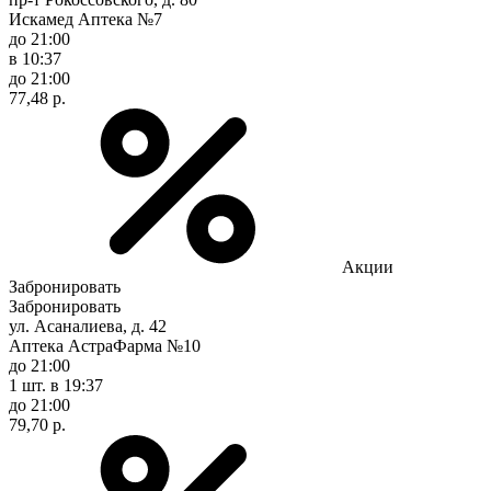
Искамед Аптека №7
до 21:00
в 10:37
до 21:00
77,48 р.
Акции
Забронировать
Забронировать
ул. Асаналиева, д. 42
Аптека АстраФарма №10
до 21:00
1 шт.
в 19:37
до 21:00
79,70 р.