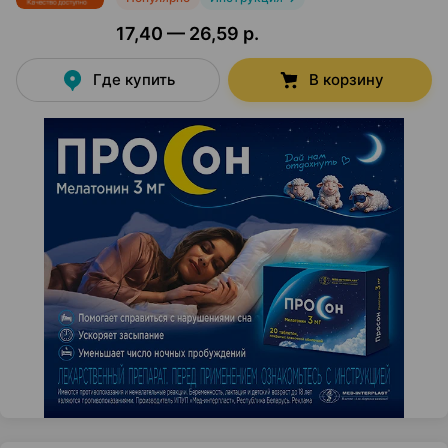
17,40 — 26,59 р.
Где купить
В корзину