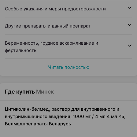
Особые указания и меры предосторожности
Другие препараты и данный препарат
Беременность, грудное вскармливание и
фертильность
Читать полностью
Где купить
Минск
Цитиколин-белмед, раствор для внутривенного и
внутримышечного введения, 1000 мг / 4 мл 4 мл ×5,
Белмедпрепараты Беларусь