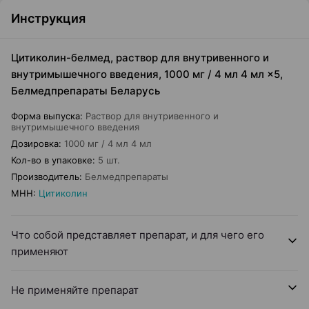
Инструкция
Цитиколин-белмед, раствор для внутривенного и
внутримышечного введения, 1000 мг / 4 мл 4 мл ×5,
Белмедпрепараты Беларусь
Форма выпуска
:
Раствор для внутривенного и
внутримышечного введения
Дозировка
:
1000 мг / 4 мл 4 мл
Кол-во в упаковке
:
5 шт.
Производитель
:
Белмедпрепараты
МНН
:
Цитиколин
Что собой представляет препарат, и для чего его
применяют
Не применяйте препарат