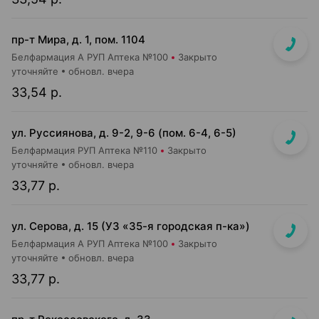
пр-т Мира, д. 1, пом. 1104
Белфармация А РУП Аптека №100
Закрыто
уточняйте
обновл. вчера
33,54 р.
ул. Руссиянова, д. 9-2, 9-6 (пом. 6-4, 6-5)
Белфармация РУП Аптека №110
Закрыто
уточняйте
обновл. вчера
33,77 р.
ул. Серова, д. 15 (УЗ «35-я городская п-ка»)
Белфармация А РУП Аптека №100
Закрыто
уточняйте
обновл. вчера
33,77 р.