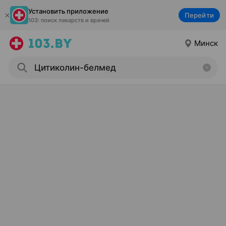
Установить приложение
Перейти
103: поиск лекарств и врачей
Минск