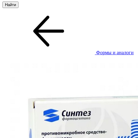
Формы и аналоги