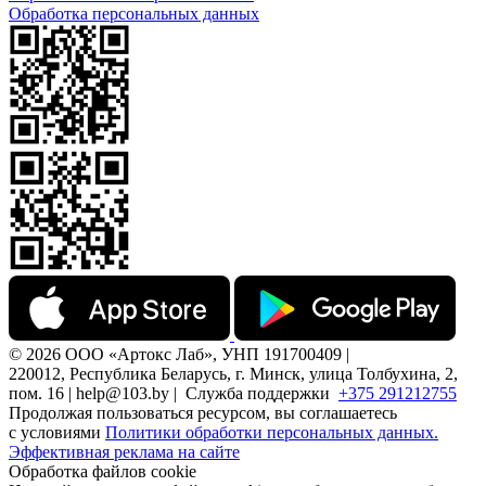
Обработка персональных данных
© 2026 ООО «Артокс Лаб», УНП 191700409 |
220012, Республика Беларусь, г. Минск, улица Толбухина, 2,
пом. 16 | help@103.by |
Служба поддержки
+375 291212755
Продолжая пользоваться ресурсом, вы соглашаетесь
с условиями
Политики обработки персональных данных.
Эффективная реклама на сайте
Обработка файлов cookie