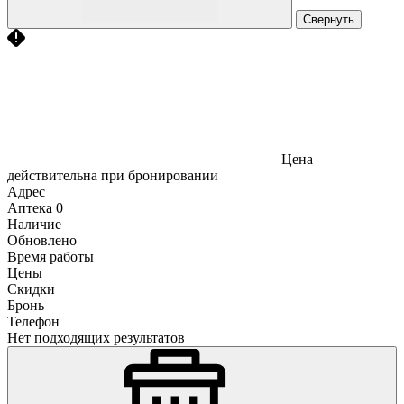
Свернуть
Цена
действительна при бронировании
Адрес
Аптека
0
Наличие
Обновлено
Время работы
Цены
Скидки
Бронь
Телефон
Нет подходящих результатов