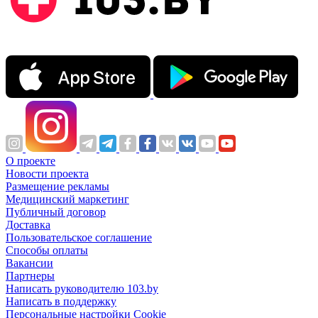
О проекте
Новости проекта
Размещение рекламы
Медицинский маркетинг
Публичный договор
Доставка
Пользовательское соглашение
Способы оплаты
Вакансии
Партнеры
Написать руководителю 103.by
Написать в поддержку
Персональные настройки Cookie