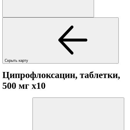
Скрыть карту
Ципрофлоксацин, таблетки,
500 мг
x10