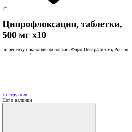
Ципрофлоксацин, таблетки,
500 мг
x10
по рецепту
покрытые оболочкой, Фарм-Центр/Синтез, Россия
Инструкция
Нет в наличии