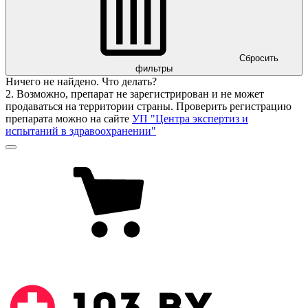
Сбросить
фильтры
Ничего не найдено. Что делать?
2. Возможно, препарат не зарегистрирован и не может
продаваться на территории страны. Проверить регистрацию
препарата можно на сайте
УП "Центра экспертиз и
испытаний в здравоохранении"