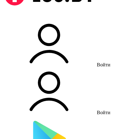
Войти
Войти