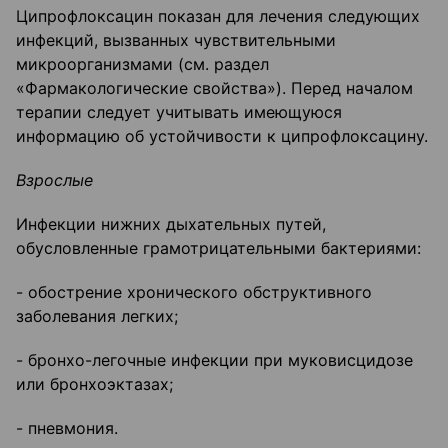
Ципрофлоксацин показан для лечения следующих
инфекций, вызванных чувствительными
микроорганизмами (см. раздел
«Фармакологические свойства»). Перед началом
терапии следует учитывать имеющуюся
информацию об устойчивости к ципрофлоксацину.
Взрослые
Инфекции нижних дыхательных путей,
обусловленные грамотрицательными бактериями:
- обострение хронического обструктивного
заболевания легких;
- бронхо-легочные инфекции при муковисцидозе
или бронхоэктазах;
- пневмония.