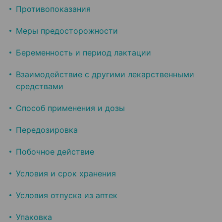
Противопоказания
Меры предосторожности
Беременность и период лактации
Взаимодействие с другими лекарственными
средствами
Способ применения и дозы
Передозировка
Побочное действие
Условия и срок хранения
Условия отпуска из аптек
Упаковка