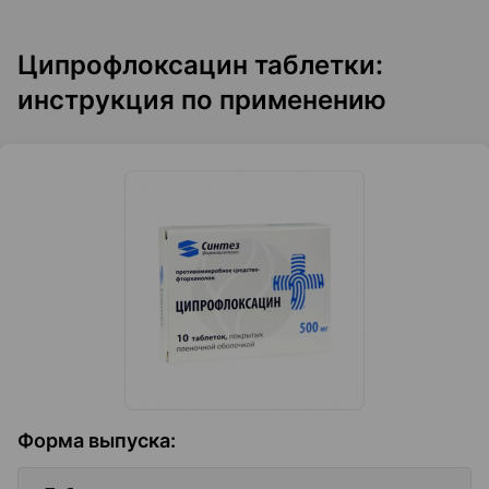
Ципрофлоксацин таблетки:
инструкция по применению
Форма выпуска
: