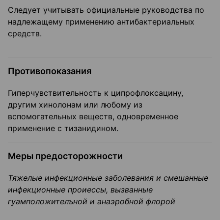
Следует учитывать официальные руководства по
надлежащему применению антибактериальных
средств.
Противопоказания
Гиперчувствительность к ципрофлоксацину,
другим хинолонам или любому из
вспомогательных веществ, одновременное
применение с тизанидином.
Меры предосторожности
Тяжелые инфекционные заболевания и смешанные
инфекционные проиессы, вызванные
гуамположителъной и анаэробной флорой