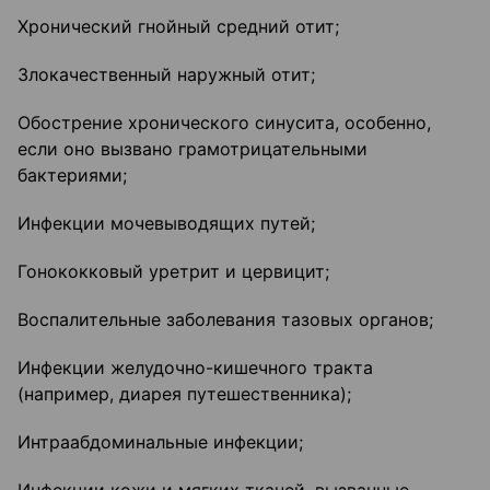
Хронический гнойный средний отит;
Злокачественный наружный отит;
Обострение хронического синусита, особенно,
если оно вызвано грамотрицательными
бактериями;
Инфекции мочевыводящих путей;
Гонококковый уретрит и цервицит;
Воспалительные заболевания тазовых органов;
Инфекции желудочно-кишечного тракта
(например, диарея путешественника);
Интраабдоминальные инфекции;