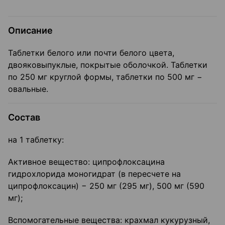
Описание
Таблетки белого или почти белого цвета,
двояковыпуклые, покрытые оболочкой. Таблетки
по 250 мг круглой формы, таблетки по 500 мг −
овальные.
Состав
на 1 таблетку:
Активное вещество: ципрофлоксацина
гидрохлорида моногидрат (в пересчете на
ципрофлоксацин) − 250 мг (295 мг), 500 мг (590
мг);
Вспомогательные вещества: крахмал кукурузный,