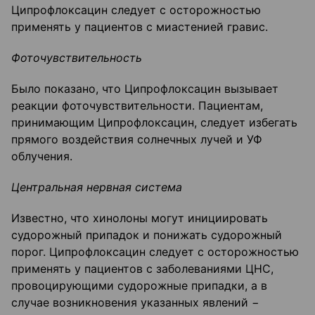
Ципрофлоксацин следует с осторожностью
применять у пациентов с миастенией гравис.
Фоточувствительность
Было показано, что Ципрофлоксацин вызывает
реакции фоточувствительности. Пациентам,
принимающим Ципрофлоксацин, следует избегать
прямого воздействия солнечных лучей и УФ
облучения.
Центральная нервная система
Известно, что хинолоны могут инициировать
судорожный припадок и понижать судорожный
порог. Ципрофлоксацин следует с осторожностью
применять у пациентов с заболеваниями ЦНС,
провоцирующими судорожные припадки, а в
случае возникновения указанных явлений −