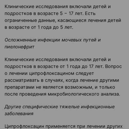
Клинические исследования включали детей и
подростков в возрасте 5 − 17 лет. Есть
ограниченные данные, касающиеся лечения детей
в возрасте от 1 года до 5 лет.
Осложненные инфекции мочевых путей и
пиелонефрит
Клинические исследования включали детей и
подростков в возрасте от 1 года до 17 лет. Вопрос
о лечении ципрофлоксацином следует
рассматривать в случаях, когда лечение другими
препаратами не является возможным, и только
после проведения микробиологического анализа.
Другие специфические тяжелые инфекционные
заболевания
Ципрофлоксацин применяется при лечении других