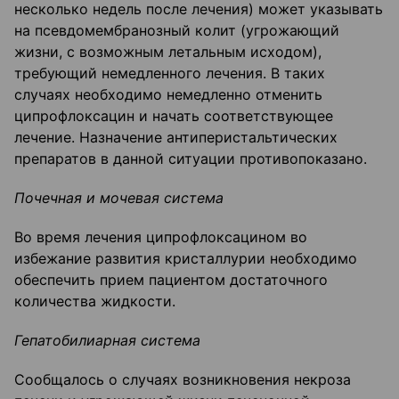
несколько недель после лечения) может указывать
на псевдомембранозный колит (угрожающий
жизни, с возможным летальным исходом),
требующий немедленного лечения. В таких
случаях необходимо немедленно отменить
ципрофлоксацин и начать соответствующее
лечение. Назначение антиперистальтических
препаратов в данной ситуации противопоказано.
Почечная и мочевая система
Во время лечения ципрофлоксацином во
избежание развития кристаллурии необходимо
обеспечить прием пациентом достаточного
количества жидкости.
Гепатобилиарная система
Сообщалось о случаях возникновения некроза