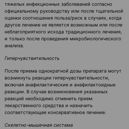
тяжелых инфекционных заболеваний согласно
официальному руководству или после тщательной
оценки соотношения польза/риск в случаях, когда
другое лечение не является возможным или после
неблагоприятного исхода традиционного лечения,
и только после проведения микробиологического
анализа.
Гиперчувствительность
После приема однократной дозы препарата могут
возникнуть реакции гиперчувствительности,
включая анафилактические и анафилактоидные
реакции. В случае возникновения указанных
реакций необходимо отменить прием
лекарственного средства и назначить
соответствующее консервативное лечение.
Скелетно-мышечная система