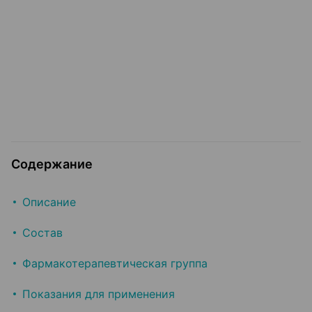
Содержание
Описание
Состав
Фармакотерапевтическая группа
Показания для применения