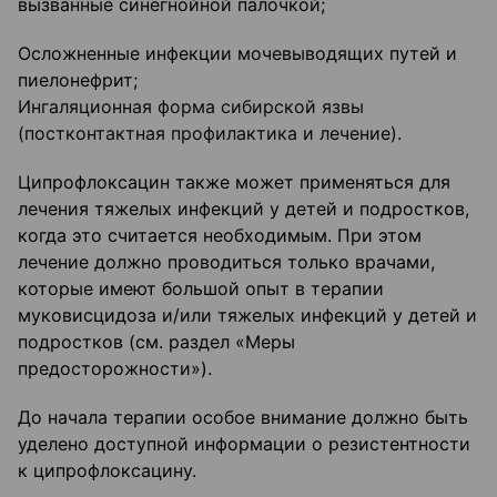
вызванные синегнойной палочкой;
Осложненные инфекции мочевыводящих путей и
пиелонефрит;
Ингаляционная форма сибирской язвы
(постконтактная профилактика и лечение).
Ципрофлоксацин также может применяться для
лечения тяжелых инфекций у детей и подростков,
когда это считается необходимым. При этом
лечение должно проводиться только врачами,
которые имеют большой опыт в терапии
муковисцидоза и/или тяжелых инфекций у детей и
подростков (см. раздел «Меры
предосторожности»).
До начала терапии особое внимание должно быть
уделено доступной информации о резистентности
к ципрофлоксацину.