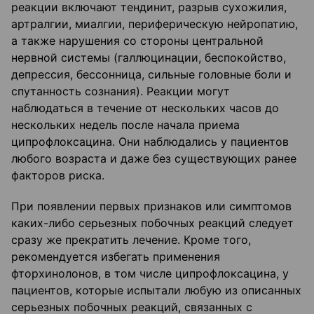
реакции включают тендинит, разрыв сухожилия,
артралгии, миалгии, периферическую нейропатию,
а также нарушения со стороны центральной
нервной системы (галлюцинации, беспокойство,
депрессия, бессонница, сильные головные боли и
спутанность сознания). Реакции могут
наблюдаться в течение от нескольких часов до
нескольких недель после начала приема
ципрофлоксацина. Они наблюдались у пациентов
любого возраста и даже без существующих ранее
факторов риска.
При появлении первых признаков или симптомов
каких-либо серьезных побочных реакций следует
сразу же прекратить лечение. Кроме того,
рекомендуется избегать применения
фторхинолонов, в том числе ципрофлоксацина, у
пациентов, которые испытали любую из описанных
серьезных побочных реакций, связанных с