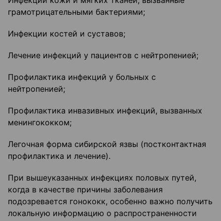
Инфекции кожи и мягких тканей, вызванные
грамотрицательными бактериями;
Инфекции костей и суставов;
Лечение инфекций у пациентов с нейтропенией;
Профилактика инфекций у больных с
нейтропенией;
Профилактика инвазивных инфекций, вызванных
менингококком;
Легочная форма сибирской язвы (постконтактная
профилактика и лечение).
При вышеуказанных инфекциях половых путей,
когда в качестве причины заболевания
подозревается гонококк, особенно важно получить
локальную информацию о распространенности