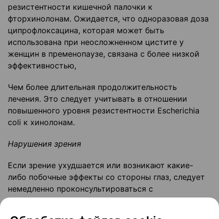
резистентности кишечной палочки к
фторхинолонам. Ожидается, что одноразовая доза
ципрофлоксацина, которая может быть
использована при неосложненном цистите у
женщин в пременопаузе, связана с более низкой
эффективностью,
Чем более длительная продолжительность
лечения. Это следует учитывать в отношении
повышенного уровня резистентности Escherichia
coli к хинолонам.
Нарушения зрения
Если зрение ухудшается или возникают какие-
либо побочные эффекты со стороны глаз, следует
немедленно проконсультироваться с
офтальмологом.