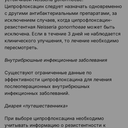
Ципрофлоксацин следует назначать одновременно
с другими антибактериальными препаратами, за
исключением случаев, когда ципрофлоксацин-
резистентная
Neisseria gonorrhoeae
может быть
исключена. Если в течение 3 дней не наблюдается
клинического улучшения, то лечение необходимо
пересмотреть.
Внутрибрюшные инфекционные заболевания
Существуют ограниченные данные по
эффективности ципрофлоксацина для лечения
послеоперационных внутрибрюшных
инфекционных заболеваний.
Диарея «путешественника»
При выборе ципрофлоксацина необходимо
учитывать информацию о резистентности к