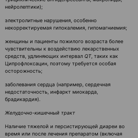
нейролептики);
электролитные нарушения, особенно
некорректируемая гипокалемия, гипомагниемия;
женщины и пациенты пожилого возраста более
чувствительны к воздействию лекарственных
средств, удлиняющих интервал
QT
, таких как
Ципрофлоксацин, поэтому требуется особая
осторожность;
заболевания сердца (например, сердечная
недостаточность, инфаркт миокарда,
брадикардия).
Желудочно-кишечный тракт
Наличие тяжелой и персистирующей диареи во
время или после лечения препаратом (включая