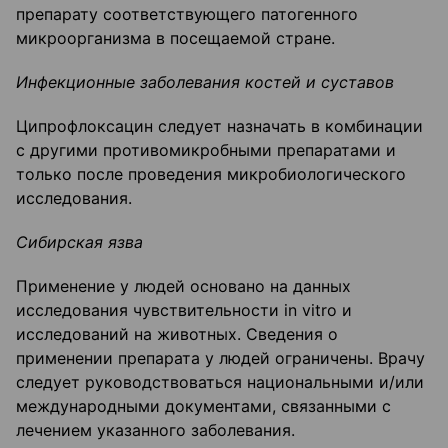
препарату соответствующего патогенного
микроорганизма в посещаемой стране.
Инфекционные заболевания костей и суставов
Ципрофлоксацин следует назначать в комбинации
с другими противомикробными препаратами и
только после проведения микробиологического
исследования.
Сибирская язва
Применение у людей основано на данных
исследования чувствительности in vitro и
исследований на животных. Сведения о
применении препарата у людей ограничены. Врачу
следует руководствоваться национальными и/или
международными документами, связанными с
лечением указанного заболевания.