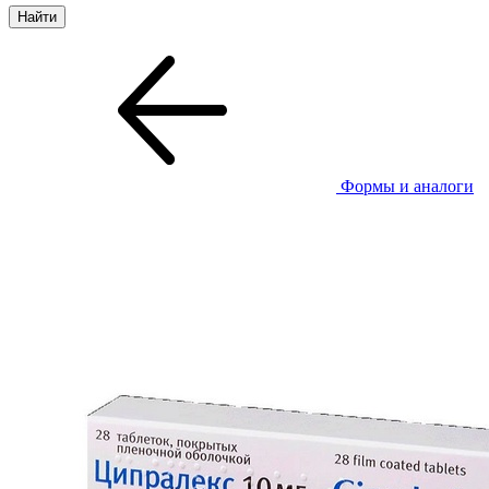
Формы и аналоги