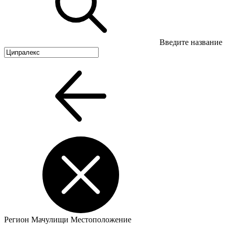
Введите название
Регион
Мачулищи
Местоположение