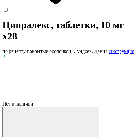
Ципралекс, таблетки, 10 мг
x28
по рецепту
покрытые оболочкой, Лундбек, Дания
Инструкция
Нет в наличии