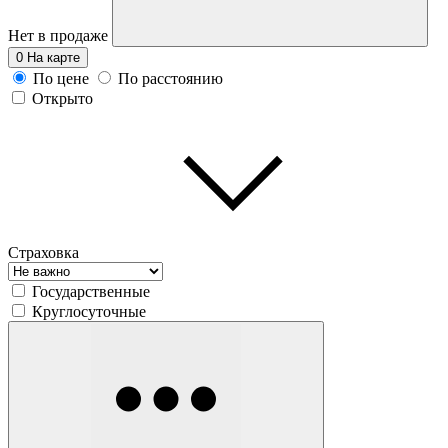
Нет в продаже
0
На карте
По цене
По расстоянию
Открыто
Страховка
Государственные
Круглосуточные