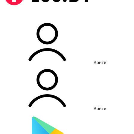
Войти
Войти