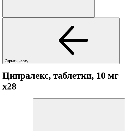
Скрыть карту
Ципралекс, таблетки, 10 мг
x28