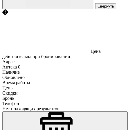
Свернуть
Цена
действительна при бронировании
Адрес
Аптека
0
Наличие
Обновлено
Время работы
Цены
Скидки
Бронь
Телефон
Нет подходящих результатов