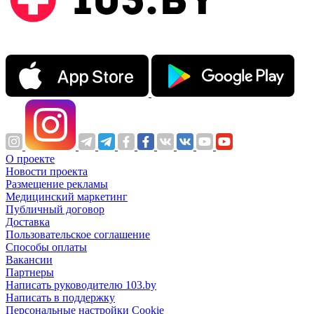
О проекте
Новости проекта
Размещение рекламы
Медицинский маркетинг
Публичный договор
Доставка
Пользовательское соглашение
Способы оплаты
Вакансии
Партнеры
Написать руководителю 103.by
Написать в поддержку
Персональные настройки Cookie