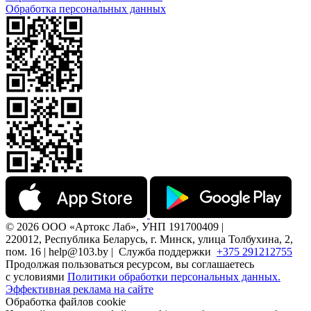
Обработка персональных данных
© 2026 ООО «Артокс Лаб», УНП 191700409 |
220012, Республика Беларусь, г. Минск, улица Толбухина, 2,
пом. 16 | help@103.by |
Служба поддержки
+375 291212755
Продолжая пользоваться ресурсом, вы соглашаетесь
с условиями
Политики обработки персональных данных.
Эффективная реклама на сайте
Обработка файлов cookie