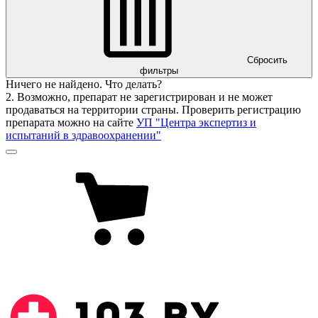
Сбросить
фильтры
Ничего не найдено. Что делать?
2. Возможно, препарат не зарегистрирован и не может
продаваться на территории страны. Проверить регистрацию
препарата можно на сайте
УП "Центра экспертиз и
испытаний в здравоохранении"