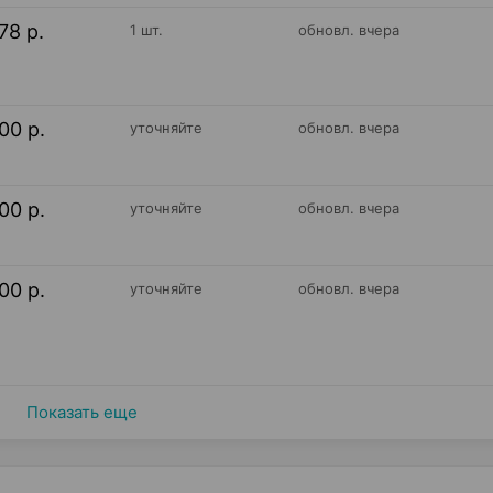
78 р.
1 шт.
обновл. вчера
00 р.
уточняйте
обновл. вчера
00 р.
уточняйте
обновл. вчера
00 р.
уточняйте
обновл. вчера
Показать еще