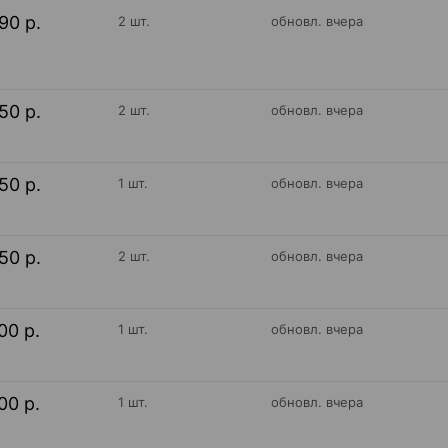
90 р.
2 шт.
обновл. вчера
50 р.
2 шт.
обновл. вчера
50 р.
1 шт.
обновл. вчера
50 р.
2 шт.
обновл. вчера
00 р.
1 шт.
обновл. вчера
00 р.
1 шт.
обновл. вчера