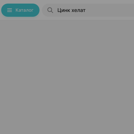
Каталог