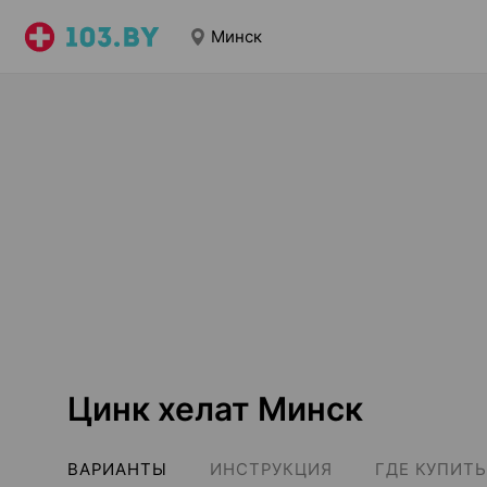
Минск
Цинк хелат Минск
ВАРИАНТЫ
ИНСТРУКЦИЯ
ГДЕ КУПИТЬ