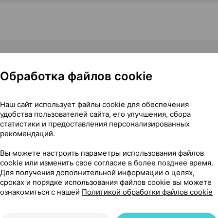
Обработка файлов cookie
Наш сайт использует файлы cookie для обеспечения
удобства пользователей сайта, его улучшения, сбора
статистики и предоставления персонализированных
рекомендаций.
Вы можете настроить параметры использования файлов
cookie или изменить свое согласие в более позднее время.
Для получения дополнительной информации о целях,
сроках и порядке использования файлов cookie вы можете
ознакомиться с нашей
Политикой обработки файлов cookie