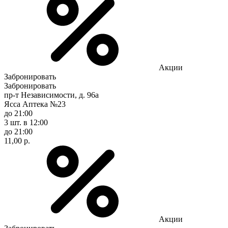
Акции
Забронировать
Забронировать
пр-т Независимости, д. 96а
Ясса Аптека №23
до 21:00
3 шт.
в 12:00
до 21:00
11,00 р.
Акции