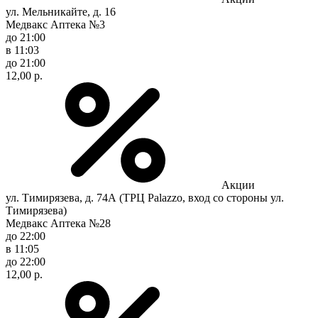
ул. Мельникайте, д. 16
Медвакс Аптека №3
до 21:00
в 11:03
до 21:00
12,00 р.
Акции
ул. Тимирязева, д. 74А (ТРЦ Palazzo, вход со стороны ул.
Тимирязева)
Медвакс Аптека №28
до 22:00
в 11:05
до 22:00
12,00 р.