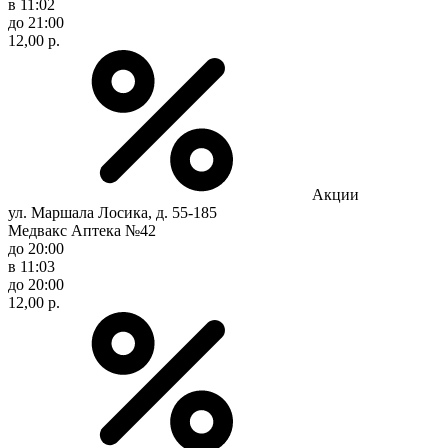
в 11:02
до 21:00
12,00 р.
Акции
ул. Маршала Лосика, д. 55-185
Медвакс Аптека №42
до 20:00
в 11:03
до 20:00
12,00 р.