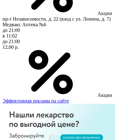
Акции
пр-т Независимости, д. 22 (вход с ул. Ленина, д. 7)
Медвакс Аптека №6
до 21:00
в 11:02
до 21:00
12,00 р.
Акции
Эффективная реклама на сайте