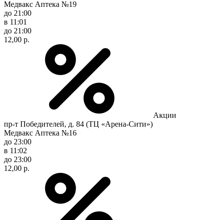
Медвакс Аптека №19
до 21:00
в 11:01
до 21:00
12,00 р.
Акции
пр-т Победителей, д. 84 (ТЦ «Арена-Сити»)
Медвакс Аптека №16
до 23:00
в 11:02
до 23:00
12,00 р.