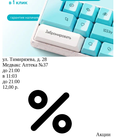
ул. Тимирязева, д. 28
Медвакс Аптека №37
до 21:00
в 11:03
до 21:00
12,00 р.
Акции