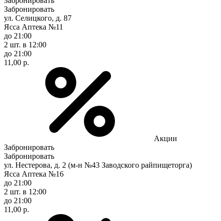
Забронировать
Забронировать
ул. Селицкого, д. 87
Ясса Аптека №11
до 21:00
2 шт.
в 12:00
до 21:00
11,00 р.
Акции
Забронировать
Забронировать
ул. Нестерова, д. 2 (м-н №43 Заводского райпищеторга)
Ясса Аптека №16
до 21:00
2 шт.
в 12:00
до 21:00
11,00 р.