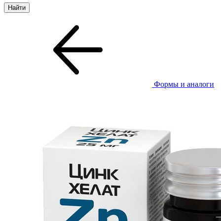
Формы и аналоги