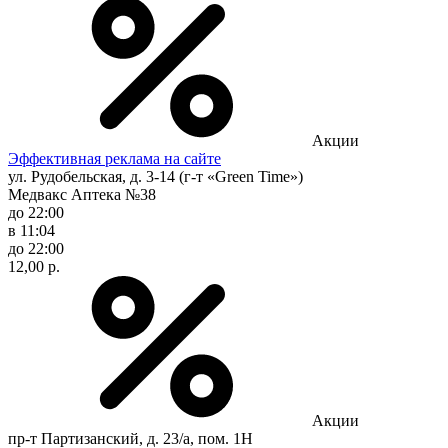
Акции
Эффективная реклама на сайте
ул. Рудобельская, д. 3-14 (г-т «Green Time»)
Медвакс Аптека №38
до 22:00
в 11:04
до 22:00
12,00 р.
Акции
пр-т Партизанский, д. 23/а, пом. 1Н