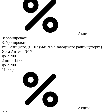
Акции
Забронировать
Забронировать
ул. Селицкого, д. 107 (м-н №52 Заводского райпищеторга)
Ясса Аптека №17
до 21:00
2 шт.
в 12:00
до 21:00
11,00 р.
Акции