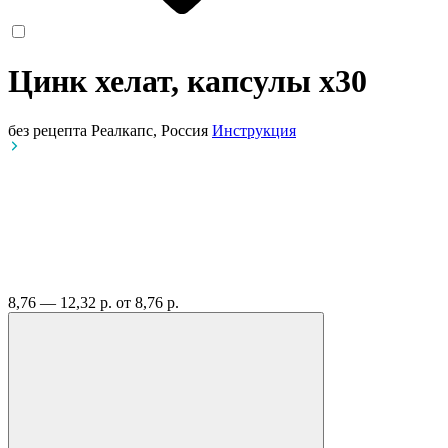
Цинк хелат, капсулы
x30
без рецепта
Реалкапс, Россия
Инструкция
8,76 — 12,32 р.
от 8,76 р.