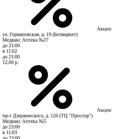
Акции
ул. Германовская, д. 19 (Белмаркет)
Медвакс Аптека №27
до 21:00
в 11:02
до 21:00
12,00 р.
Акции
пр-т Дзержинского, д. 126 (ТЦ "Простор")
Медвакс Аптека №5
до 23:00
в 11:03
до 23:00