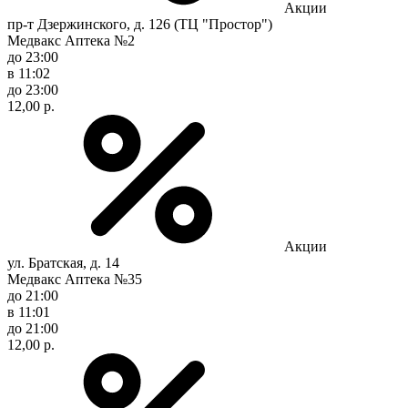
Акции
пр-т Дзержинского, д. 126 (ТЦ "Простор")
Медвакс Аптека №2
до 23:00
в 11:02
до 23:00
12,00 р.
Акции
ул. Братская, д. 14
Медвакс Аптека №35
до 21:00
в 11:01
до 21:00
12,00 р.