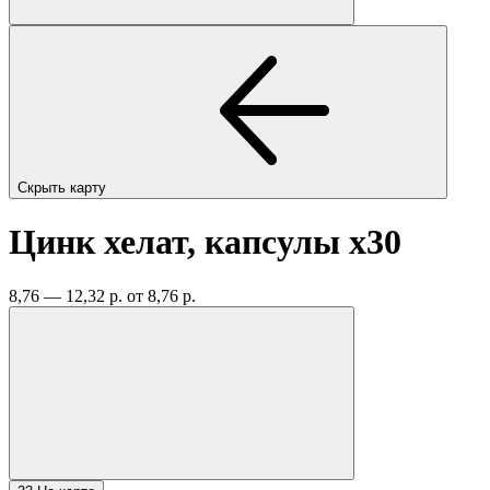
Скрыть карту
Цинк хелат, капсулы
x30
8,76 — 12,32 р.
от 8,76 р.