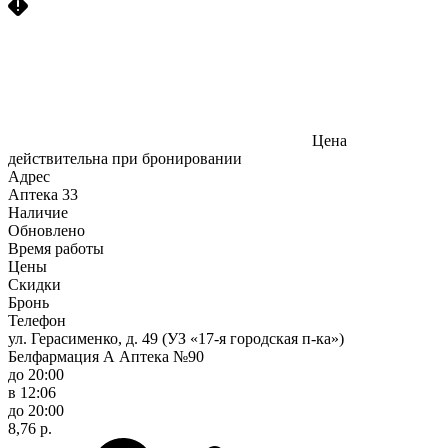
Цена
действительна при бронировании
Адрес
Аптека
33
Наличие
Обновлено
Время работы
Цены
Скидки
Бронь
Телефон
ул. Герасименко, д. 49 (УЗ «17-я городская п-ка»)
Белфармация А Аптека №90
до 20:00
в 12:06
до 20:00
8,76 р.