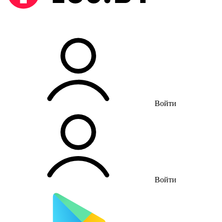
Войти
Войти