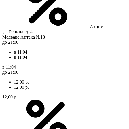
Акции
ул. Репина, д. 4
Медвакс Аптека №18
до 21:00
в 11:04
в 11:04
в 11:04
до 21:00
12,00 р.
12,00 р.
12,00 р.