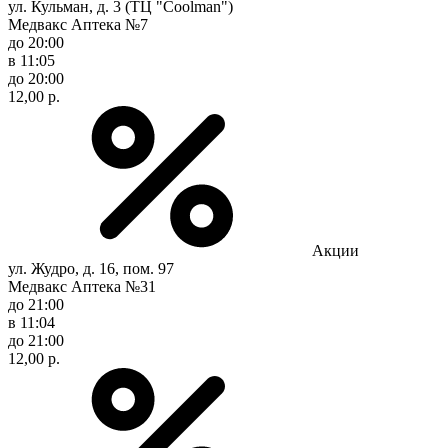
ул. Кульман, д. 3 (ТЦ "Coolman")
Медвакс Аптека №7
до 20:00
в 11:05
до 20:00
12,00 р.
Акции
ул. Жудро, д. 16, пом. 97
Медвакс Аптека №31
до 21:00
в 11:04
до 21:00
12,00 р.