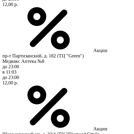
12,00 р.
Акции
пр-т Партизанский, д. 182 (ТЦ "Green")
Медвакс Аптека №8
до 23:00
в 11:03
до 23:00
12,00 р.
Акции