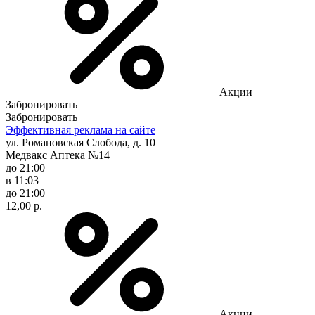
Акции
Забронировать
Забронировать
Эффективная реклама на сайте
ул. Романовская Слобода, д. 10
Медвакс Аптека №14
до 21:00
в 11:03
до 21:00
12,00 р.
Акции