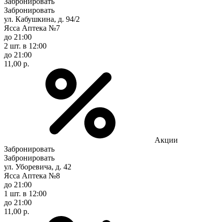
Забронировать
Забронировать
ул. Кабушкина, д. 94/2
Ясса Аптека №7
до 21:00
2 шт.
в 12:00
до 21:00
11,00 р.
Акции
Забронировать
Забронировать
ул. Уборевича, д. 42
Ясса Аптека №8
до 21:00
1 шт.
в 12:00
до 21:00
11,00 р.