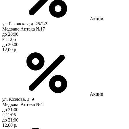
Акции
ул. Раковская, д. 25/2-2
Медвакс Аптека №17
до 20:00
в 11:05
до 20:00
12,00 р.
Акции
ул. Козлова, д. 9
Медвакс Аптека №4
до 21:00
в 11:05
до 21:00
12,00 р.