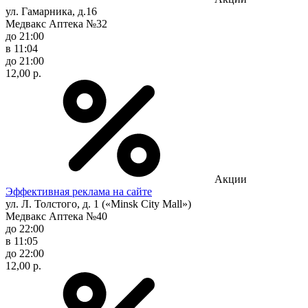
ул. Гамарника, д.16
Медвакс Аптека №32
до 21:00
в 11:04
до 21:00
12,00 р.
Акции
Эффективная реклама на сайте
ул. Л. Толстого, д. 1 («Minsk City Mall»)
Медвакс Аптека №40
до 22:00
в 11:05
до 22:00
12,00 р.