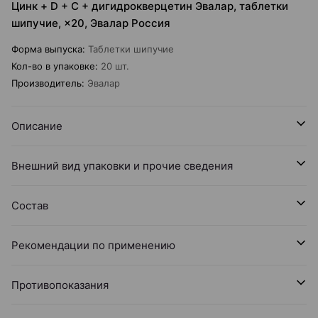
Цинк + D + C + дигидрокверцетин Эвалар, таблетки
шипучие, ×20, Эвалар Россия
Форма выпуска
:
Таблетки шипучие
Кол-во в упаковке
:
20 шт.
Производитель
:
Эвалар
Описание
Внешний вид упаковки и прочие сведения
Состав
Рекомендации по применению
Противопоказания