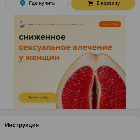
Где купить
В корзину
Инструкция