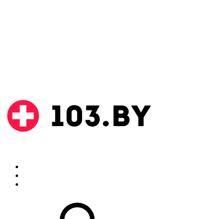
Поиск
Аптеки
Инструкции