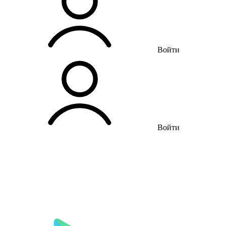
Войти
Войти