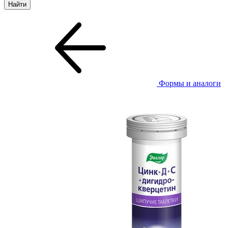
Формы и аналоги