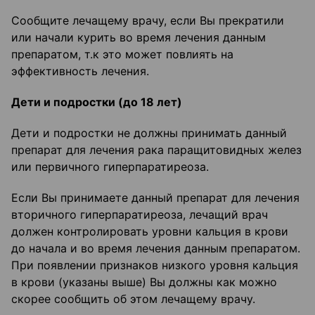
Сообщите лечащему врачу, если Вы прекратили
или начали курить во время лечения данным
препаратом, т.к это может повлиять на
эффективность лечения.
Дети и подростки (до 18 лет)
Дети и подростки не должны принимать данный
препарат для лечения рака паращитовидных желез
или первичного гиперпаратиреоза.
Если Вы принимаете данный препарат для лечения
вторичного гиперпаратиреоза, лечащий врач
должен контролировать уровни кальция в крови
до начала и во время лечения данным препаратом.
При появлении признаков низкого уровня кальция
в крови (указаны выше) Вы должны как можно
скорее сообщить об этом лечащему врачу.