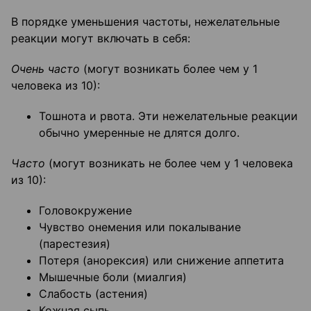
В порядке уменьшения частоты, нежелательные
реакции могут включать в себя:
Очень часто
(могут возникать более чем у 1
человека из 10):
Тошнота и рвота. Эти нежелательные реакции
обычно умеренные не длятся долго.
Часто
(могут возникать не более чем у 1 человека
из 10):
Головокружение
Чувство онемения или покалывание
(парестезия)
Потеря (анорексия) или снижение аппетита
Мышечные боли (миалгия)
Слабость (астения)
Кожная сыпь