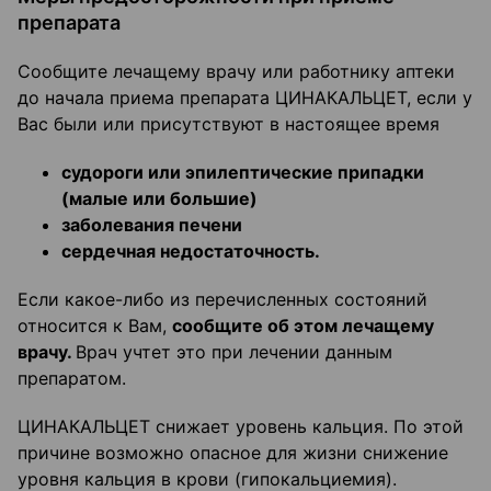
препарата
Сообщите лечащему врачу или работнику аптеки
до начала приема препарата ЦИНАКАЛЬЦЕТ, если у
Вас были или присутствуют в настоящее время
судороги или эпилептические припадки
(малые или большие)
заболевания печени
сердечная недостаточность.
Если какое-либо из перечисленных состояний
относится к Вам,
сообщите об этом лечащему
врачу.
Врач учтет это при лечении данным
препаратом.
ЦИНАКАЛЬЦЕТ снижает уровень кальция. По этой
причине возможно опасное для жизни снижение
уровня кальция в крови (гипокальциемия).