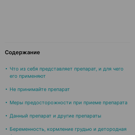
Содержание
Что из себя представляет препарат, и для чего
его применяют
Не принимайте препарат
Меры предосторожности при приеме препарата
Данный препарат и другие препараты
Беременность, кормление грудью и детородная