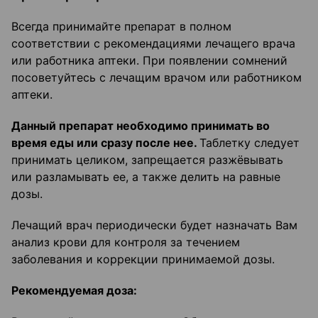
Всегда принимайте препарат в полном
соответствии с рекомендациями лечащего врача
или работника аптеки. При появлении сомнений
посоветуйтесь с лечащим врачом или работником
аптеки.
Данный препарат необходимо принимать во
время еды или сразу после нее.
Таблетку следует
принимать целиком, запрещается разжёвывать
или разламывать ее, а также делить на равные
дозы.
Лечащий врач периодически будет назначать Вам
анализ крови для контроля за течением
заболевания и коррекции принимаемой дозы.
Рекомендуемая доза: