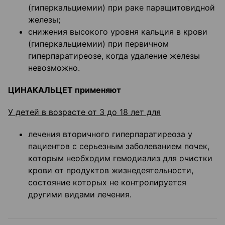
(гиперкальциемии) при раке паращитовидной
железы;
снижения высокого уровня кальция в крови
(гиперкальциемии) при первичном
гиперпаратиреозе, когда удаление железы
невозможно.
ЦИНАКАЛЬЦЕТ применяют
У детей в возрасте от 3 до 18 лет для
лечения вторичного гиперпаратиреоза у
пациентов с серьезным заболеванием почек,
которым необходим гемодиализ для очистки
крови от продуктов жизнедеятельности,
состояние которых не контролируется
другими видами лечения.