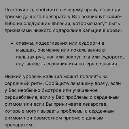
Пожалуйста, сообщите лечащему врачу, если при
приеме данного препарата у Вас возникнут какие-
либо из следующих явлений, которые могут быть
признаками низкого содержания кальция в крови:
спазмы, подергивания или судороги в
мышцах, онемение или покалывание в
пальцах рук, ног или вокруг рта или судороги,
спутанность сознания или потеря сознания.
Низкий уровень кальция может повлиять на
сердечный ритм. Сообщите лечащему врачу, если
у Вас необычно быстрое или учащенное
сердцебиение, если у Вас проблемы с сердечным
ритмом или если Вы принимаете лекарства,
которые могут вызвать проблемы с сердечным
ритмом при совместном приеме с данным
препаратом.