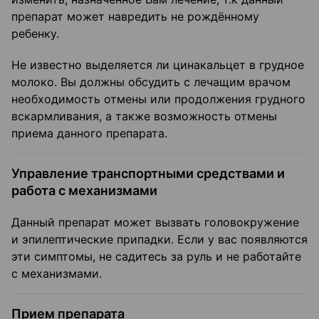
препарат может навредить не рождённому
ребенку.
Не известно выделяется ли цинакальцет в грудное
молоко. Вы должны обсудить с лечащим врачом
необходимость отмены или продолжения грудного
вскармливания, а также возможность отмены
приема данного препарата.
Управление транспортными средствами и
работа с механизмами
Данный препарат может вызвать головокружение
и эпилептические припадки. Если у вас появляются
эти симптомы, не садитесь за руль и не работайте
с механизмами.
Прием препарата