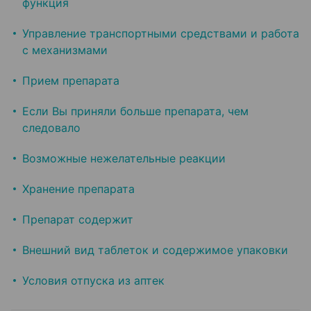
функция
Управление транспортными средствами и работа
с механизмами
Прием препарата
Если Вы приняли больше препарата, чем
следовало
Возможные нежелательные реакции
Хранение препарата
Препарат содержит
Внешний вид таблеток и содержимое упаковки
Условия отпуска из аптек