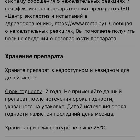
систему сообщения о нежелательных реакциях и
неэффективности лекарственных препаратов (УП
«Центр экспертиз и испытаний в
здравоохранении», https://www.rceth.by). Сообщая
о нежелательных реакциях, Вы помогаете получить
больше сведений о безопасности препарата.
Хранение препарата
Храните препарат в недоступном и невидном для
детей месте.
Срок годности
: 2 года. Не применяйте данный
препарат после истечения срока годности,
указанного на упаковке. Датой истечения срока
годности является последний день месяца.
Хранить при температуре не выше 25°C.