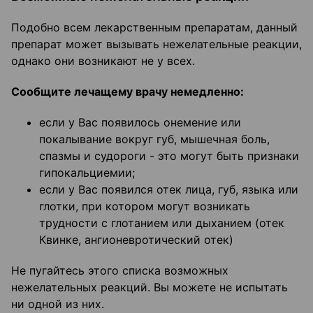
Подобно всем лекарственным препаратам, данный
препарат может вызывать нежелательные реакции,
однако они возникают не у всех.
Сообщите лечащему врачу немедленно:
если у Вас появилось онемение или
покалывание вокруг губ, мышечная боль,
спазмы и судороги - это могут быть признаки
гипокальциемии;
если у Вас появился отек лица, губ, языка или
глотки, при котором могут возникать
трудности с глотанием или дыханием (отек
Квинке, ангионевротический отек)
Не пугайтесь этого списка возможных
нежелательных реакций. Вы можете не испытать
ни одной из них.