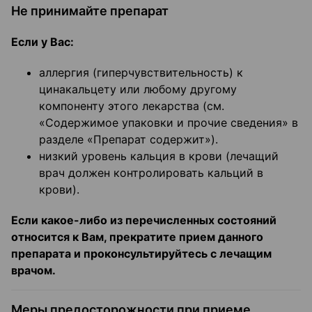
Не принимайте препарат
Если у Вас:
аллергия (гиперчувствительность) к
цинакальцету или любому другому
компоненту этого лекарства (см.
«Содержимое упаковки и прочие сведения» в
разделе «Препарат содержит»).
низкий уровень кальция в крови (лечащий
врач должен контролировать кальций в
крови).
Если какое-либо из перечисленных состояний
относится к Вам, прекратите прием данного
препарата и проконсультируйтесь с лечащим
врачом.
Меры предосторожности при приеме