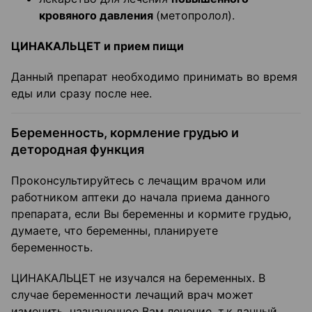
кровяного давления
(метопролол).
ЦИНАКАЛЬЦЕТ и прием пищи
Данный препарат необходимо принимать во время
еды или сразу после нее.
Беременность, кормление грудью и
детородная функция
Проконсультируйтесь с лечащим врачом или
работником аптеки до начала приема данного
препарата, если Вы беременны и кормите грудью,
думаете, что беременны, планируете
беременность.
ЦИНАКАЛЬЦЕТ не изучался на беременных. В
случае беременности лечащий врач может
изменить, назначенное Вам лечение, т.к данный