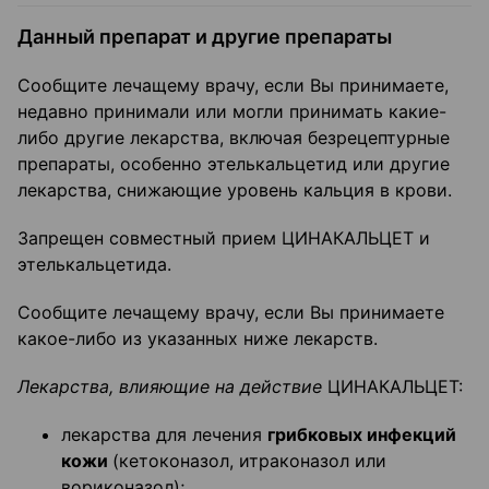
Данный препарат и другие препараты
Сообщите лечащему врачу, если Вы принимаете,
недавно принимали или могли принимать какие-
либо другие лекарства, включая безрецептурные
препараты, особенно этелькальцетид или другие
лекарства, снижающие уровень кальция в крови.
Запрещен совместный прием ЦИНАКАЛЬЦЕТ и
этелькальцетида.
Сообщите лечащему врачу, если Вы принимаете
какое-либо из указанных ниже лекарств.
Лекарства, влияющие на действие
ЦИНАКАЛЬЦЕТ:
лекарства для лечения
грибковых инфекций
кожи
(кетоконазол, итраконазол или
вориконазол);