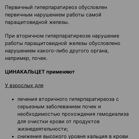
Первичный гиперпаратиреоз обусловлен
первичным нарушением работы самой
паращитовидной железы.
При вторичном гиперпаратиреозе нарушение
работы паращитовидной железы обусловлено
нарушением какого-либо другого органа,
например, почек.
ЦИНАКАЛЬЦЕТ применяют
У взрослых для
лечения вторичного гиперпаратиреоза с
серьезным заболеванием почек и
необходимостью прохождения гемодиализа
для очистки крови от продуктов
жизнедеятельности;
снижения высокого уровня кальция в крови