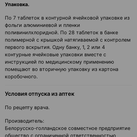
Упаковка.
По 7 таблеток в контурной ячейковой упаковке из
фольги алюминиевой и пленки
поливинилхлоридной. По 28 таблеток в банке
полимерной с крышкой натягиваемой с контролем
первого вскрытия. Одну банку, 1, 2 или 4
контурные ячейковые упаковки вместе с
инструкцией по медицинскому применению
помещают во вторичную упаковку из картона
коробочного.
Условия отпуска из аптек
По рецепту врача.
Производитель:
Белорусско-голландское совместное предприятие
общество с ограниченной ответственностью