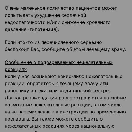
Очень маленькое количество пациентов может
испытывать ухудшение сердечной
недостаточности и/или снижение кровяного
давления (гипотензия).
Если что-то из перечисленного серьезно
беспокоит Вас, сообщите об этом лечащему врачу.
Сообщение о подозреваемых нежелательных
реакциях
Если у Вас возникают какие-либо нежелательные
реакции, обратитесь к лечащему врачу или
работнику аптеки, или медицинской сестре.
Данная рекомендация распространяется на любые
возможные нежелательные реакции, в том числе
на не перечисленные в инструкции по применению
препарата. Вы также можете сообщить о
нежелательных реакциях через национальную