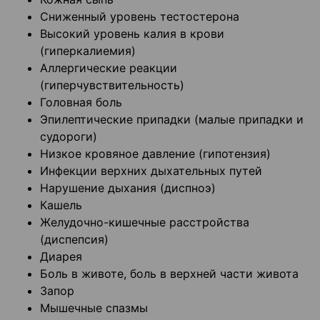
Сниженный уровень тестостерона
Высокий уровень калия в крови
(гиперкалиемия)
Аллергические реакции
(гиперчувствительность)
Головная боль
Эпилептические припадки (малые припадки и
судороги)
Низкое кровяное давление (гипотензия)
Инфекции верхних дыхательных путей
Нарушение дыхания (диспноэ)
Кашель
Желудочно-кишечные расстройства
(диспепсия)
Диарея
Боль в животе, боль в верхней части живота
Запор
Мышечные спазмы