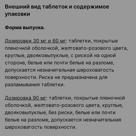
Внешний вид таблеток и содержимое
упаковки
Форма выпуска.
Дозировки 30 мг и 60 мг
: таблетки, покрытые
пленочной оболочкой, желтовато-розового цвета,
круглые, двояковыпуклые, с риской на одной
стороне, белые или почти белые на разломе,
допускается незначительная шероховатость
поверхности. Риска не предназначена для
разламывания таблетки.
Дозировка 90 мг
: таблетки, покрытые пленочной
оболочкой, желтовато-розового цвета, круглые,
двояковыпуклые, без риски, белые или почти
белые на разломе, допускается незначительная
шероховатость поверхности.