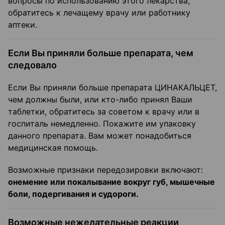
вопросы по использованию этого лекарства,
обратитесь к лечащему врачу или работнику
аптеки.
Если Вы приняли больше препарата, чем
следовало
Если Вы приняли больше препарата ЦИНАКАЛЬЦЕТ,
чем должны были, или кто-либо принял Ваши
таблетки, обратитесь за советом к врачу или в
госпиталь немедленно. Покажите им упаковку
данного препарата. Вам может понадобиться
медицинская помощь.
Возможные признаки передозировки включают:
онемение
или покалывание вокруг губ, мышечные
боли, подергивания и судороги.
Возможные нежелательные реакции