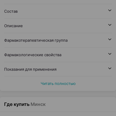
Состав
Описание
Фармакотерапевтическая группа
Фармакологические свойства
Показания для применения
Читать полностью
Где купить
Минск