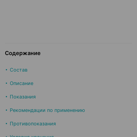
Содержание
Состав
Описание
Показания
Рекомендации по применению
Противопоказания