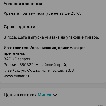
Условия хранения
Хранить при температуре не выше 25°С.
Срок годности
3 года. Дата выпуска указана на упаковке товара.
Изготовитель/организация, принимающая
претензии:
ЗАО «Эвалар»,
Россия, 659332, Алтайский край,
г. Бийск, ул. Социалистическая, 23/6,
www.evalar.ru
Цены в аптеках
Минск