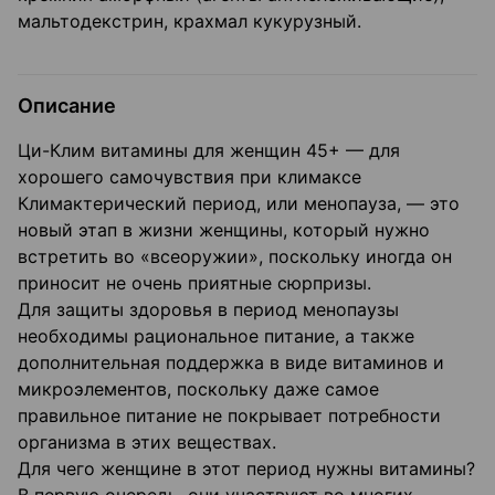
мальтодекстрин, крахмал кукурузный.
Описание
Ци-Клим витамины для женщин 45+ — для
хорошего самочувствия при климаксе
Климактерический период, или менопауза, — это
новый этап в жизни женщины, который нужно
встретить во «всеоружии», поскольку иногда он
приносит не очень приятные сюрпризы.
Для защиты здоровья в период менопаузы
необходимы рациональное питание, а также
дополнительная поддержка в виде витаминов и
микроэлементов, поскольку даже самое
правильное питание не покрывает потребности
организма в этих веществах.
Для чего женщине в этот период нужны витамины?