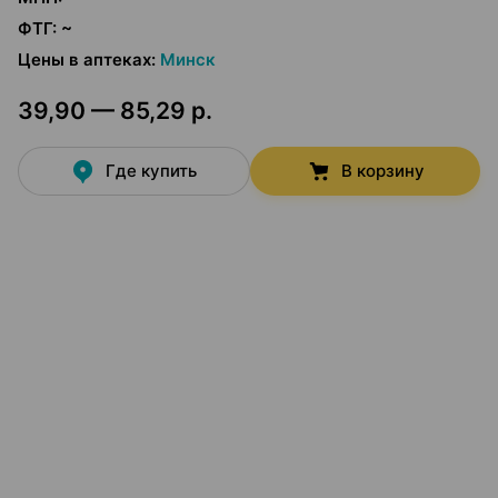
ФТГ
:
~
Цены в аптеках
:
Минск
39,90 — 85,29 р.
Где купить
В корзину