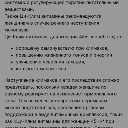
системной регулирующей терапии питательными
веществами.
Также Ци-Клим витамины рекомендуются
женщинам в случае раннего наступления
менопаузы.
Ци-Клим витамины для женщин 45+ способствуют:
хорошему самочувствию при климаксе,
повышению жизненного тонуса и энергии,
улучшению усвоения кальция,
контролю массы тела.
Наступление климакса и его последствия сложно
предугадать, поскольку каждая женщина по-
разному реагирует на изменение гормонального
фона. Тем не менее, к непростым переменам
можно подготовиться, обеспечив организм
поддержкой в виде витаминных комплексов, таких
как «Ци-Клим витамины для женщин 45+»* при