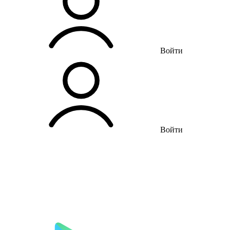
Войти
Войти