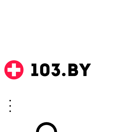
Поиск
Аптеки
Инструкции