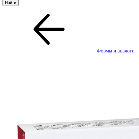
Формы и аналоги