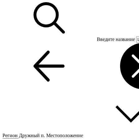
Введите название
Регион
Дружный п.
Местоположение