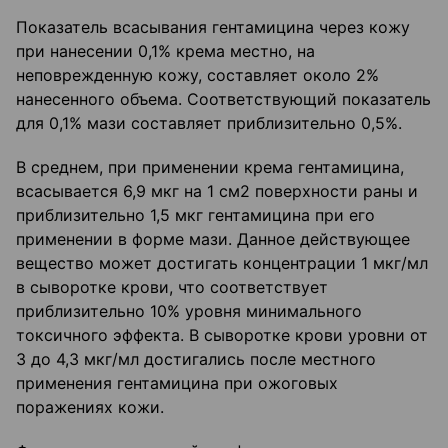
Показатель всасывания гентамицина через кожу
при нанесении 0,1% крема местно, на
неповрежденную кожу, составляет около 2%
нанесенного объема. Соответствующий показатель
для 0,1% мази составляет приблизительно 0,5%.
В среднем, при применении крема гентамицина,
всасывается 6,9 мкг на 1 см2 поверхности раны и
приблизительно 1,5 мкг гентамицина при его
применении в форме мази. Данное действующее
вещество может достигать концентрации 1 мкг/мл
в сыворотке крови, что соответствует
приблизительно 10% уровня минимального
токсичного эффекта. В сыворотке крови уровни от
3 до 4,3 мкг/мл достигались после местного
применения гентамицина при ожоговых
поражениях кожи.