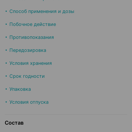
Способ применения и дозы
Побочное действие
Противопоказания
Передозировка
Условия хранения
Срок годности
Упаковка
Условия отпуска
Состав