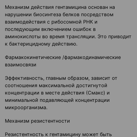
Механизм действия гентамицина основан на
нарушении биосинтеза белков посредством
взаимодействия с рибосомной РНК и
последующим включением ошибок в
аминокислоты во время трансляции. Это приводит
к бактерицидному действию.
Фармакокинетические /фармакодинамические
взаимосвязи
Эффективность, главным образом, зависит от
соотношения максимальной достигнутой
концентрации в месте действия (Смакс) и
минимальной подавляющей концентрации
микроорганизма.
Механизм резистентности
Резистентность к гентамицину может быть