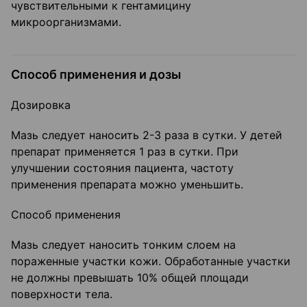
чувствительными к гентамицину
микроорганизмами.
Способ применения и дозы
Дозировка
Мазь следует наносить 2-3 раза в сутки. У детей
препарат применяется 1 раз в сутки. При
улучшении состояния пациента, частоту
применения препарата можно уменьшить.
Способ применения
Мазь следует наносить тонким слоем на
пораженные участки кожи. Обработанные участки
не должны превышать 10% общей площади
поверхности тела.