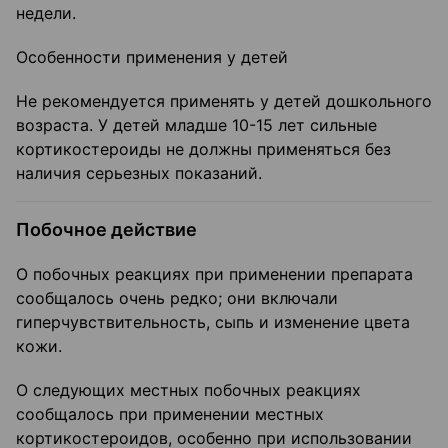
недели.
Особенности применения у детей
Не рекомендуется применять у детей дошкольного
возраста. У детей младше 10-15 лет сильные
кортикостероиды не должны применяться без
наличия серьезных показаний.
Побочное действие
О побочных реакциях при применении препарата
сообщалось очень редко; они включали
гиперчувствительность, сыпь и изменение цвета
кожи.
О следующих местных побочных реакциях
сообщалось при применении местных
кортикостероидов, особенно при использовании