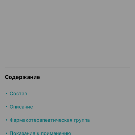
Содержание
Состав
Описание
Фармакотерапевтическая группа
Показания к применению