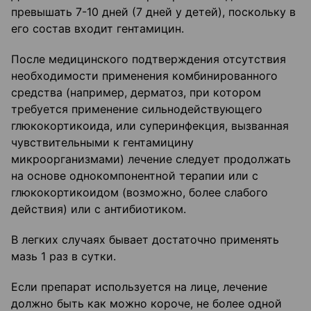
превышать 7-10 дней (7 дней у детей), поскольку в
его состав входит гентамицин.
После медицинского подтверждения отсутствия
необходимости применения комбинированного
средства (например, дерматоз, при котором
требуется применение сильнодействующего
глюкокортикоида, или суперинфекция, вызванная
чувствительными к гентамицину
микроорганизмами) лечение следует продолжать
на основе однокомпонентной терапии или с
глюкокортикоидом (возможно, более слабого
действия) или с антибиотиком.
В легких случаях бывает достаточно применять
мазь 1 раз в сутки.
Если препарат используется на лице, лечение
должно быть как можно короче, не более одной