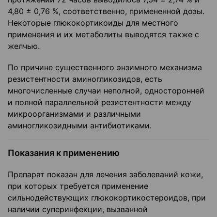
4,80 ± 0,76 %, соответственно, примененной дозы.
Некоторые глюкокортикоиды для местного
применения и их метаболиты выводятся также с
желчью.
По причине существенного энзимного механизма
резистентности аминогликозидов, есть
многочисленные случаи неполной, односторонней
и полной параллельной резистентности между
микроорганизмами и различными
аминогликозидными антибиотиками.
Показания к применению
Препарат показан для лечения заболеваний кожи,
при которых требуется применение
сильнодействующих глюкокортикостероидов, при
наличии суперинфекции, вызванной