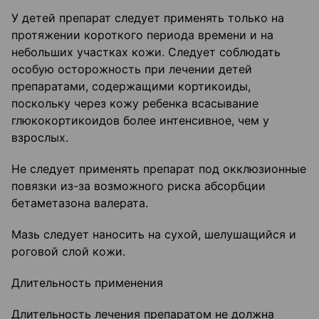
У детей препарат следует применять только на
протяжении короткого периода времени и на
небольших участках кожи. Следует соблюдать
особую осторожность при лечении детей
препаратами, содержащими кортикоиды,
поскольку через кожу ребенка всасывание
глюкокортикоидов более интенсивное, чем у
взрослых.
Не следует применять препарат под окклюзионные
повязки из-за возможного риска абсорбции
бетаметазона валерата.
Мазь следует наносить на сухой, шелушащийся и
роговой слой кожи.
Длительность применения
Длительность лечения препаратом не должна