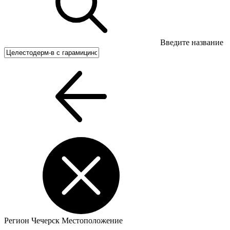
Введите название
Регион
Чечерск
Местоположение