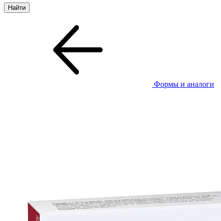
Формы и аналоги