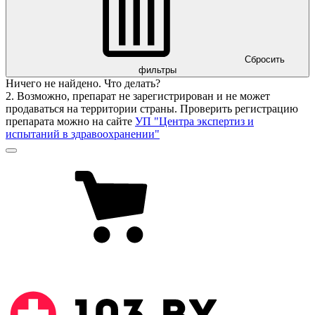
Сбросить
фильтры
Ничего не найдено. Что делать?
2. Возможно, препарат не зарегистрирован и не может
продаваться на территории страны. Проверить регистрацию
препарата можно на сайте
УП "Центра экспертиз и
испытаний в здравоохранении"