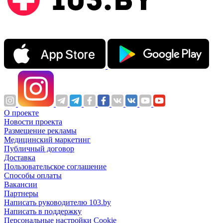
О проекте
Новости проекта
Размещение рекламы
Медицинский маркетинг
Публичный договор
Доставка
Пользовательское соглашение
Способы оплаты
Вакансии
Партнеры
Написать руководителю 103.by
Написать в поддержку
Персональные настройки Cookie