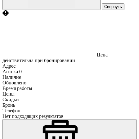
Свернуть
Цена
действительна при бронировании
Адрес
Аптека
0
Наличие
Обновлено
Время работы
Цены
Скидки
Бронь
Телефон
Нет подходящих результатов