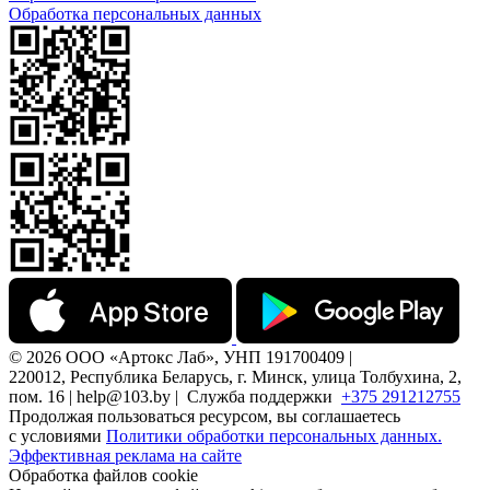
Обработка персональных данных
© 2026 ООО «Артокс Лаб», УНП 191700409 |
220012, Республика Беларусь, г. Минск, улица Толбухина, 2,
пом. 16 | help@103.by |
Служба поддержки
+375 291212755
Продолжая пользоваться ресурсом, вы соглашаетесь
с условиями
Политики обработки персональных данных.
Эффективная реклама на сайте
Обработка файлов cookie