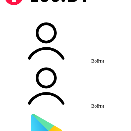
Войти
Войти