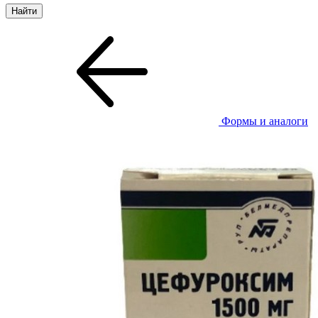
Формы и аналоги