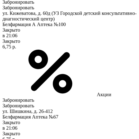
Забронировать
Забронировать
ул. Кижеватова, д. 60д (УЗ Городской детский консультативно-
диагностический центр)
Белфармация А Аптека №100
Закрыто
в 21:06
Закрыто
6,75 р.
Акции
Забронировать
Забронировать
ул. Шишкина, д. 26-412
Белфармация Аптека №67
Закрыто
в 21:06
Закрыто