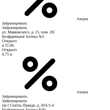
Акции
Забронировать
Забронировать
ул. Маяковского, д. 15, пом. 2Н
Белфармация Аптека №5
Открыто
в 21:06
Открыто
6,75 р.
Акции
Забронировать
Забронировать
пр-т Газеты Правда, д. 20A/1-4
Белфармация Аптека №81