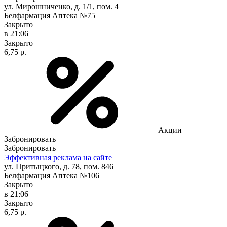
ул. Мирошниченко, д. 1/1, пом. 4
Белфармация Аптека №75
Закрыто
в 21:06
Закрыто
6,75 р.
Акции
Забронировать
Забронировать
Эффективная реклама на сайте
ул. Притыцкого, д. 78, пом. 846
Белфармация Аптека №106
Закрыто
в 21:06
Закрыто
6,75 р.