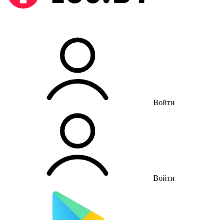
Войти
Войти