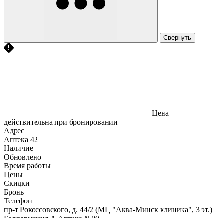
Свернуть
Цена
действительна при бронировании
Адрес
Аптека
42
Наличие
Обновлено
Время работы
Цены
Скидки
Бронь
Телефон
пр-т Рокоссовского, д. 44/2 (МЦ "Аква-Минск клиника", 3 эт.)