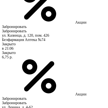
Акции
Забронировать
Забронировать
ул. Казинца, д. 120, пом. 426
Белфармация Аптека №74
Закрыто
в 21:06
Закрыто
6,75 р.
Акции
Забронировать
Забронировать
ул. Ленина, д. 4-62