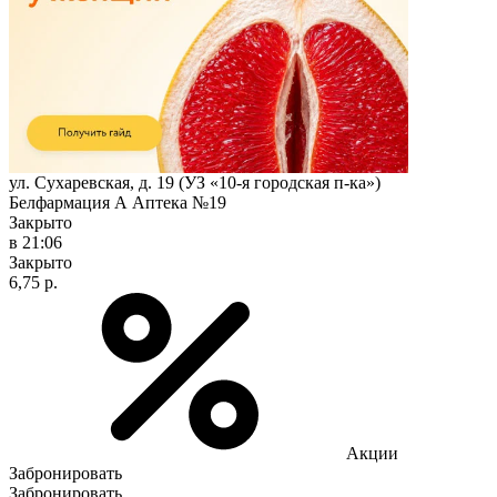
ул. Сухаревская, д. 19 (УЗ «10-я городская п-ка»)
Белфармация А Аптека №19
Закрыто
в 21:06
Закрыто
6,75 р.
Акции
Забронировать
Забронировать