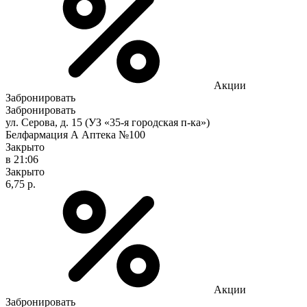
Акции
Забронировать
Забронировать
ул. Серова, д. 15 (УЗ «35-я городская п-ка»)
Белфармация А Аптека №100
Закрыто
в 21:06
Закрыто
6,75 р.
Акции
Забронировать