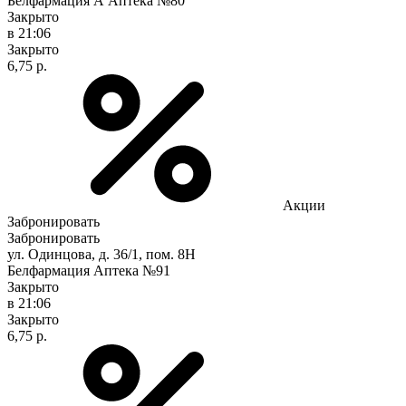
Белфармация А Аптека №80
Закрыто
в 21:06
Закрыто
6,75 р.
Акции
Забронировать
Забронировать
ул. Одинцова, д. 36/1, пом. 8Н
Белфармация Аптека №91
Закрыто
в 21:06
Закрыто
6,75 р.