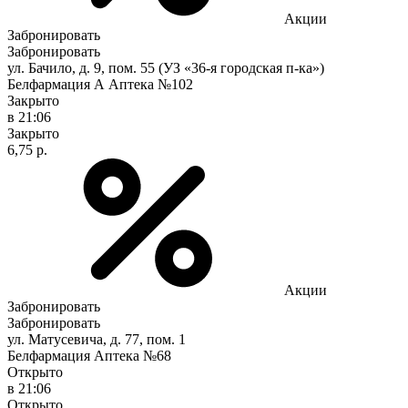
Акции
Забронировать
Забронировать
ул. Бачило, д. 9, пом. 55 (УЗ «36-я городская п-ка»)
Белфармация А Аптека №102
Закрыто
в 21:06
Закрыто
6,75 р.
Акции
Забронировать
Забронировать
ул. Матусевича, д. 77, пом. 1
Белфармация Аптека №68
Открыто
в 21:06
Открыто