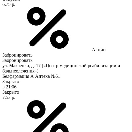
6,75 р.
Акции
Забронировать
Забронировать
ул. Макаенка, д. 17 («Центр медицинской реабилитации и
бальнеолечения»)
Белфармация А Аптека №61
Закрыто
в 21:06
Закрыто
7,52 р.