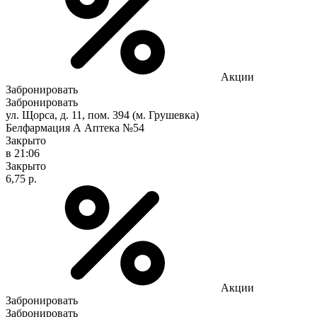
Акции
Забронировать
Забронировать
ул. Щорса, д. 11, пом. 394 (м. Грушевка)
Белфармация А Аптека №54
Закрыто
в 21:06
Закрыто
6,75 р.
Акции
Забронировать
Забронировать