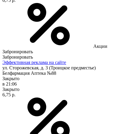
6,75 р.
Акции
Забронировать
Забронировать
Эффективная реклама на сайте
ул. Сторожевская, д. 3 (Троицкое предместье)
Белфармация Аптека №88
Закрыто
в 21:06
Закрыто
6,75 р.