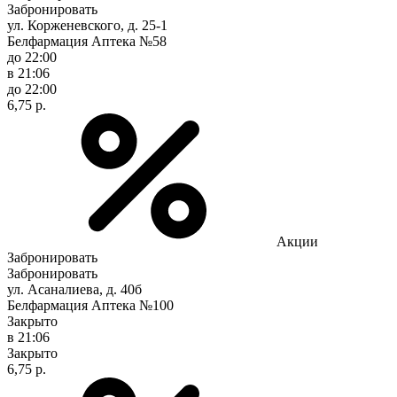
Забронировать
ул. Корженевского, д. 25-1
Белфармация Аптека №58
до 22:00
в 21:06
до 22:00
6,75 р.
Акции
Забронировать
Забронировать
ул. Асаналиева, д. 40б
Белфармация Аптека №100
Закрыто
в 21:06
Закрыто
6,75 р.