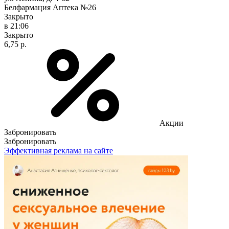
Белфармация Аптека №26
Закрыто
в 21:06
Закрыто
6,75 р.
Акции
Забронировать
Забронировать
Эффективная реклама на сайте