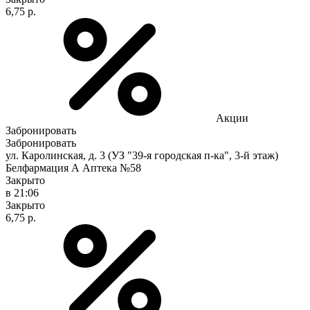
6,75 р.
Акции
Забронировать
Забронировать
ул. Каролинская, д. 3 (УЗ "39-я городская п-ка", 3-й этаж)
Белфармация А Аптека №58
Закрыто
в 21:06
Закрыто
6,75 р.