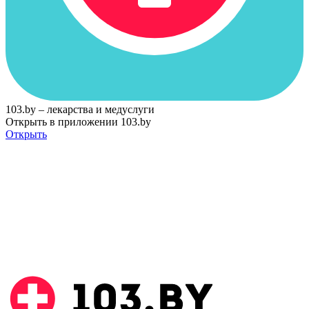
103.by – лекарства и медуслуги
Открыть в приложении 103.by
Открыть