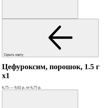
Скрыть карту
Цефуроксим, порошок, 1.5 г
x1
6,75 — 9,02 р.
от 6,75 р.