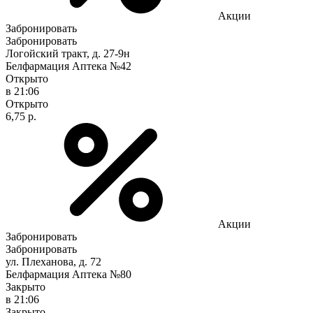
Акции
Забронировать
Забронировать
Логойский тракт, д. 27-9н
Белфармация Аптека №42
Открыто
в 21:06
Открыто
6,75 р.
Акции
Забронировать
Забронировать
ул. Плеханова, д. 72
Белфармация Аптека №80
Закрыто
в 21:06
Закрыто