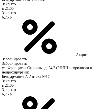
Закрыто
в 21:06
Закрыто
6,75 р.
Акции
Забронировать
Забронировать
ул. Франциска Скорины, д. 24/2 (РНПЦ неврологии и
нейрохирургии)
Белфармация А Аптека №17
Закрыто
в 21:06
Закрыто
6,75 р.