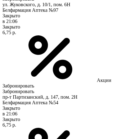
ул. Жуковского, д. 10/1, пом. 6Н
Белфармация Аптека №97
Закрыто
в 21:06
Закрыто
6,75 р.
Акции
Забронировать
Забронировать
пр-т Партизанский, д. 147, пом. 2Н
Белфармация Аптека №54
Закрыто
в 21:06
Закрыто
6,75 р.