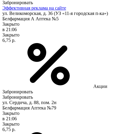
Забронировать
Эффективная реклама на сайте
ул. Великоморская, д. 36 (УЗ «11-я городская п-ка»)
Белфармация А Аптека №5
Закрыто
в 21:06
Закрыто
6,75 р.
Акции
Забронировать
Забронировать
ул. Сердича, д. 88, пом. 2н
Белфармация Аптека №79
Закрыто
в 21:06
Закрыто
6,75 р.