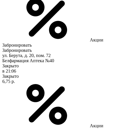
Акции
Забронировать
Забронировать
ул. Берута, д. 20, пом. 72
Белфармация Аптека №40
Закрыто
в 21:06
Закрыто
6,75 р.
Акции