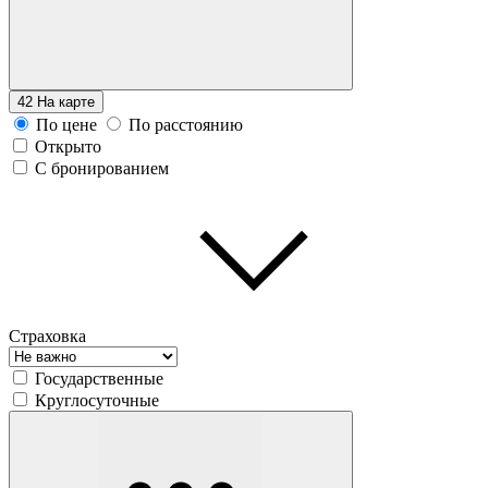
42
На карте
По цене
По расстоянию
Открыто
С бронированием
Страховка
Государственные
Круглосуточные