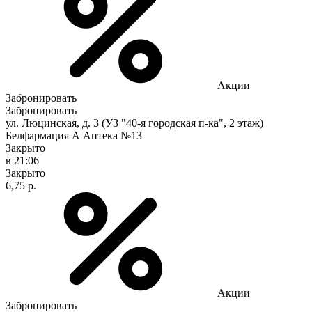
Акции
Забронировать
Забронировать
ул. Люцинская, д. 3 (УЗ "40-я городская п-ка", 2 этаж)
Белфармация А Аптека №13
Закрыто
в 21:06
Закрыто
6,75 р.
Акции
Забронировать