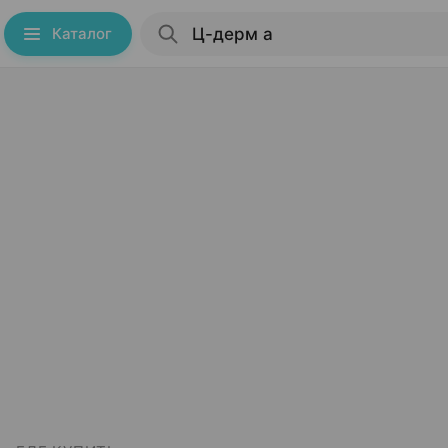
Каталог