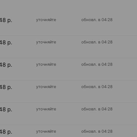
48 р.
уточняйте
обновл. в 04:28
48 р.
уточняйте
обновл. в 04:28
48 р.
уточняйте
обновл. в 04:28
48 р.
уточняйте
обновл. в 04:28
48 р.
уточняйте
обновл. в 04:28
48 р.
уточняйте
обновл. в 04:28