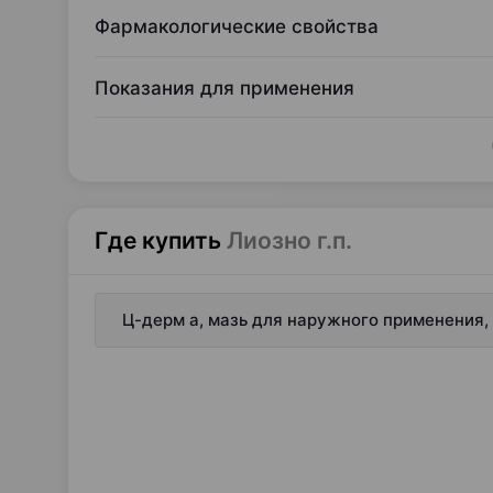
Фармакологические свойства
Показания для применения
Где купить
Лиозно г.п.
Ц-дерм а, мазь для наружного применения, 