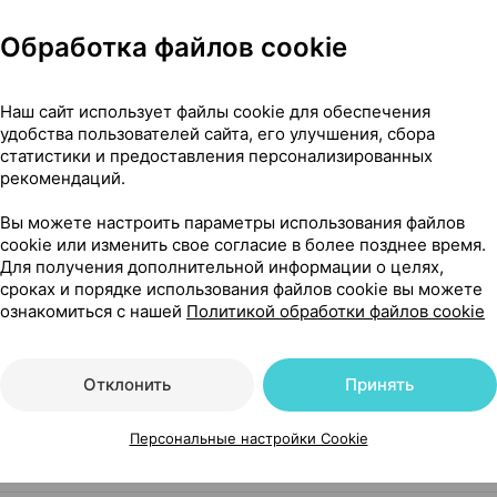
Обработка файлов cookie
Наш сайт использует файлы cookie для обеспечения
15 г ×1, Фармтехнология Беларусь
удобства пользователей сайта, его улучшения, сбора
статистики и предоставления персонализированных
рекомендаций.
Вы можете настроить параметры использования файлов
cookie или изменить свое согласие в более позднее время.
Для получения дополнительной информации о целях,
сроках и порядке использования файлов cookie вы можете
ознакомиться с нашей
Политикой обработки файлов cookie
Отклонить
Принять
Персональные настройки Cookie