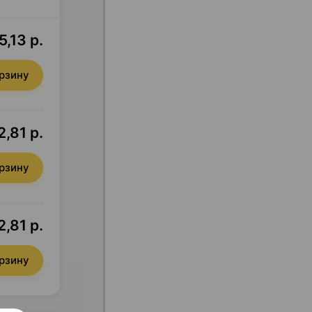
5,13 р.
орзину
,81 р.
орзину
,81 р.
орзину