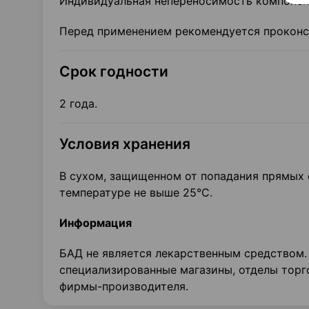
Индивидуальная непереносимость компонент
Перед применением рекомендуется проконсу
Срок годности
2 года.
Условия хранения
В сухом, защищенном от попадания прямых 
температуре не выше 25°С.
Информация
БАД не является лекарственным средством.
специализированные магазины, отделы торг
фирмы-производителя.