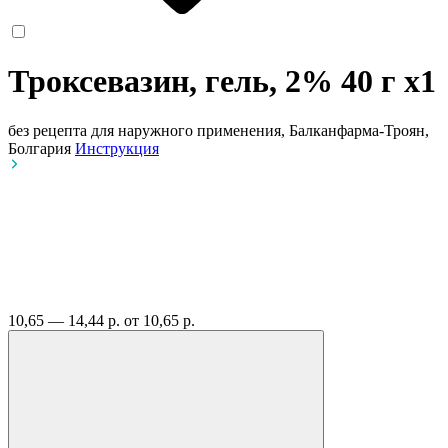
Троксевазин, гель, 2% 40 г
x1
без рецепта
для наружного применения, Балканфарма-Троян,
Болгария
Инструкция
10,65 — 14,44 р.
от 10,65 р.