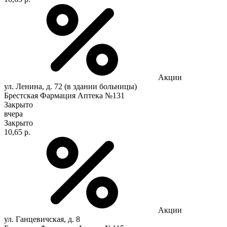
Акции
ул. Ленина, д. 72 (в здании больницы)
Брестская Фармация Аптека №131
Закрыто
вчера
Закрыто
10,65 р.
Акции
ул. Ганцевичская, д. 8