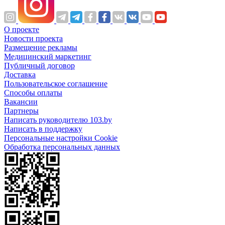
О проекте
Новости проекта
Размещение рекламы
Медицинский маркетинг
Публичный договор
Доставка
Пользовательское соглашение
Способы оплаты
Вакансии
Партнеры
Написать руководителю 103.by
Написать в поддержку
Персональные настройки Cookie
Обработка персональных данных