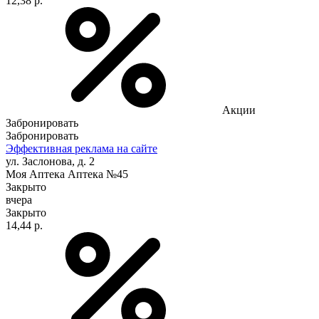
12,38 р.
Акции
Забронировать
Забронировать
Эффективная реклама на сайте
ул. Заслонова, д. 2
Моя Аптека Аптека №45
Закрыто
вчера
Закрыто
14,44 р.