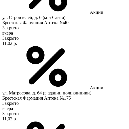
Акции
ул. Строителей, д. 6 (м-н Санта)
Брестская Фармация Аптека №40
Закрыто
вчера
Закрыто
11,02 р.
Акции
ул. Матросова, д. 64 (в здании поликлиники)
Брестская Фармация Аптека №175
Закрыто
вчера
Закрыто
11,02 р.