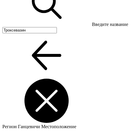
Введите название
Регион
Ганцевичи
Местоположение