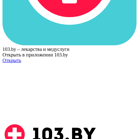
103.by – лекарства и медуслуги
Открыть в приложении 103.by
Открыть