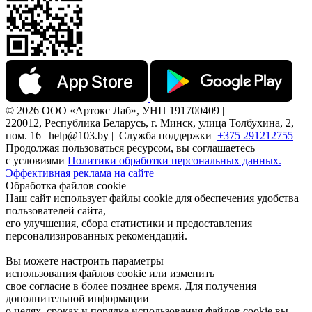
© 2026 ООО «Артокс Лаб», УНП 191700409 |
220012, Республика Беларусь, г. Минск, улица Толбухина, 2,
пом. 16 | help@103.by |
Служба поддержки
+375 291212755
Продолжая пользоваться ресурсом, вы соглашаетесь
с условиями
Политики обработки персональных данных.
Эффективная реклама на сайте
Обработка файлов cookie
Наш сайт использует файлы cookie для обеспечения удобства
пользователей сайта,
его улучшения, сбора статистики и предоставления
персонализированных рекомендаций.
Вы можете настроить параметры
использования файлов cookie или изменить
свое согласие в более позднее время. Для получения
дополнительной информации
о целях, сроках и порядке использования файлов cookie вы