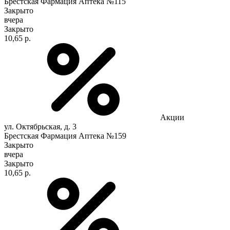
Брестская Фармация Аптека №115
Закрыто
вчера
Закрыто
10,65 р.
Акции
ул. Октябрьская, д. 3
Брестская Фармация Аптека №159
Закрыто
вчера
Закрыто
10,65 р.