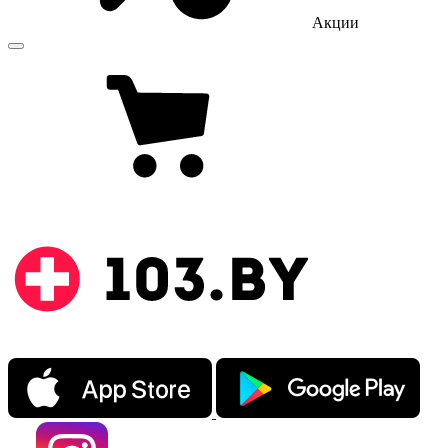
Акции