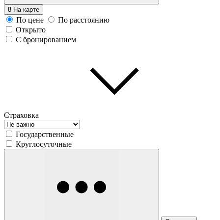
8
На карте
По цене
По расстоянию
Открыто
С бронированием
Страховка
Государственные
Круглосуточные