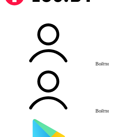
Войти
Войти