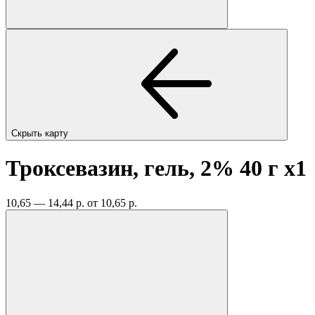
Скрыть карту
Троксевазин, гель, 2% 40 г
x1
10,65 — 14,44 р.
от 10,65 р.