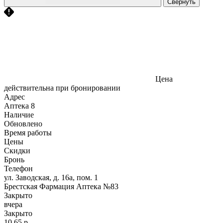
Свернуть
Цена
действительна при бронировании
Адрес
Аптека
8
Наличие
Обновлено
Время работы
Цены
Скидки
Бронь
Телефон
ул. Заводская, д. 16а, пом. 1
Брестская Фармация Аптека №83
Закрыто
вчера
Закрыто
10,65 р.