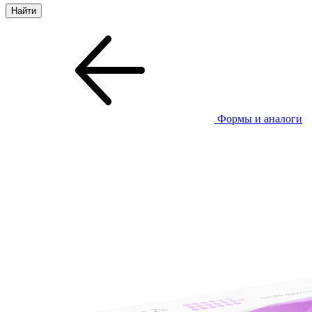
Формы и аналоги