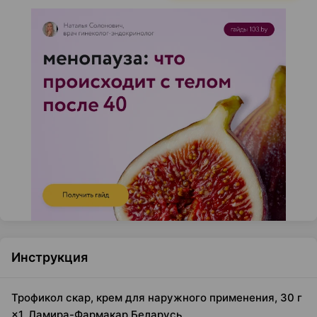
Инструкция
Трофикол скар, крем для наружного применения, 30 г
×1, Ламира-Фармакар Беларусь