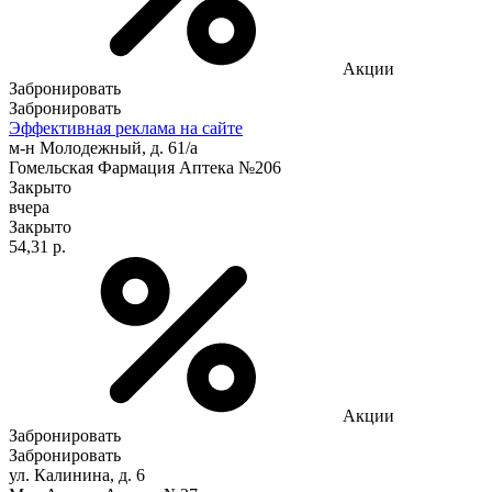
Акции
Забронировать
Забронировать
Эффективная реклама на сайте
м-н Молодежный, д. 61/а
Гомельская Фармация Аптека №206
Закрыто
вчера
Закрыто
54,31 р.
Акции
Забронировать
Забронировать
ул. Калинина, д. 6