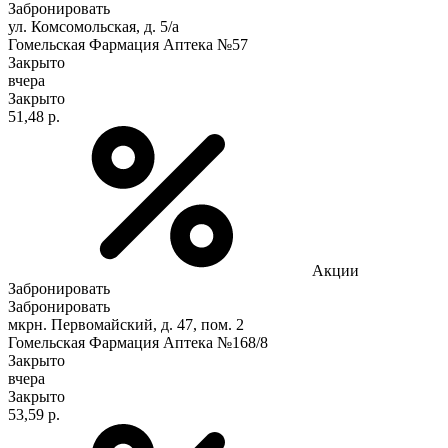
Забронировать
ул. Комсомольская, д. 5/а
Гомельская Фармация Аптека №57
Закрыто
вчера
Закрыто
51,48 р.
Акции
Забронировать
Забронировать
мкрн. Первомайский, д. 47, пом. 2
Гомельская Фармация Аптека №168/8
Закрыто
вчера
Закрыто
53,59 р.