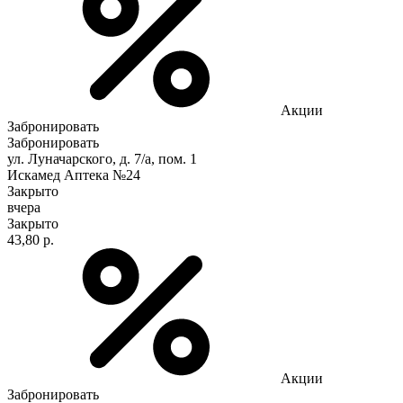
Акции
Забронировать
Забронировать
ул. Луначарского, д. 7/а, пом. 1
Искамед Аптека №24
Закрыто
вчера
Закрыто
43,80 р.
Акции
Забронировать