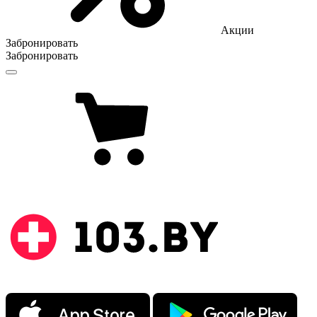
Акции
Забронировать
Забронировать