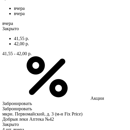
вчера
вчера
вчера
Закрыто
41,55 р.
42,00 р.
41,55 - 42,00 р.
Акции
Забронировать
Забронировать
мкрн. Первомайский, д. 3 (м-н Fix Рrice)
Добрыя леки Аптека №42
Закрыто
4 шт.
вчера