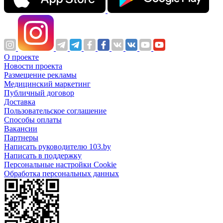
О проекте
Новости проекта
Размещение рекламы
Медицинский маркетинг
Публичный договор
Доставка
Пользовательское соглашение
Способы оплаты
Вакансии
Партнеры
Написать руководителю 103.by
Написать в поддержку
Персональные настройки Cookie
Обработка персональных данных