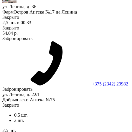
ул. Ленина, д. 36
ФармОстров Аптека №17 на Ленина
Закрыто
2,5 шт.
в 00:33
Закрыто
54,04 р.
Забронировать
+375 (2342) 29982
Забронировать
ул. Ленина, д. 22/1
Добрыя леки Аптека №75
Закрыто
0,5 шт.
2 шт.
2,5 шт.