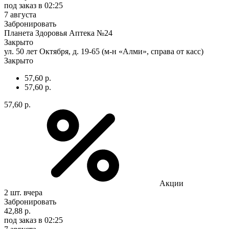
под заказ
в 02:25
7 августа
Забронировать
Планета Здоровья Аптека №24
Закрыто
ул. 50 лет Октября, д. 19-65 (м-н «Алми», справа от касс)
Закрыто
57,60 р.
57,60 р.
57,60 р.
Акции
2 шт.
вчера
Забронировать
42,88 р.
под заказ
в 02:25