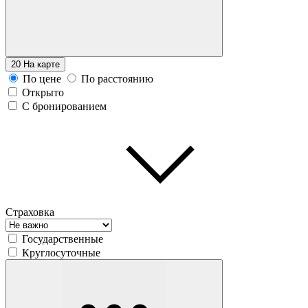
20
На карте
По цене
По расстоянию
Открыто
С бронированием
Страховка
Государственные
Круглосуточные