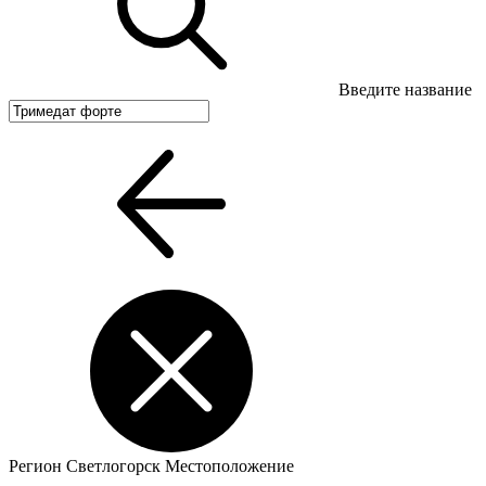
Введите название
Регион
Светлогорск
Местоположение