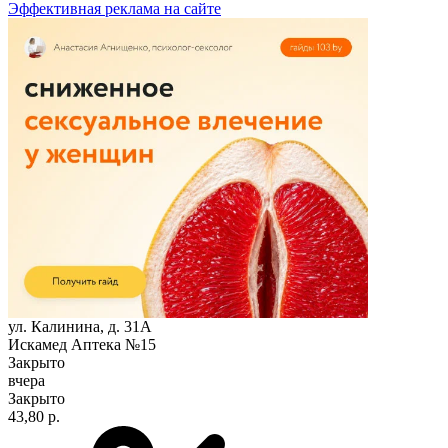
Эффективная реклама на сайте
ул. Калинина, д. 31А
Искамед Аптека №15
Закрыто
вчера
Закрыто
43,80 р.