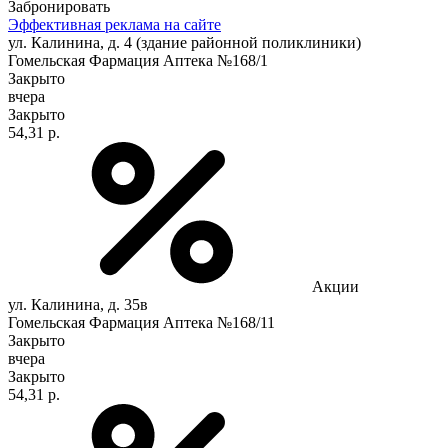
Забронировать
Эффективная реклама на сайте
ул. Калинина, д. 4 (здание районной поликлиники)
Гомельская Фармация Аптека №168/1
Закрыто
вчера
Закрыто
54,31 р.
Акции
ул. Калинина, д. 35в
Гомельская Фармация Аптека №168/11
Закрыто
вчера
Закрыто
54,31 р.