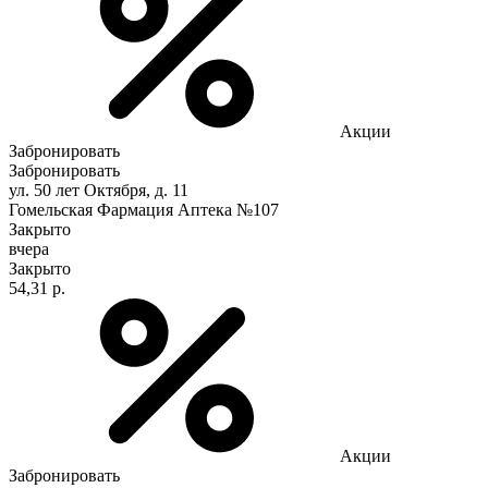
Акции
Забронировать
Забронировать
ул. 50 лет Октября, д. 11
Гомельская Фармация Аптека №107
Закрыто
вчера
Закрыто
54,31 р.
Акции
Забронировать