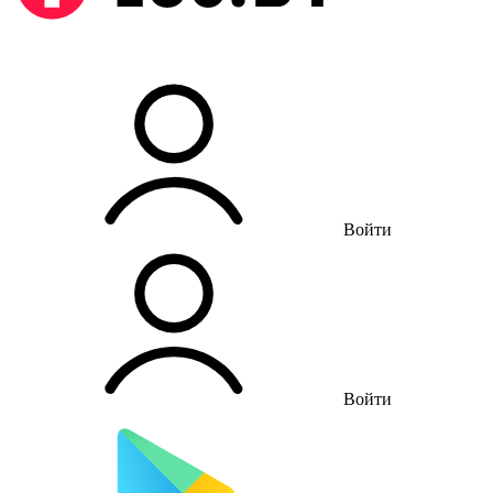
Войти
Войти