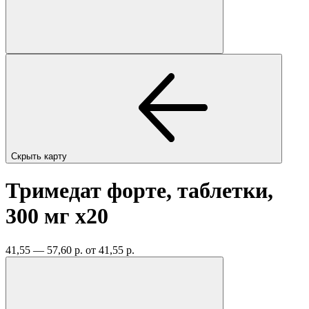
Скрыть карту
Тримедат форте, таблетки,
300 мг
x20
41,55 — 57,60 р.
от 41,55 р.