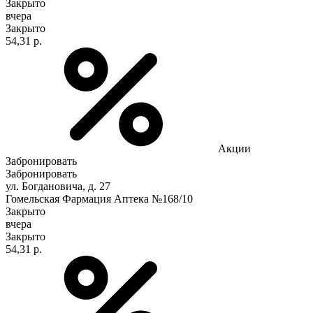
Закрыто
вчера
Закрыто
54,31 р.
Акции
Забронировать
Забронировать
ул. Богдановича, д. 27
Гомельская Фармация Аптека №168/10
Закрыто
вчера
Закрыто
54,31 р.