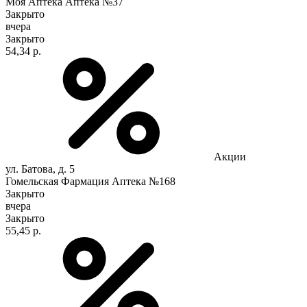
Моя Аптека Аптека №37
Закрыто
вчера
Закрыто
54,34 р.
Акции
ул. Батова, д. 5
Гомельская Фармация Аптека №168
Закрыто
вчера
Закрыто
55,45 р.