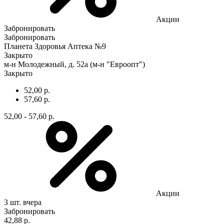
Акции
Забронировать
Забронировать
Планета Здоровья Аптека №9
Закрыто
м-н Молодежный, д. 52а (м-н "Евроопт")
Закрыто
52,00 р.
57,60 р.
52,00 - 57,60 р.
Акции
3 шт.
вчера
Забронировать
42,88 р.