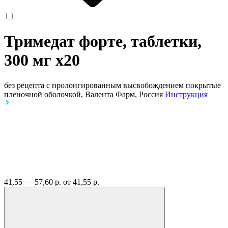
Тримедат форте, таблетки,
300 мг
x20
без рецепта
с пролонгированным высвобождением покрытые
пленочной оболочкой, Валента Фарм, Россия
Инструкция
41,55 — 57,60 р.
от 41,55 р.