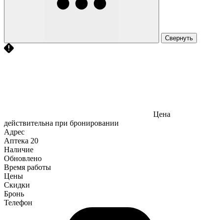
Свернуть
Цена
действительна при бронировании
Адрес
Аптека
20
Наличие
Обновлено
Время работы
Цены
Скидки
Бронь
Телефон