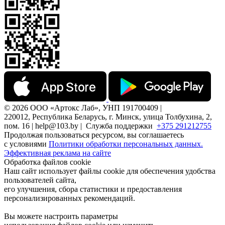
© 2026 ООО «Артокс Лаб», УНП 191700409 |
220012, Республика Беларусь, г. Минск, улица Толбухина, 2,
пом. 16 | help@103.by |
Служба поддержки
+375 291212755
Продолжая пользоваться ресурсом, вы соглашаетесь
с условиями
Политики обработки персональных данных.
Эффективная реклама на сайте
Обработка файлов cookie
Наш сайт использует файлы cookie для обеспечения удобства
пользователей сайта,
его улучшения, сбора статистики и предоставления
персонализированных рекомендаций.
Вы можете настроить параметры