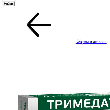
Формы и аналоги