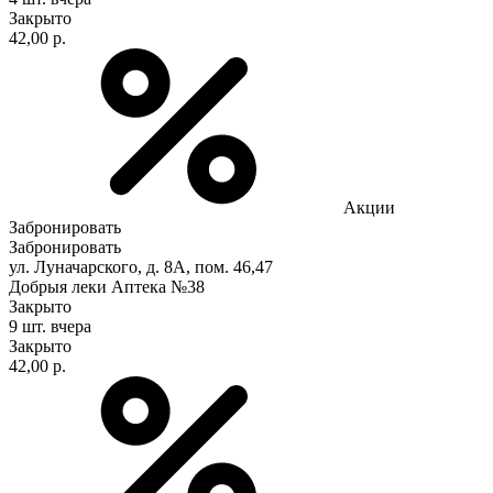
Закрыто
42,00 р.
Акции
Забронировать
Забронировать
ул. Луначарского, д. 8А, пом. 46,47
Добрыя леки Аптека №38
Закрыто
9 шт.
вчера
Закрыто
42,00 р.