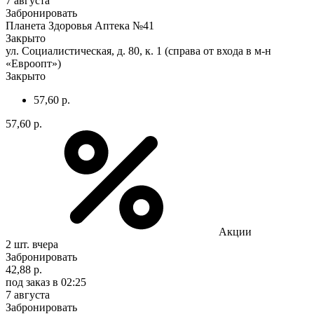
7 августа
Забронировать
Планета Здоровья Аптека №41
Закрыто
ул. Социалистическая, д. 80, к. 1 (справа от входа в м-н
«Евроопт»)
Закрыто
57,60 р.
57,60 р.
Акции
2 шт.
вчера
Забронировать
42,88 р.
под заказ
в 02:25
7 августа
Забронировать